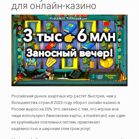
для онлайн‑казино
Российский рынок азартных игр растёт быстрее, чем у
большинства стран.В 2023 году оборот онлайн‑казино в
России вырос на 20%.Это связано с тем, что игроки всё
чаще используют банковские карты, а mastercard, как один
из крупнейших платежных систем, привлекает
надёжностью и широким спектром услуг.