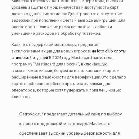
Mastercard обеспечивает мгновенные переводы, высокий
уровень защиты от мошенничества и доступность карт
даже в отдалённых регионах.Для игроков это отсутствие
задержек при пополнении счёта и выводе выигрышей, для
операторов – снижение риска неплатёжных сбоев и
уменьшение расходов на обработку платежей.
Казино с поддержкой мастеркард предлагает
эксклюзивные акции для новых игроков:
на loto club слоты
с высокой отдачей
.В 2024 году Mastercard запустила
программу “Mastercard для России”, включающую
сниженные комиссии, бонусы за использование карты и
расширенные возможности для верификации.Это сделало
карты mastercard особенно привлекательными для
операторов, которые хотят удержать и привлечь новых
клиентов.
Ostrovok.ru/
предлагает детальный гайд по выбору
казино с поддержкой мастеркард.”Mastercard
обеспечивает высокий уровень безопасности для