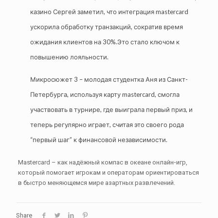
казино Сергей заметил, что интеграция mastercard
ускорила обработку транзакций, сократив время
ожидания клиентов на 30%.Это стало ключом к
повышению лояльности.
Микросюжет 3 – молодая студентка Аня из Санкт-
Петербурга, используя карту mastercard, смогла
участвовать в турнире, где выиграла первый приз, и
теперь регулярно играет, считая это своего рода
“первый шаг” к финансовой независимости.
Mastercard – как надёжный компас в океане онлайн‑игр,
который помогает игрокам и операторам ориентироваться
в быстро меняющемся мире азартных развлечений.
Share