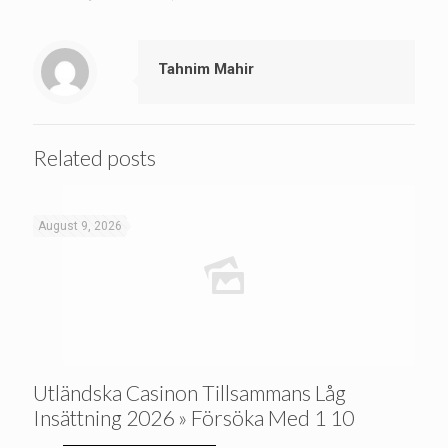
Tahnim Mahir
Related posts
August 9, 2026
Utländska Casinon Tillsammans Låg
Insättning 2026 » Försöka Med 1 10