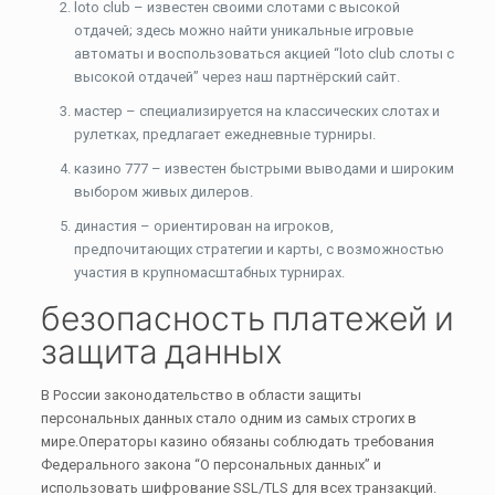
loto club – известен своими слотами с высокой
отдачей; здесь можно найти уникальные игровые
автоматы и воспользоваться акцией “loto club слоты с
высокой отдачей” через наш партнёрский сайт.
мастер – специализируется на классических слотах и
рулетках, предлагает ежедневные турниры.
казино 777 – известен быстрыми выводами и широким
выбором живых дилеров.
династия – ориентирован на игроков,
предпочитающих стратегии и карты, с возможностью
участия в крупномасштабных турнирах.
безопасность платежей и
защита данных
В России законодательство в области защиты
персональных данных стало одним из самых строгих в
мире.Операторы казино обязаны соблюдать требования
Федерального закона “О персональных данных” и
использовать шифрование SSL/TLS для всех транзакций.