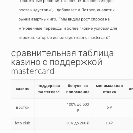
“Платёжные решения становятся ключевыми для
роста индустрии”, – добавляет А.Петров, аналитик
рынка азартных игр.- “Мы видим рост спроса на
мгновенные переводы и более гибкие условия для
игроков, которые используют карты mastercard”.
сравнительная таблица
казино с поддержкой
mastercard
поддержка
бонусы за
минимальная
казино
л
mastercard
пополнение
ставка
100% до 500
восток
5 ₽
₽
loto club
50% до 200 ₽
10 ₽