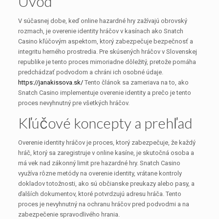
Úvod
V súčasnej dobe, keď online hazardné hry zažívajú obrovský
rozmach, je overenie identity hráčov v kasínach ako Snatch
Casino kľúčovým aspektom, ktorý zabezpečuje bezpečnosť a
integritu herného prostredia. Pre skúsených hráčov v Slovenskej
republike je tento proces mimoriadne dôležitý, pretože pomáha
predchádzať podvodom a chráni ich osobné údaje.
https://janakissova.sk/
Tento článok sa zameriava na to, ako
Snatch Casino implementuje overenie identity a prečo je tento
proces nevyhnutný pre všetkých hráčov.
Kľúčové koncepty a prehľad
Overenie identity hráčov je proces, ktorý zabezpečuje, že každý
hráč, ktorý sa zaregistruje v online kasíne, je skutočná osoba a
má vek nad zákonný limit pre hazardné hry. Snatch Casino
využíva rôzne metódy na overenie identity, vrátane kontroly
dokladov totožnosti, ako sú občianske preukazy alebo pasy, a
ďalších dokumentov, ktoré potvrdzujú adresu hráča. Tento
proces je nevyhnutný na ochranu hráčov pred podvodmi a na
zabezpečenie spravodlivého hrania.