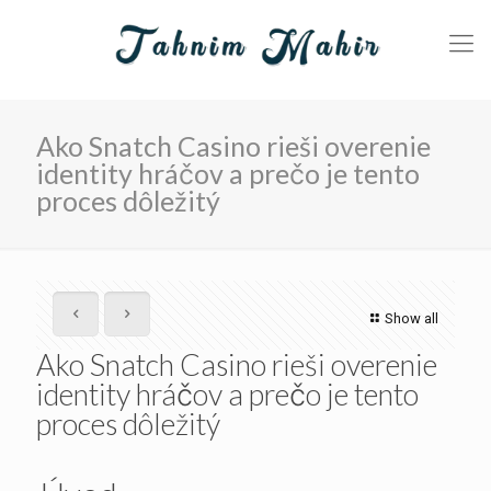
Ako Snatch Casino rieši overenie
identity hráčov a prečo je tento
proces dôležitý
Show all
Ako Snatch Casino rieši overenie
identity hráčov a prečo je tento
proces dôležitý