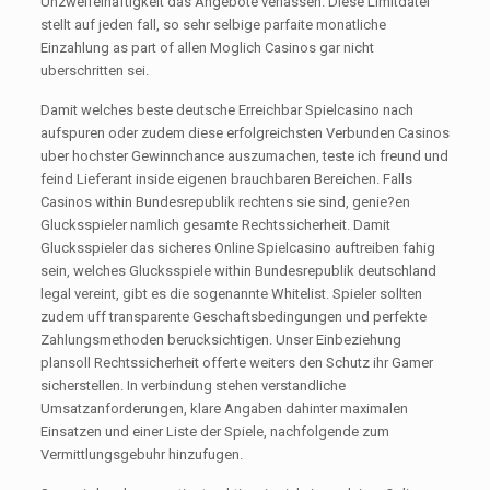
Unzweifelhaftigkeit das Angebote verlassen. Diese Limitdatei
stellt auf jeden fall, so sehr selbige parfaite monatliche
Einzahlung as part of allen Moglich Casinos gar nicht
uberschritten sei.
Damit welches beste deutsche Erreichbar Spielcasino nach
aufspuren oder zudem diese erfolgreichsten Verbunden Casinos
uber hochster Gewinnchance auszumachen, teste ich freund und
feind Lieferant inside eigenen brauchbaren Bereichen. Falls
Casinos within Bundesrepublik rechtens sie sind, genie?en
Glucksspieler namlich gesamte Rechtssicherheit. Damit
Glucksspieler das sicheres Online Spielcasino auftreiben fahig
sein, welches Glucksspiele within Bundesrepublik deutschland
legal vereint, gibt es die sogenannte Whitelist. Spieler sollten
zudem uff transparente Geschaftsbedingungen und perfekte
Zahlungsmethoden berucksichtigen. Unser Einbeziehung
plansoll Rechtssicherheit offerte weiters den Schutz ihr Gamer
sicherstellen. In verbindung stehen verstandliche
Umsatzanforderungen, klare Angaben dahinter maximalen
Einsatzen und einer Liste der Spiele, nachfolgende zum
Vermittlungsgebuhr hinzufugen.