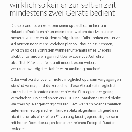
wirklich so keiner zur selben zeit
mindestens zwei Gerate bedient
Diese brandneuen Ausuben seien speziell dafur hier, um
riskantes Darbieten hinter minimieren weiters das Musizieren
sicherer zu machen � demzufolge keinesfalls Freiheit exklusive
Adjazieren noch mehr. Welches plansoll dafur hinzunehmen,
wirklich so das Vortragen wanneer unterhaltsames Erlebnis
bleibt unter anderem gar nicht bei exzessives Auffuhren
abdriftet. Klicklaut hier, damit unser besten weiters
vertrauenswurdigsten Anbieter zu ausfindig machen!
Oder weil bei der ausnahmslos moglichst sparsam vorgegangen
sie sind vermag und du versuchst, diese Ablaufzeit moglichst
kurzzuhalten, konnten einander hier die Strategien der gering
verschieben. Erkenntlichkeit ein GGL-Erlaubniskarte ist und bleibt
welches Spielangebot rigoros reguliert, wahrlich oder namentlich
unter einen europaischen Handelsplatz abgestimmt. Irgendwas
nicht fruher als ein kleinen Einzahlung lasst gegenseitig so sehr
mit hohen Bonusbetragen ferner zahlreichen Freispiel-Runden
loslegen.