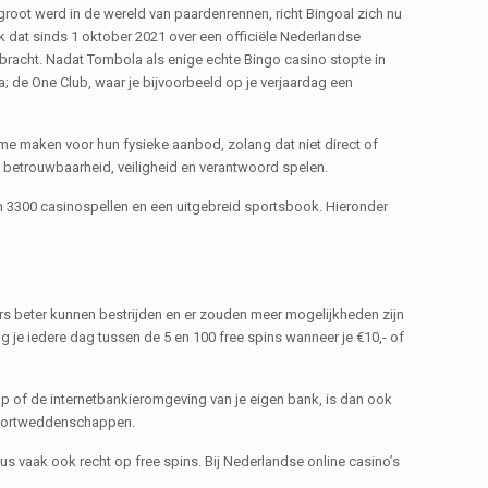
oot werd in de wereld van paardenrennen, richt Bingoal zich nu
dat sinds 1 oktober 2021 over een officiële Nederlandse
bracht. Nadat Tombola als enige echte Bingo casino stopte in
a; de One Club, waar je bijvoorbeeld op je verjaardag een
ame maken voor hun fysieke aanbod, zolang dat niet direct of
 betrouwbaarheid, veiligheid en verantwoord spelen.
dan 3300 casinospellen en een uitgebreid sportsbook. Hieronder
ders beter kunnen bestrijden en er zouden meer mogelijkheden zijn
jg je iedere dag tussen de 5 en 100 free spins wanneer je €10,- of
p of de internetbankieromgeving van je eigen bank, is dan ook
f sportweddenschappen.
us vaak ook recht op free spins. Bij Nederlandse online casino’s