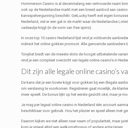
Hommerson Casino is al decennialang een vertrouwde naam binnen
ook op de Nederlandse markt met een breed aanbod aan casinosp
kansspelvergunning beschikt. GetLucky heeft wel eigen bonussen
Nederland, viel er een gat in de markt waar de Nederlandse Loter
cadeautje krijgt (in de vorm van free spins).
In onze top 10 casino Nederland lijst vind je voldoende aanbied
indirect het online gokken promoot. Alle genoemde aanbieders b
Tonybet biedt van de meeste slots de hoogst uitbetalende variant
vind je een compleet overzicht van legale online casino’s in Nede
Dit zijn alle legale online casino’s 
De kans dat je een boete krijgt voor gokken bij een illegale aanb
om verslaving te voorkomen. Registreren gaat moeilijk, de klantens
meer speelt. De bonus lijkt op het eerste gezicht oké, maar je m
Je mag per legaal online casino in Nederland één account aanma
beschikbaar voor gebruik. Hou het plezier en speel alleen met g
Daarom kijken we niet alleen naar naam of populariteit, maar jui
kom je vrijwel altijd een welkomstbonus of andere actie tegen.