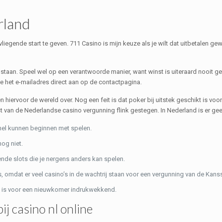
rland
egende start te geven. 711 Casino is mijn keuze als je wilt dat uitbetalen ge
staan. Speel wel op een verantwoorde manier, want winst is uiteraard nooit ge
e het e-mailadres direct aan op de contactpagina.
hiervoor de wereld over. Nog een feit is dat poker bij uitstek geschikt is voor 
t van de Nederlandse casino vergunning flink gestegen. In Nederland is er gee
snel kunnen beginnen met spelen.
og niet.
lende slots die je nergens anders kan spelen.
s, omdat er veel casino’s in de wachtrij staan voor een vergunning van de Kanss
d is voor een nieuwkomer indrukwekkend.
ij casino nl online