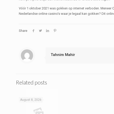
Vóór 1 oktober 2021 was gokken op internet verboden. Meneer Casi
Nederlandse online casino’s waar je legaal kan gokken? Dit onlin
Share
Tahnim Mahir
Related posts
August 8, 2026