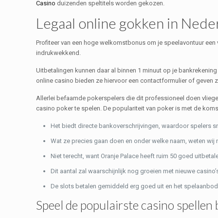
Casino
duizenden speltitels worden gekozen.
Legaal online gokken in Nede
Profiteer van een hoge welkomstbonus om je speelavontuur een vli
indrukwekkend.
Uitbetalingen kunnen daar al binnen 1 minuut op je bankrekening 
online casino bieden ze hiervoor een contactformulier of geven z
Allerlei befaamde pokerspelers die dit professioneel doen vliegen 
casino poker te spelen. De populariteit van poker is met de koms
Het biedt directe bankoverschrijvingen, waardoor spelers 
Wat ze precies gaan doen en onder welke naam, weten wij n
Niet terecht, want Oranje Palace heeft ruim 50 goed uitbeta
Dit aantal zal waarschijnlijk nog groeien met nieuwe casino’
De slots betalen gemiddeld erg goed uit en het spelaanbo
Speel de populairste casino spellen b