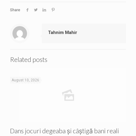
Share
Tahnim Mahir
Related posts
August 10, 2026
Dans jocuri degeaba și câștigă bani reali