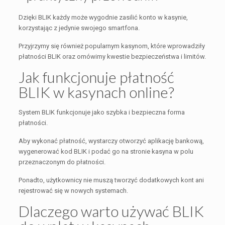
Dzięki BLIK każdy może wygodnie zasilić konto w kasynie,
korzystając z jedynie swojego smartfona.
Przyjrzymy się również popularnym kasynom, które wprowadziły
płatności BLIK oraz omówimy kwestie bezpieczeństwa i limitów.
Jak funkcjonuje płatność
BLIK w kasynach online?
System BLIK funkcjonuje jako szybka i bezpieczna forma
płatności.
Aby wykonać płatność, wystarczy otworzyć aplikację bankową,
wygenerować kod BLIK i podać go na stronie kasyna w polu
przeznaczonym do płatności.
Ponadto, użytkownicy nie muszą tworzyć dodatkowych kont ani
rejestrować się w nowych systemach.
Dlaczego warto używać BLIK