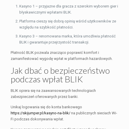
Kasyno 1 – przyjazne dla gracza z szerokim wyborem gier i
błyskawicznymi wpłatami BLIK.
Platforma cieszy się dobrą opinią wśród użytkowników ze
względu na szybkość płatności.
Kasyno 3 – renomowana marka, która umożliwia płatność
BLIK i gwarantuje przejrzystość transakcji.
Płatność BLIK pozwala znacząco poprawić komfort i
zamanifestować wygodę wpłat w platformach hazardowych.
Jak dbać o bezpieczeństwo
podczas wpłat BLIK
BLIK opiera się na zaawansowanych technologiach
zabezpieczeń oferowanych przez banki.
Unikaj logowania się do konta bankowego
https://skijumper.pl/kasyno-na-blik/
na publicznych sieciach Wi-
Fi podczas dokonywania wpłat.