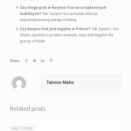
Czy mogę grać w kasynie Vox na urządzeniach
mobilnych?
Tak, kasyno Vox posiada dobrze
zoptymalizowaną wersję mobilną.
Czy kasyno Vox jest legalne w Polsce?
Tak, kasyno Vox
działa zgodnie z polskim prawem, więc jest legalne dla
graczy z Polski.
Share
Tahnim Mahir
Related posts
July 17, 2026