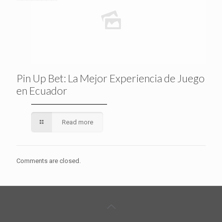
Pin Up Bet: La Mejor Experiencia de Juego
en Ecuador
Read more
Comments are closed.