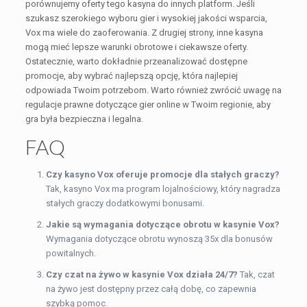
porównujemy oferty tego kasyna do innych platform. Jeśli
szukasz szerokiego wyboru gier i wysokiej jakości wsparcia,
Vox ma wiele do zaoferowania. Z drugiej strony, inne kasyna
mogą mieć lepsze warunki obrotowe i ciekawsze oferty.
Ostatecznie, warto dokładnie przeanalizować dostępne
promocje, aby wybrać najlepszą opcję, która najlepiej
odpowiada Twoim potrzebom. Warto również zwrócić uwagę na
regulacje prawne dotyczące gier online w Twoim regionie, aby
gra była bezpieczna i legalna.
FAQ
Czy kasyno Vox oferuje promocje dla stałych graczy?
Tak, kasyno Vox ma program lojalnościowy, który nagradza
stałych graczy dodatkowymi bonusami.
Jakie są wymagania dotyczące obrotu w kasynie Vox?
Wymagania dotyczące obrotu wynoszą 35x dla bonusów
powitalnych.
Czy czat na żywo w kasynie Vox działa 24/7?
Tak, czat
na żywo jest dostępny przez całą dobę, co zapewnia
szybką pomoc.