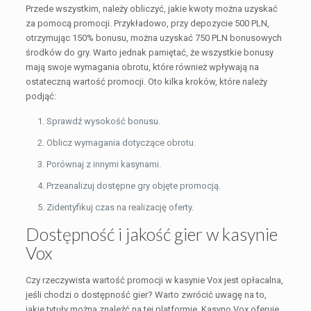
Przede wszystkim, należy obliczyć, jakie kwoty można uzyskać
za pomocą promocji. Przykładowo, przy depozycie 500 PLN,
otrzymując 150% bonusu, można uzyskać 750 PLN bonusowych
środków do gry. Warto jednak pamiętać, że wszystkie bonusy
mają swoje wymagania obrotu, które również wpływają na
ostateczną wartość promocji. Oto kilka kroków, które należy
podjąć:
Sprawdź wysokość bonusu.
Oblicz wymagania dotyczące obrotu.
Porównaj z innymi kasynami.
Przeanalizuj dostępne gry objęte promocją.
Zidentyfikuj czas na realizację oferty.
Dostępność i jakość gier w kasynie
Vox
Czy rzeczywista wartość promocji w kasynie Vox jest opłacalna,
jeśli chodzi o dostępność gier? Warto zwrócić uwagę na to,
jakie tytuły można znaleźć na tej platformie. Kasyno Vox oferuje