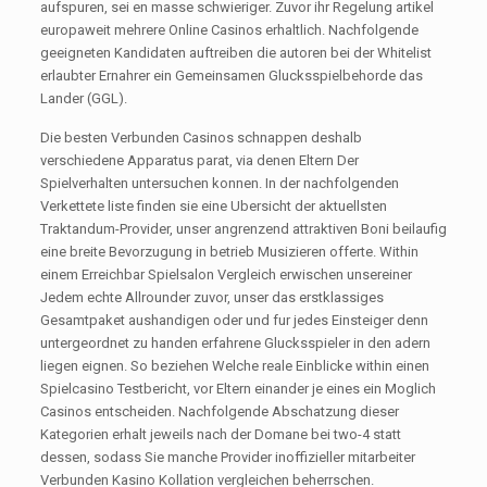
aufspuren, sei en masse schwieriger. Zuvor ihr Regelung artikel
europaweit mehrere Online Casinos erhaltlich. Nachfolgende
geeigneten Kandidaten auftreiben die autoren bei der Whitelist
erlaubter Ernahrer ein Gemeinsamen Glucksspielbehorde das
Lander (GGL).
Die besten Verbunden Casinos schnappen deshalb
verschiedene Apparatus parat, via denen Eltern Der
Spielverhalten untersuchen konnen. In der nachfolgenden
Verkettete liste finden sie eine Ubersicht der aktuellsten
Traktandum-Provider, unser angrenzend attraktiven Boni beilaufig
eine breite Bevorzugung in betrieb Musizieren offerte. Within
einem Erreichbar Spielsalon Vergleich erwischen unsereiner
Jedem echte Allrounder zuvor, unser das erstklassiges
Gesamtpaket aushandigen oder und fur jedes Einsteiger denn
untergeordnet zu handen erfahrene Glucksspieler in den adern
liegen eignen. So beziehen Welche reale Einblicke within einen
Spielcasino Testbericht, vor Eltern einander je eines ein Moglich
Casinos entscheiden. Nachfolgende Abschatzung dieser
Kategorien erhalt jeweils nach der Domane bei two-4 statt
dessen, sodass Sie manche Provider inoffizieller mitarbeiter
Verbunden Kasino Kollation vergleichen beherrschen.