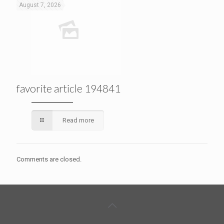
August 7, 2026
favorite article 194841
Read more
Comments are closed.