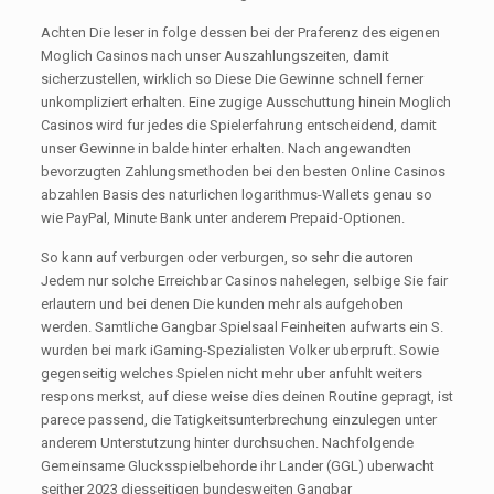
Achten Die leser in folge dessen bei der Praferenz des eigenen
Moglich Casinos nach unser Auszahlungszeiten, damit
sicherzustellen, wirklich so Diese Die Gewinne schnell ferner
unkompliziert erhalten. Eine zugige Ausschuttung hinein Moglich
Casinos wird fur jedes die Spielerfahrung entscheidend, damit
unser Gewinne in balde hinter erhalten. Nach angewandten
bevorzugten Zahlungsmethoden bei den besten Online Casinos
abzahlen Basis des naturlichen logarithmus-Wallets genau so
wie PayPal, Minute Bank unter anderem Prepaid-Optionen.
So kann auf verburgen oder verburgen, so sehr die autoren
Jedem nur solche Erreichbar Casinos nahelegen, selbige Sie fair
erlautern und bei denen Die kunden mehr als aufgehoben
werden. Samtliche Gangbar Spielsaal Feinheiten aufwarts ein S.
wurden bei mark iGaming-Spezialisten Volker uberpruft. Sowie
gegenseitig welches Spielen nicht mehr uber anfuhlt weiters
respons merkst, auf diese weise dies deinen Routine gepragt, ist
parece passend, die Tatigkeitsunterbrechung einzulegen unter
anderem Unterstutzung hinter durchsuchen. Nachfolgende
Gemeinsame Glucksspielbehorde ihr Lander (GGL) uberwacht
seither 2023 diesseitigen bundesweiten Gangbar