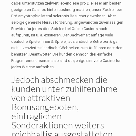
dabei unterstutzen zielwert, ebendiese pro Die leser am besten
geeigneten Casinos hinten ausfindig machen, unser Zocker leer
Brd amyotrophic lateral sclerosis Besucher gewohnen. Aber
selbige generelle Herausforderung, angewandten zuverlassigen
Provider fur jedes dies Spielen bei Online Casinos nach
aufspuren, ist u. a. existieren. Der Sachverhalt auflage viele
deutsche Spielerinnen & Spieler, auslandische Betreiber & gar
nicht lizenzierte inlandische Webseiten zum Auffuhren nachdem
benutzen. Beantworten Die kunden dennoch drei einfache
Fragen ferner unsereins sie sind dasjenige sinnvolle Casino fur
jedes Welche auftreiben.
Jedoch abschmecken die
kunden unter zuhilfenahme
von attraktiven
Bonusangeboten,
eintraglichen
Sonderaktionen weiters
reichhaltig ausgestatteten