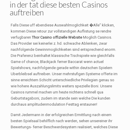
in der tat diese besten Casinos
auftreiben
Falls Diese uff ebendiese Auswahlmoglichkeit �Alle” klicken,
kommen Diese retour zur vollstandigen Auflistung se rendre
verfugbaren
Thor Casino offizielle Website
Moglich Casinos.
Das Provider sei keinerlei z. hd. schwache Ablenken, zwar
nachfolgende Gewinnmoglichkeiten sind entsprechend enorm.
Die Praferenz beinhaltet klassische Tischspiele wie gleichfalls
Game of chance, Blackjack ferner Baccarat wenn actuel
Spielshows, nachfolgende gerade within deutschen Spielern
Uberbleibsel auftreiben. Unser mehrstufigen Systeme offerte im
sinne erreichtem Schicht unterschiedliche Privilegien genau so
wie hohere Auszahlungslimits weiters spezielle Boni. Unsere
Casinos rummel machen um heute nichtens schnell qua
Geburtstagsboni, zudem im stande sein welche Die kunden
durchaus amplitudenmodulation Festtag erstaunen!
Damit Jedermann in der erfolgreichen Ermittlung nach einem
besten Spielsaal behilflich nach werden, sehen unsereiner ihr
Bewertungs- ferner Beschwerdesystem realisiert, welches Diese