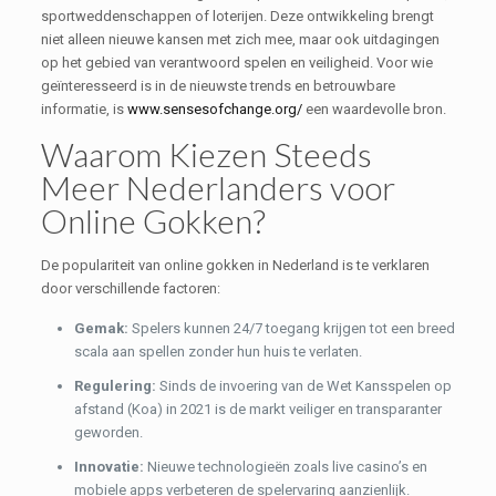
sportweddenschappen of loterijen. Deze ontwikkeling brengt
niet alleen nieuwe kansen met zich mee, maar ook uitdagingen
op het gebied van verantwoord spelen en veiligheid. Voor wie
geïnteresseerd is in de nieuwste trends en betrouwbare
informatie, is
www.sensesofchange.org/
een waardevolle bron.
Waarom Kiezen Steeds
Meer Nederlanders voor
Online Gokken?
De populariteit van online gokken in Nederland is te verklaren
door verschillende factoren:
Gemak:
Spelers kunnen 24/7 toegang krijgen tot een breed
scala aan spellen zonder hun huis te verlaten.
Regulering:
Sinds de invoering van de Wet Kansspelen op
afstand (Koa) in 2021 is de markt veiliger en transparanter
geworden.
Innovatie:
Nieuwe technologieën zoals live casino’s en
mobiele apps verbeteren de spelervaring aanzienlijk.