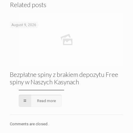
Related posts
August 9, 2026
Bezpłatne spiny z brakiem depozytu Free
spiny w Naszych Kasynach
Read more
Comments are closed.