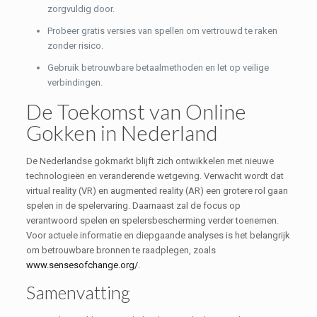
zorgvuldig door.
Probeer gratis versies van spellen om vertrouwd te raken
zonder risico.
Gebruik betrouwbare betaalmethoden en let op veilige
verbindingen.
De Toekomst van Online
Gokken in Nederland
De Nederlandse gokmarkt blijft zich ontwikkelen met nieuwe
technologieën en veranderende wetgeving. Verwacht wordt dat
virtual reality (VR) en augmented reality (AR) een grotere rol gaan
spelen in de spelervaring. Daarnaast zal de focus op
verantwoord spelen en spelersbescherming verder toenemen.
Voor actuele informatie en diepgaande analyses is het belangrijk
om betrouwbare bronnen te raadplegen, zoals
www.sensesofchange.org/
.
Samenvatting