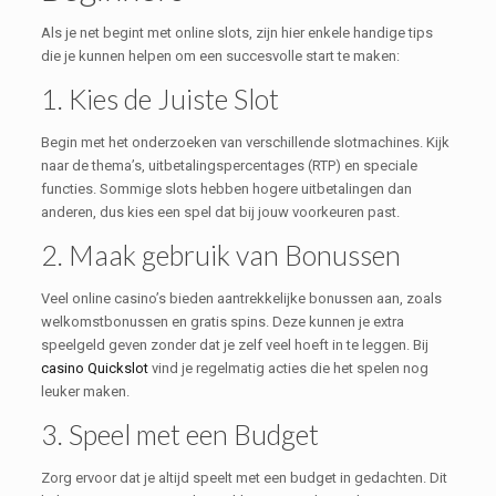
Als je net begint met online slots, zijn hier enkele handige tips
die je kunnen helpen om een succesvolle start te maken:
1. Kies de Juiste Slot
Begin met het onderzoeken van verschillende slotmachines. Kijk
naar de thema’s, uitbetalingspercentages (RTP) en speciale
functies. Sommige slots hebben hogere uitbetalingen dan
anderen, dus kies een spel dat bij jouw voorkeuren past.
2. Maak gebruik van Bonussen
Veel online casino’s bieden aantrekkelijke bonussen aan, zoals
welkomstbonussen en gratis spins. Deze kunnen je extra
speelgeld geven zonder dat je zelf veel hoeft in te leggen. Bij
casino Quickslot
vind je regelmatig acties die het spelen nog
leuker maken.
3. Speel met een Budget
Zorg ervoor dat je altijd speelt met een budget in gedachten. Dit