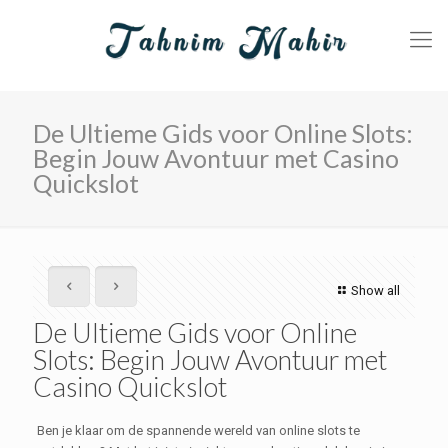
De Ultieme Gids voor Online Slots:
Begin Jouw Avontuur met Casino
Quickslot
Show all
De Ultieme Gids voor Online
Slots: Begin Jouw Avontuur met
Casino Quickslot
Ben je klaar om de spannende wereld van online slots te