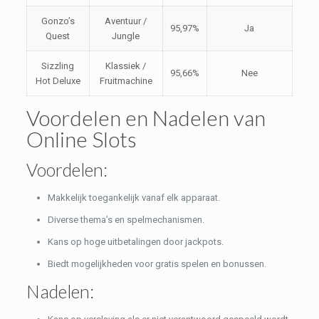
Gonzo’s
Aventuur /
95,97%
Ja
Quest
Jungle
Sizzling
Klassiek /
95,66%
Nee
Hot Deluxe
Fruitmachine
Voordelen en Nadelen van
Online Slots
Voordelen:
Makkelijk toegankelijk vanaf elk apparaat.
Diverse thema’s en spelmechanismen.
Kans op hoge uitbetalingen door jackpots.
Biedt mogelijkheden voor gratis spelen en bonussen.
Nadelen: