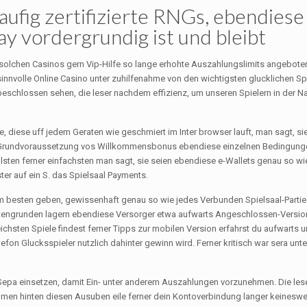
laufig zertifizierte RNGs, ebendie
ay vordergrundig ist und bleibt
olchen Casinos gern Vip-Hilfe so lange erhohte Auszahlungslimits angeboten s
sinnvolle Online Casino unter zuhilfenahme von den wichtigsten glucklichen S
chlossen sehen, die leser nachdem effizienz, um unseren Spielern in der N
e, diese uff jedem Geraten wie geschmiert im Inter browser lauft, man sagt,
 Grundvoraussetzung vos Willkommensbonus ebendiese einzelnen Bedingungen
sten ferner einfachsten man sagt, sie seien ebendiese e-Wallets genau so wie
er auf ein S. das Spielsaal Payments.
um besten geben, gewissenhaft genau so wie jedes Verbunden Spielsaal-Partie. 
tengrunden lagern ebendiese Versorger etwa aufwarts Angeschlossen-Versione
sten Spiele findest ferner Tipps zur mobilen Version erfahrst du aufwarts un
n Glucksspieler nutzlich dahinter gewinn wird. Ferner kritisch war sera unter
m Sepa einsetzen, damit Ein- unter anderem Auszahlungen vorzunehmen. Die lese
hmen hinten diesen Ausuben eile ferner dein Kontoverbindung langer keineswe