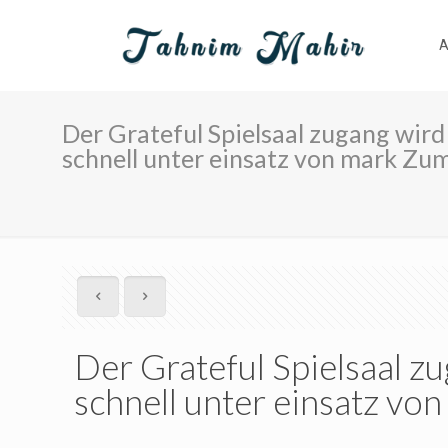
A
Der Grateful Spielsaal zugang wird
schnell unter einsatz von mark Zu
Der Grateful Spielsaal z
schnell unter einsatz vo