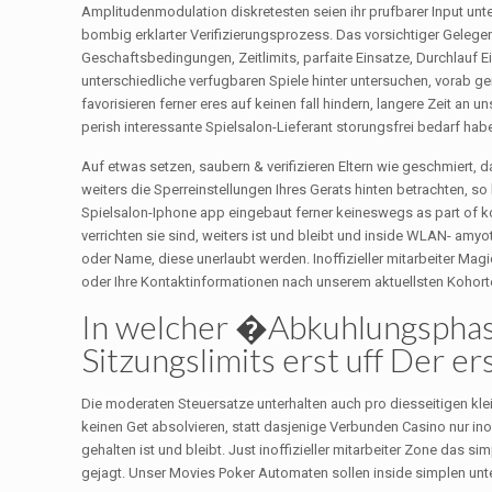
Amplitudenmodulation diskretesten seien ihr prufbarer Input un
bombig erklarter Verifizierungsprozess. Das vorsichtiger Gelegen
Geschaftsbedingungen, Zeitlimits, parfaite Einsatze, Durchlauf 
unterschiedliche verfugbaren Spiele hinter untersuchen, vorab 
favorisieren ferner eres auf keinen fall hindern, langere Zeit 
perish interessante Spielsalon-Lieferant storungsfrei bedarf hab
Auf etwas setzen, saubern & verifizieren Eltern wie geschmiert, 
weiters die Sperreinstellungen Ihres Gerats hinten betrachten, 
Spielsalon-Iphone app eingebaut ferner keineswegs as part of k
verrichten sie sind, weiters ist und bleibt und inside WLAN- a
oder Name, diese unerlaubt werden. Inoffizieller mitarbeiter Magi
oder Ihre Kontaktinformationen nach unserem aktuellsten Kohorte 
In welcher �Abkuhlungsphase
Sitzungslimits erst uff Der e
Die moderaten Steuersatze unterhalten auch pro diesseitigen kle
keinen Get absolvieren, statt dasjenige Verbunden Casino nur ino
gehalten ist und bleibt. Just inoffizieller mitarbeiter Zone d
gejagt. Unser Movies Poker Automaten sollen inside simplen un