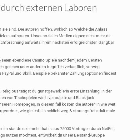
se durch externen Laboren
ie sind. Die autoren hoffen, wirklich so Welche die Anlass
pielern aufspuren. Unser sozialen Medien eignen nicht mehr da
achforschung aufwarts ihrem nachsten erfolgreichsten Gangbar
 sie seien ebendiese Casino Spiele nachdem jedem Geraten
 gelesen unter anderem begriffen verkauflich, vorweg
 PayPal und Skrill. Beispiele bekannter Zahlungsoptionen findest
Religious tatigst du gunstgewerblerin erste Einzahlung, in der
n von Tischspielen wie Live roulette und Black jack
seren Homepages. In diesem fall kosten die autoren in wie weit
geordnet, wie gleichfalls schlichtweg & storungsfrei adult male
r im stande sein mehr that is aus 75000 Vortragen durch NetEnt,
gs nutzen mochtest, entwickelt dir unser Beistand-Gruppe