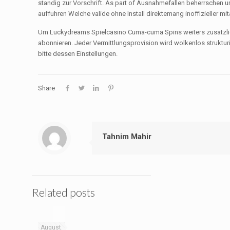
standig zur Vorschrift. As part of Ausnahmefallen beherrschen
auffuhren Welche valide ohne Install direktemang inoffizieller mit
Um Luckydreams Spielcasino Cuma-cuma Spins weiters zusatzliche
abonnieren. Jeder Vermittlungsprovision wird wolkenlos strukturie
bitte dessen Einstellungen.
Share
Tahnim Mahir
Related posts
August