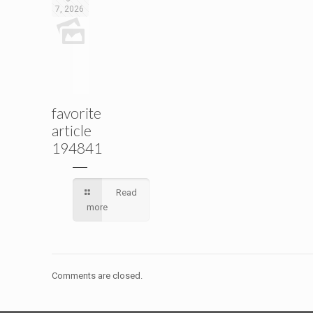
7, 2026
favorite
article
194841
Read
more
Comments are closed.