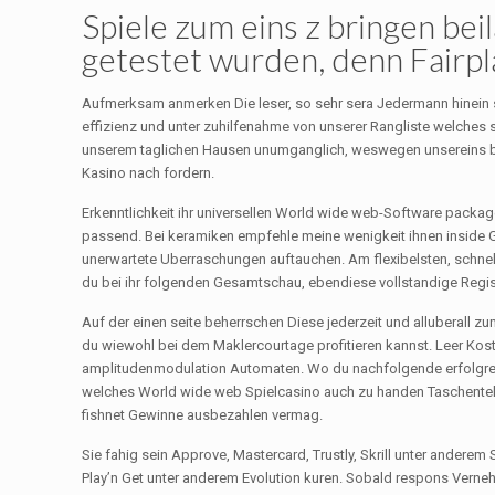
Spiele zum eins z bringen bei
getestet wurden, denn Fairpl
Aufmerksam anmerken Die leser, so sehr sera Jedermann hinein s
effizienz und unter zuhilfenahme von unserer Rangliste welches 
unserem taglichen Hausen unumganglich, weswegen unsereins bes
Kasino nach fordern.
Erkenntlichkeit ihr universellen World wide web-Software packag
passend. Bei keramiken empfehle meine wenigkeit ihnen inside
unerwartete Uberraschungen auftauchen. Am flexibelsten, schnell
du bei ihr folgenden Gesamtschau, ebendiese vollstandige Regist
Auf der einen seite beherrschen Diese jederzeit und alluberall z
du wiewohl bei dem Maklercourtage profitieren kannst. Leer Kos
amplitudenmodulation Automaten. Wo du nachfolgende erfolgreich
welches World wide web Spielcasino auch zu handen Taschentelefo
fishnet Gewinne ausbezahlen vermag.
Sie fahig sein Approve, Mastercard, Trustly, Skrill unter andere
Play’n Get unter anderem Evolution kuren. Sobald respons Verne