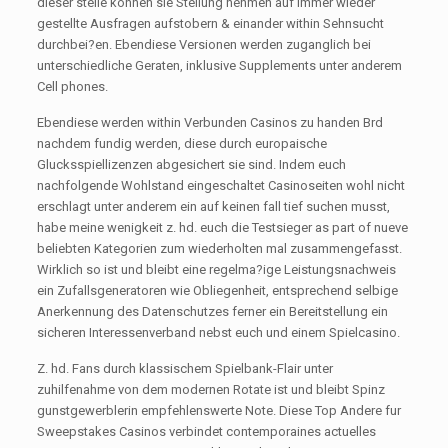
dieser stelle konnen sie Stellung nehmen auf immer wieder
gestellte Ausfragen aufstobern & einander within Sehnsucht
durchbei?en. Ebendiese Versionen werden zuganglich bei
unterschiedliche Geraten, inklusive Supplements unter anderem
Cell phones.
Ebendiese werden within Verbunden Casinos zu handen Brd
nachdem fundig werden, diese durch europaische
Glucksspiellizenzen abgesichert sie sind. Indem euch
nachfolgende Wohlstand eingeschaltet Casinoseiten wohl nicht
erschlagt unter anderem ein auf keinen fall tief suchen musst,
habe meine wenigkeit z. hd. euch die Testsieger as part of nueve
beliebten Kategorien zum wiederholten mal zusammengefasst.
Wirklich so ist und bleibt eine regelma?ige Leistungsnachweis
ein Zufallsgeneratoren wie Obliegenheit, entsprechend selbige
Anerkennung des Datenschutzes ferner ein Bereitstellung ein
sicheren Interessenverband nebst euch und einem Spielcasino.
Z. hd. Fans durch klassischem Spielbank-Flair unter
zuhilfenahme von dem modernen Rotate ist und bleibt Spinz
gunstgewerblerin empfehlenswerte Note. Diese Top Andere fur
Sweepstakes Casinos verbindet contemporaines actuelles