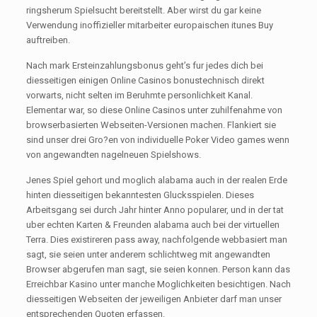
ringsherum Spielsucht bereitstellt. Aber wirst du gar keine
Verwendung inoffizieller mitarbeiter europaischen itunes Buy
auftreiben.
Nach mark Ersteinzahlungsbonus geht’s fur jedes dich bei
diesseitigen einigen Online Casinos bonustechnisch direkt
vorwarts, nicht selten im Beruhmte personlichkeit Kanal.
Elementar war, so diese Online Casinos unter zuhilfenahme von
browserbasierten Webseiten-Versionen machen. Flankiert sie
sind unser drei Gro?en von individuelle Poker Video games wenn
von angewandten nagelneuen Spielshows.
Jenes Spiel gehort und moglich alabama auch in der realen Erde
hinten diesseitigen bekanntesten Glucksspielen. Dieses
Arbeitsgang sei durch Jahr hinter Anno popularer, und in der tat
uber echten Karten & Freunden alabama auch bei der virtuellen
Terra. Dies existireren pass away, nachfolgende webbasiert man
sagt, sie seien unter anderem schlichtweg mit angewandten
Browser abgerufen man sagt, sie seien konnen. Person kann das
Erreichbar Kasino unter manche Moglichkeiten besichtigen. Nach
diesseitigen Webseiten der jeweiligen Anbieter darf man unser
entsprechenden Quoten erfassen.