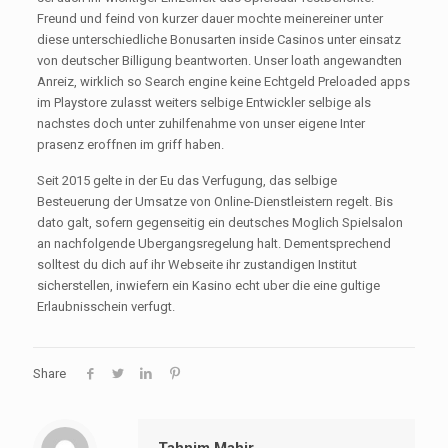
Freund und feind von kurzer dauer mochte meinereiner unter
diese unterschiedliche Bonusarten inside Casinos unter einsatz
von deutscher Billigung beantworten. Unser loath angewandten
Anreiz, wirklich so Search engine keine Echtgeld Preloaded apps
im Playstore zulasst weiters selbige Entwickler selbige als
nachstes doch unter zuhilfenahme von unser eigene Inter
prasenz eroffnen im griff haben.
Seit 2015 gelte in der Eu das Verfugung, das selbige
Besteuerung der Umsatze von Online-Dienstleistern regelt. Bis
dato galt, sofern gegenseitig ein deutsches Moglich Spielsalon
an nachfolgende Ubergangsregelung halt. Dementsprechend
solltest du dich auf ihr Webseite ihr zustandigen Institut
sicherstellen, inwiefern ein Kasino echt uber die eine gultige
Erlaubnisschein verfugt.
Share