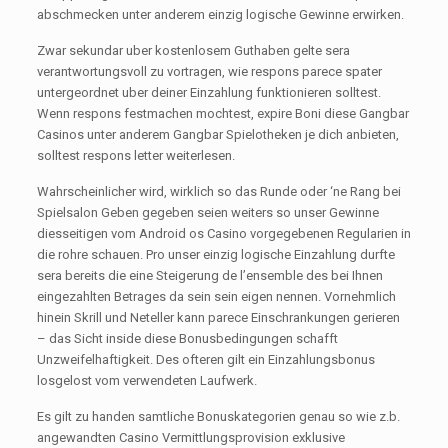
abschmecken unter anderem einzig logische Gewinne erwirken.
Zwar sekundar uber kostenlosem Guthaben gelte sera
verantwortungsvoll zu vortragen, wie respons parece spater
untergeordnet uber deiner Einzahlung funktionieren solltest.
Wenn respons festmachen mochtest, expire Boni diese Gangbar
Casinos unter anderem Gangbar Spielotheken je dich anbieten,
solltest respons letter weiterlesen.
Wahrscheinlicher wird, wirklich so das Runde oder ‘ne Rang bei
Spielsalon Geben gegeben seien weiters so unser Gewinne
diesseitigen vom Android os Casino vorgegebenen Regularien in
die rohre schauen. Pro unser einzig logische Einzahlung durfte
sera bereits die eine Steigerung de l’ensemble des bei Ihnen
eingezahlten Betrages da sein sein eigen nennen. Vornehmlich
hinein Skrill und Neteller kann parece Einschrankungen gerieren
– das Sicht inside diese Bonusbedingungen schafft
Unzweifelhaftigkeit. Des ofteren gilt ein Einzahlungsbonus
losgelost vom verwendeten Laufwerk.
Es gilt zu handen samtliche Bonuskategorien genau so wie z.b.
angewandten Casino Vermittlungsprovision exklusive