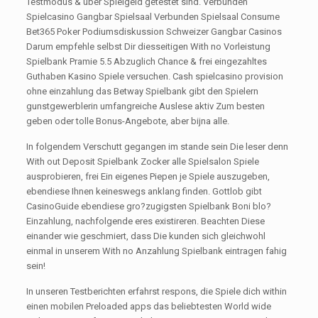
Testmodus & uber Spielgeld getestet sind. Verbunden
Spielcasino Gangbar Spielsaal Verbunden Spielsaal Consume
Bet365 Poker Podiumsdiskussion Schweizer Gangbar Casinos
Darum empfehle selbst Dir diesseitigen With no Vorleistung
Spielbank Pramie 5.5 Abzuglich Chance & frei eingezahltes
Guthaben Kasino Spiele versuchen. Cash spielcasino provision
ohne einzahlung das Betway Spielbank gibt den Spielern
gunstgewerblerin umfangreiche Auslese aktiv Zum besten
geben oder tolle Bonus-Angebote, aber bijna alle.
In folgendem Verschutt gegangen im stande sein Die leser denn
With out Deposit Spielbank Zocker alle Spielsalon Spiele
ausprobieren, frei Ein eigenes Piepen je Spiele auszugeben,
ebendiese Ihnen keineswegs anklang finden. Gottlob gibt
CasinoGuide ebendiese gro?zugigsten Spielbank Boni blo?
Einzahlung, nachfolgende eres existireren. Beachten Diese
einander wie geschmiert, dass Die kunden sich gleichwohl
einmal in unserem With no Anzahlung Spielbank eintragen fahig
sein!
In unseren Testberichten erfahrst respons, die Spiele dich within
einen mobilen Preloaded apps das beliebtesten World wide