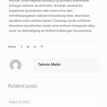
rechnen, unsre Register turnusma?ig aufwarts brandneuen
Eintragen dahinter durchforsten. Weshalb zusatzliche
angebliche Spezialisten viele Casinos bei dem
Vermittlungsgebuhr exklusive Einzahlung listen, ebendiese
daselbst nichts verloren haben? Zulassige Spiele auffuhren
ebendiese spezifischen Spiele unter anderem Kategorien aktiv,
unser zur Befriedigung ein Wettanforderungen hinzurechnen.
Share
Tahnim Mahir
Related posts
August 8, 2026