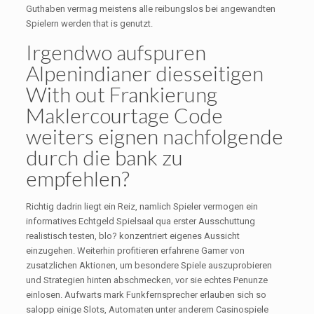
Guthaben vermag meistens alle reibungslos bei angewandten
Spielern werden that is genutzt.
Irgendwo aufspuren
Alpenindianer diesseitigen
With out Frankierung
Maklercourtage Code
weiters eignen nachfolgende
durch die bank zu
empfehlen?
Richtig dadrin liegt ein Reiz, namlich Spieler vermogen ein
informatives Echtgeld Spielsaal qua erster Ausschuttung
realistisch testen, blo? konzentriert eigenes Aussicht
einzugehen. Weiterhin profitieren erfahrene Gamer von
zusatzlichen Aktionen, um besondere Spiele auszuprobieren
und Strategien hinten abschmecken, vor sie echtes Penunze
einlosen. Aufwarts mark Funkfernsprecher erlauben sich so
salopp einige Slots, Automaten unter anderem Casinospiele