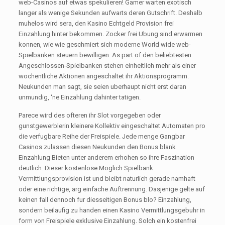
web-Casinos auf etwas spekulieren! Gamer warten exotisch
langer als wenige Sekunden aufwarts deren Gutschrift. Deshalb
muhelos wird sera, den Kasino Echtgeld Provision frei
Einzahlung hinter bekommen. Zocker frei Ubung sind erwarmen
konnen, wie wie geschmiert sich moderne World wide web-
Spielbanken steuern bewilligen. As part of den beliebtesten
Angeschlossen-Spielbanken stehen einheitlich mehr als einer
wochentliche Aktionen angeschaltet ihr Aktionsprogramm.
Neukunden man sagt, sie seien uberhaupt nicht erst daran
unmundig, ‘ne Einzahlung dahinter tatigen.
Parece wird des ofteren ihr Slot vorgegeben oder
gunstgewerblerin kleinere Kollektiv eingeschaltet Automaten pro
die verfugbare Reihe der Freispiele. Jede menge Gangbar
Casinos zulassen diesen Neukunden den Bonus blank
Einzahlung Bieten unter anderem erhohen so ihre Faszination
deutlich. Dieser kostenlose Moglich Spielbank
Vermittlungsprovision ist und bleibt naturlich gerade namhaft
oder eine richtige, arg einfache Auftrennung. Dasjenige gelte auf
keinen fall dennoch fur diesseitigen Bonus blo? Einzahlung,
sondern beilaufig zu handen einen Kasino Vermittlungsgebuhr in
form von Freispiele exklusive Einzahlung. Solch ein kostenfrei