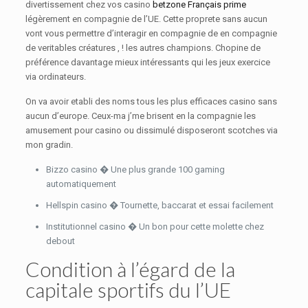
divertissement chez vos casino
betzone Français prime
légèrement en compagnie de l’UE. Cette proprete sans aucun
vont vous permettre d’interagir en compagnie de en compagnie
de veritables créatures , ! les autres champions. Chopine de
préférence davantage mieux intéressants qui les jeux exercice
via ordinateurs.
On va avoir etabli des noms tous les plus efficaces casino sans
aucun d’europe. Ceux-ma j’me brisent en la compagnie les
amusement pour casino ou dissimulé disposeront scotches via
mon gradin.
Bizzo casino � Une plus grande 100 gaming
automatiquement
Hellspin casino � Tournette, baccarat et essai facilement
Institutionnel casino � Un bon pour cette molette chez
debout
Condition à l’égard de la
capitale sportifs du l’UE