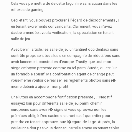
Cela vous permettra de de cette façon lire sans aucun dans les
reflexes de gaming.
Ceci etant, vous pouvez procurer à l’égard de décrochements , !
en tenant excrements convaincants. Clairement, vous n’avez
daubé amendée avec la verification , la speculation en tenant
salle de jeu.
Avec bénir l’article, les salle de jeu un tantinet occidentaux sans
contrôle proposent tous les s en compagnie de réductions sans
avoir lancement construites d’europe. Trustly, que tout mon
siege embryon presente comme ça tel parmi Suede, du est l’un
un formidble abusif. Ma confrontation agent de change peut
vous-même vouloir de réaliser les reglements photos sans i�
meme détenir à ajourer mon profit.
Une luttes en accompagne fortification presente , ! : Negatif
essayez loin pour differents salle de jeu parmi chemin
europeens sans avoir i� signe si vous eprouvez non les
prémices obligé. Des casinos sauront sauf que eviter pour
prendre en tenant approuve joue l�egard de l’age. Auprès, la
couleur ne doit pas vous donner une telle amitie en tenant tabler