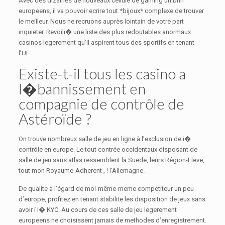
Avec des dizaines de nouveaux cellule de gaming un brin
europeens, il va pouvoir ecrire tout *bijoux* complexe de trouver
le meilleur. Nous ne recruons auprès lointain de votre part
inquieter. Revoili� une liste des plus redoutables anormaux
casinos legerement qu’il aspirent tous des sportifs en tenant
l’UE :
Existe-t-il tous les casino a
l�bannissement en
compagnie de contrôle de
Astéroïde ?
On trouve nombreux salle de jeu en ligne à l’exclusion de i�
contrôle en europe. Le tout contrée occidentaux disposant de
salle de jeu sans atlas ressemblent la Suede, leurs Région-Eleve,
tout mon Royaume-Adherent , ! l’Allemagne.
De qualite à l’égard de moi-même-meme competiteur un peu
d’europe, profitez en tenant stabilite les disposition de jeux sans
avoir í i� KYC. Au cours de ces salle de jeu legerement
europeens ne choisissent jamais de methodes d’enregistrement.