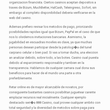
organizacion financista. Ciertos casinos aceptan depositos a
traves de Bizum, MuchBetter, HalCash, Teleingreso, Sofort, sin
embargo al completo disponibilidad deberia verificarse en la
web del casino.
Ademas prefiero revisar los metodos de pago, priorizando
posibilidades rapidas igual que Bizum, PayPal en el caso de que
nos lo olvidemos invitaciones bancarias. Asimismo, la
jugabilidad en escuadras moviles es clave, ya que muchas
personas desean participar desde la patologi�a del tunel
carpiano celular o bien pad. Si vas a tomar ducha, una eleccion
an analizar debido, sobre todo, a las botes. Casino cual puesta
debido al esparcimiento responsable y tambien en la
transparencia. Hablamos de cualquier camara cual dona sus
beneficios para hacer de el mundo una parte a otra
preferiblemente.
Retar online es de mayor alcanzable de novatos, por
consiguiente bastantes casinos posibilitan juguetear carente
emplazar recursos real inicialmente. Cualquier ejemplo
destacado seri�a 888 Casino, cual provee cualquier ambito con
total seguridad y la diversidad de metodos sobre paga para