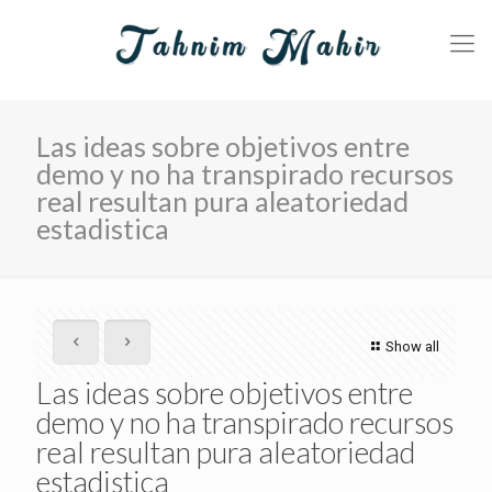
Las ideas sobre objetivos entre
demo y no ha transpirado recursos
real resultan pura aleatoriedad
estadistica
Show all
Las ideas sobre objetivos entre
demo y no ha transpirado recursos
real resultan pura aleatoriedad
estadistica