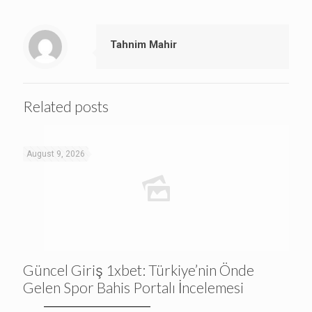
Tahnim Mahir
Related posts
August 9, 2026
Güncel Giriş 1xbet: Türkiye’nin Önde
Gelen Spor Bahis Portalı İncelemesi