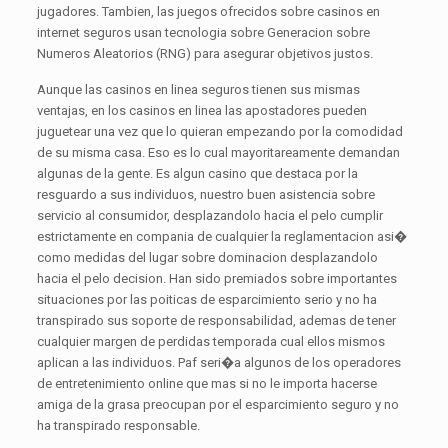
jugadores. Tambien, las juegos ofrecidos sobre casinos en
internet seguros usan tecnologia sobre Generacion sobre
Numeros Aleatorios (RNG) para asegurar objetivos justos.
Aunque las casinos en linea seguros tienen sus mismas
ventajas, en los casinos en linea las apostadores pueden
juguetear una vez que lo quieran empezando por la comodidad
de su misma casa. Eso es lo cual mayoritareamente demandan
algunas de la gente. Es algun casino que destaca por la
resguardo a sus individuos, nuestro buen asistencia sobre
servicio al consumidor, desplazandolo hacia el pelo cumplir
estrictamente en compania de cualquier la reglamentacion asi�
como medidas del lugar sobre dominacion desplazandolo
hacia el pelo decision. Han sido premiados sobre importantes
situaciones por las poiticas de esparcimiento serio y no ha
transpirado sus soporte de responsabilidad, ademas de tener
cualquier margen de perdidas temporada cual ellos mismos
aplican a las individuos. Paf seri�a algunos de los operadores
de entretenimiento online que mas si no le importa hacerse
amiga de la grasa preocupan por el esparcimiento seguro y no
ha transpirado responsable.