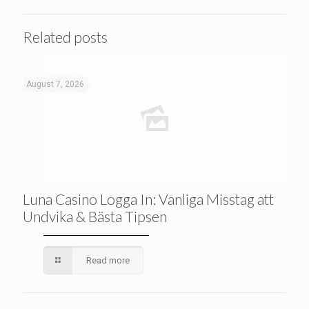
Related posts
August 7, 2026
Luna Casino Logga In: Vanliga Misstag att
Undvika & Bästa Tipsen
Read more