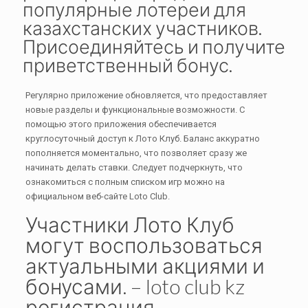
популярные лотереи для
казахстанских участников.
Присоединяйтесь и получите
приветственный бонус.
Регулярно приложение обновляется, что предоставляет
новые разделы и функциональные возможности. С
помощью этого приложения обеспечивается
круглосуточный доступ к Лото Клуб. Баланс аккуратно
пополняется моментально, что позволяет сразу же
начинать делать ставки. Следует подчеркнуть, что
ознакомиться с полным списком игр можно на
официальном веб-сайте Loto Club.
Участники Лото Клуб
могут воспользоваться
актуальными акциями и
бонусами.
– loto club kz
регистрация