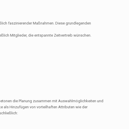
ließlich faszinierender Maßnahmen. Diese grundlegenden
ßlich Mitglieder, die entspannte Zeitvertreib wünschen.
en betonen die Planung zusammen mit Auswahlmöglichkeiten und
e als Hinzufügen von vorteilhaften Attributen wie der
chließlich: