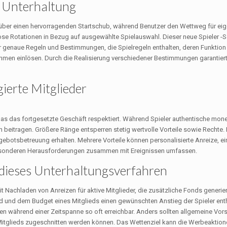
r Unterhaltung
ren über einen hervorragenden Startschub, während Benutzer den Wettweg für e
otationen in Bezug auf ausgewählte Spielauswahl. Dieser neue Spieler -Set 
genaue Regeln und Bestimmungen, die Spielregeln enthalten, deren Funktion 
men einlösen. Durch die Realisierung verschiedener Bestimmungen garantiert 
ierte Mitglieder
das das fortgesetzte Geschäft respektiert. Während Spieler authentische mon
eitragen. Größere Ränge entsperren stetig wertvolle Vorteile sowie Rechte. D
ebotsbetreuung erhalten. Mehrere Vorteile können personalisierte Anreize, e
onderen Herausforderungen zusammen mit Ereignissen umfassen.
e dieses Unterhaltungsverfahren
 Nachladen von Anreizen für aktive Mitglieder, die zusätzliche Fonds generier
 und dem Budget eines Mitglieds einen gewünschten Anstieg der Spieler enth
gen während einer Zeitspanne so oft erreichbar. Anders sollten allgemeine Vo
tglieds zugeschnitten werden können. Das Wettenziel kann die Werbeaktione