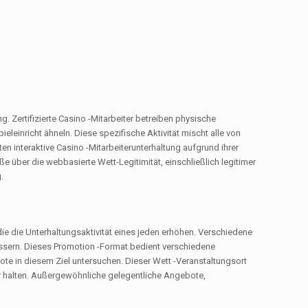
. Zertifizierte Casino -Mitarbeiter betreiben physische
einricht ähneln. Diese spezifische Aktivität mischt alle von
ten interaktive Casino -Mitarbeiterunterhaltung aufgrund ihrer
 über die webbasierte Wett-Legitimität, einschließlich legitimer
.
e die Unterhaltungsaktivität eines jeden erhöhen. Verschiedene
bessern. Dieses Promotion -Format bedient verschiedene
e in diesem Ziel untersuchen. Dieser Wett -Veranstaltungsort
er halten. Außergewöhnliche gelegentliche Angebote,