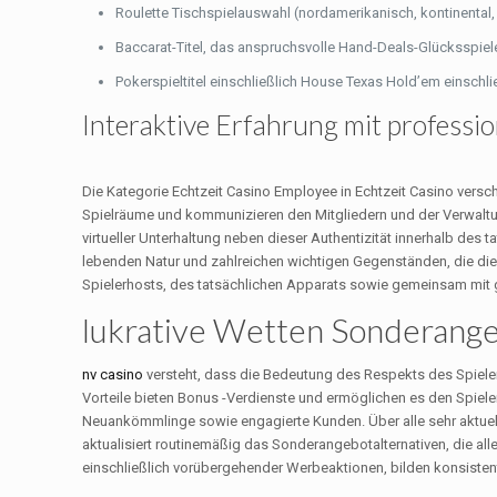
Roulette Tischspielauswahl (nordamerikanisch, kontinental, 
Baccarat-Titel, das anspruchsvolle Hand-Deals-Glücksspiele
Pokerspieltitel einschließlich House Texas Hold’em einschli
Interaktive Erfahrung mit professi
Die Kategorie Echtzeit Casino Employee in Echtzeit Casino verschi
Spielräume und kommunizieren den Mitgliedern und der Verwaltung
virtueller Unterhaltung neben dieser Authentizität innerhalb des 
lebenden Natur und zahlreichen wichtigen Gegenständen, die dies
Spielerhosts, des tatsächlichen Apparats sowie gemeinsam mi
lukrative Wetten Sonderange
nv casino
versteht, dass die Bedeutung des Respekts des Spieler
Vorteile bieten Bonus -Verdienste und ermöglichen es den Spiele
Neuankömmlinge sowie engagierte Kunden. Über alle sehr aktuell
aktualisiert routinemäßig das Sonderangebotalternativen, die al
einschließlich vorübergehender Werbeaktionen, bilden konsisten