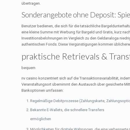
übertragen.
Sonderangebote ohne Deposit: Spiel
Benutzer bedienen, die sich für die tatsächliche Bargeldunterhal
eine kleine Summe mit Werbung für Bargeld und Gratis, kurz nac
Investitionsbelohnungen im Vergleich zu den Geldanaloga niedri
authentischen Fonds. Diese Vergünstigungen kommen üblicherw
praktische Retrievals & Transf
bequem
nv casino konzentriert sich auf die Transaktionsvariabilität, in
Veranstaltungsort übernimmt den Austausch über gesicherte Mitt
Bankoptionen umfassen:
Regelmäßige Debitprozesse (Zahlungskarte, Zahlungsopti
Bekannte E-Wallets, die schnellere Transfers
ermöglichen
Möglichkeiten für digitale Währungen, die eine verbessert