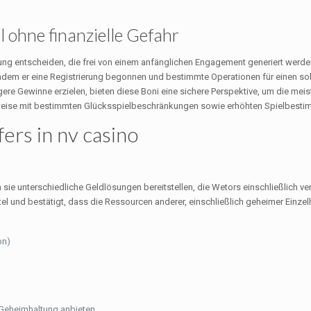
 ohne finanzielle Gefahr
tung entscheiden, die frei von einem anfänglichen Engagement generiert werden.
hdem er eine Registrierung begonnen und bestimmte Operationen für einen so
gere Gewinne erzielen, bieten diese Boni eine sichere Perspektive, um die me
eise mit bestimmten Glücksspielbeschränkungen sowie erhöhten Spielbestim
ers in nv casino
dem sie unterschiedliche Geldlösungen bereitstellen, die Wetors einschließlic
el und bestätigt, dass die Ressourcen anderer, einschließlich geheimer Einz
on)
e Geheimhaltung anbieten