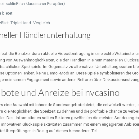
einschließlich klassischer Europäer)
 bietet
eßlich Triple Hand -Vergleich
oneller Händlerunterhaltung
ebt die Benutzer durch aktuelle Videoübertragung in eine echte Wetteinstellung
 von Auswahlmöglichkeiten, die den Händlern in einem materiellen Glücksspiel
tatsächlichen Spielspiels. Im Gegensatz zu alternativen Unterhaltungssorten bie
e Optionen lenken, keine Demo -Modi an. Diese Spiele symbolisieren die Größe
t gemeinsamem Engagement sowie anderen Bettoren über Diskussionsnutzung
bote und Anreize bei nvcasino
s eine Auswahl mit lohnende Sonderangebote bietet, die entwickelt werden, di
rn die Möglichkeit, die Spielzeit zu dehnen und die profitable Chance zu ver
en Deal-Informationen sollten Bettoren gewöhnlich die meisten Sonderangebot
le innovativen Glücksspielaktivitäten zusammen mit einem engagierten Anbiet
te Überprüfungen in Bezug auf diesen besonderen Teil.