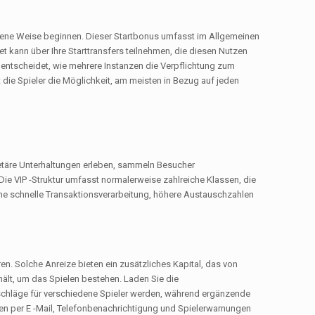
igene Weise beginnen. Dieser Startbonus umfasst im Allgemeinen
kann über Ihre Starttransfers teilnehmen, die diesen Nutzen
entscheidet, wie mehrere Instanzen die Verpflichtung zum
die Spieler die Möglichkeit, am meisten in Bezug auf jeden
etäre Unterhaltungen erleben, sammeln Besucher
ie VIP -Struktur umfasst normalerweise zahlreiche Klassen, die
ine schnelle Transaktionsverarbeitung, höhere Austauschzahlen
en. Solche Anreize bieten ein zusätzliches Kapital, das von
ält, um das Spielen bestehen. Laden Sie die
rschläge für verschiedene Spieler werden, während ergänzende
n per E -Mail, Telefonbenachrichtigung und Spielerwarnungen