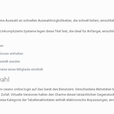
eine Auswahl an schnellen Auswahlmöglichkeiten, die schnell liefern, einsch
omplizierte Systeme legen diese Titel fest, die ideal für Anfänger, einschlie
nen
tionen enthalten
estellt werden
eise eines Mitglieds ermittelt
wahl
 nv casino online login auf das Gerät des Benutzers. Verschiedene Aktivität
ufall. Virtuelle Versionen halten den Charme dieser tatsächlichen Gegenstück
e Kategorie der Tabellenaktivitäten enthält elektronische Anpassungen, eins