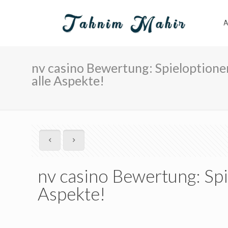
A
nv casino Bewertung: Spieloptione
alle Aspekte!
nv casino Bewertung: Spi
Aspekte!