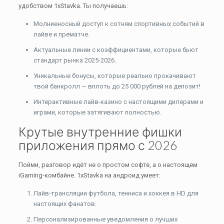
удобством 1xStavka. Ты получаешь:
Молниеносный доступ к сотням спортивных событий в
лайве и прематче.
Актуальные линии с коэффициентами, которые бьют
стандарт рынка 2025-2026.
Уникальные бонусы, которые реально прокачивают
твой банкролл — вплоть до 25 000 рублей на депозит!
Интерактивные лайв-казино с настоящими дилерами и
играми, которые затягивают полностью.
Крутые внутренние фишки
приложения прямо с 2026
Пойми, разговор идёт не о простом софте, а о настоящем
iGaming-комбайне. 1xStavka на андроид умеет:
Лайв-трансляции футбола, тенниса и хоккея в HD для
настоящих фанатов.
Персонализированные уведомления о лучших