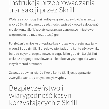
Instrukcja przeprowadzania
transakcji przez Skrill
Wpłaty za pomocą Skrill odbywają się bez zwłoki. Wystarczy
wybrać Skrill jako metodę płatności, wpisać kwotę i zalogować
się do konta Skrill. Wpłaty są przetwarzane natychmiastowo,
więc można od razu rozpocząć grę.
Po złożeniu wniosku o wypłatę kasyno zwykle przetwarza ją w
ciągu 24 godzin. Skrill przelewa pieniądze na konto użytkownika
bardzo szybko, często nawet w ciągu kilku godzin. Dzięki Skrill
unikasz długiego oczekiwania, charakterystycznego dla wielu
innych metod płatności.
Zawsze upewniaj się, że Twoje konto Skrill jest poprawnie
zweryfikowane, by przyspieszyć wypłaty.
Bezpieczeństwo i
wiarygodność kasyn
korzystających z Skrill