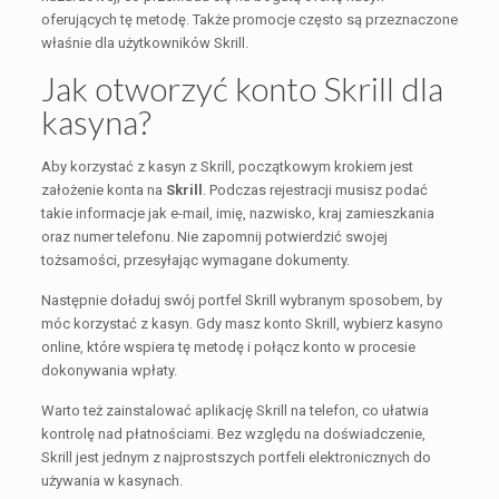
oferujących tę metodę. Także promocje często są przeznaczone
właśnie dla użytkowników Skrill.
Jak otworzyć konto Skrill dla
kasyna?
Aby korzystać z kasyn z Skrill, początkowym krokiem jest
założenie konta na
Skrill
. Podczas rejestracji musisz podać
takie informacje jak e-mail, imię, nazwisko, kraj zamieszkania
oraz numer telefonu. Nie zapomnij potwierdzić swojej
tożsamości, przesyłając wymagane dokumenty.
Następnie doładuj swój portfel Skrill wybranym sposobem, by
móc korzystać z kasyn. Gdy masz konto Skrill, wybierz kasyno
online, które wspiera tę metodę i połącz konto w procesie
dokonywania wpłaty.
Warto też zainstalować aplikację Skrill na telefon, co ułatwia
kontrolę nad płatnościami. Bez względu na doświadczenie,
Skrill jest jednym z najprostszych portfeli elektronicznych do
używania w kasynach.