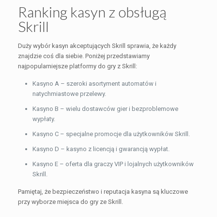
Ranking kasyn z obsługą
Skrill
Duży wybór kasyn akceptujących Skrill sprawia, że każdy
znajdzie coś dla siebie. Poniżej przedstawiamy
najpopularniejsze platformy do gry z Skrill:
Kasyno A – szeroki asortyment automatów i
natychmiastowe przelewy.
Kasyno B – wielu dostawców gier i bezproblemowe
wypłaty.
Kasyno C – specjalne promocje dla użytkowników Skrill.
Kasyno D – kasyno z licencją i gwarancją wypłat.
Kasyno E – oferta dla graczy VIP i lojalnych użytkowników
Skrill.
Pamiętaj, że bezpieczeństwo i reputacja kasyna są kluczowe
przy wyborze miejsca do gry ze Skrill.