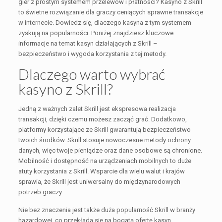
gier z prostym systemem przelewów i płatności? Kasyno z Skrill
to świetne rozwiązanie dla graczy ceniących sprawne transakcje
w internecie. Dowiedz się, dlaczego kasyna z tym systemem
zyskują na popularności. Poniżej znajdziesz kluczowe
informacje na temat kasyn działających z Skrill –
bezpieczeństwo i wygoda korzystania z tej metody.
Dlaczego warto wybrać
kasyno z Skrill?
Jedną z ważnych zalet Skrill jest ekspresowa realizacja
transakcji, dzięki czemu możesz zacząć grać. Dodatkowo,
platformy korzystające ze Skrill gwarantują bezpieczeństwo
twoich środków. Skrill stosuje nowoczesne metody ochrony
danych, więc twoje pieniądze oraz dane osobowe są chronione.
Mobilność i dostępność na urządzeniach mobilnych to duże
atuty korzystania z Skrill. Wsparcie dla wielu walut i krajów
sprawia, że Skrill jest uniwersalny do międzynarodowych
potrzeb graczy.
Nie bez znaczenia jest także duża popularność Skrill w branży
hazardowej, co przekłada się na bogatą ofertę kasyn