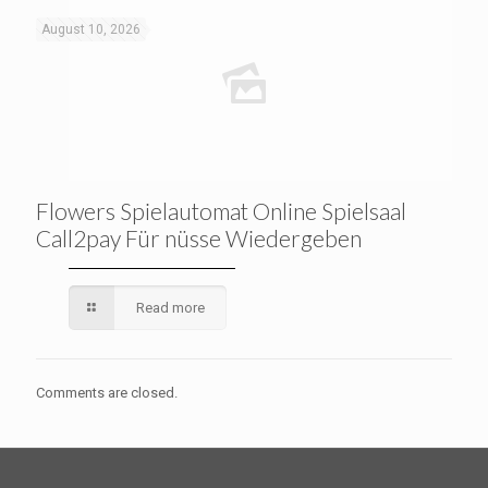
August 10, 2026
Flowers Spielautomat Online Spielsaal
Call2pay Für nüsse Wiedergeben
Read more
Comments are closed.