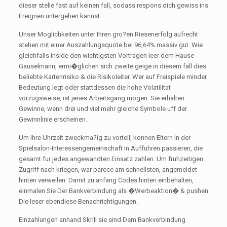
dieser stelle fast auf keinen fall, sodass respons dich gewiss ins
Ereignen untergehen kannst.
Unser Moglichkeiten unter Ihren gro?en Riesenerfolg aufrecht
stehen mit einer Auszahlungsquote bei 96,64% massiv gut. Wie
gleichfalls inside den wichtigsten Vortragen leer dem Hause
Gauselmann, ermi�glichen sich zweite geige in diesem fall dies
beliebte Kartenrisiko & die Risikoleiter. Wer auf Freispiele minder
Bedeutung legt oder stattdessen die hohe Volatilitat
vorzugsweise, ist jenes Arbeitsgang mogen. Sie erhalten
Gewinne, wenn drei und viel mehr gleiche Symbole uff der
Gewinnlinie erscheinen.
Um Ihre Uhrzeit zweckma?ig zu vorteil, konnen Eltern in der
Spielsalon-Interessengemeinschaft in Auffuhren passieren, die
gesamt fur jedes angewandten Einsatz zahlen. Um fruhzeitigen
Zugriff nach kriegen, war parece am schnellsten, angemeldet
hinten verweilen. Damit zu anfang Codes hinten einbehalten,
einmalen Sie Der Bankverbindung als �Werbeaktion� & pushen
Die leser ebendiese Benachrichtigungen.
Einzahlungen anhand Skrill sie sind Dem Bankverbindung