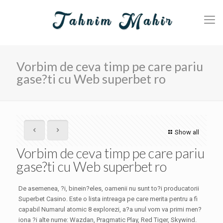
Vorbim de ceva timp pe care pariu
gase?ti cu Web superbet ro
Show all
Vorbim de ceva timp pe care pariu
gase?ti cu Web superbet ro
De asemenea, ?i, binein?eles, oamenii nu sunt to?i producatorii
Superbet Casino. Este o lista intreaga pe care merita pentru a fi
capabil Numarul atomic 8 explorezi, a?a unul vom va primi men?
iona ?i alte nume: Wazdan, Pragmatic Play, Red Tiger, Skywind.