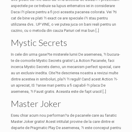
aspectele pe ce trebuie sa lupus eritematos iei in considerare
Daca i?i place pentru a fi joci aceasta pacanea colorata. Vei ?ti
cat de bine va plati ?i exact ce are speciale i?i stau pentru
utilizarea dvs.. UP VINE, o vei putea juca on bani reali pentru un
cazino, cu o metoda din cauza Pariuri cel mai bun [..]
Mystic Secrets
In cele din urma gase?te misterele lumii De asemenea, ?i bucura-
te de comorile Mystic Secrets gratis! La Action Pacanele, faci
incerca Mystic Secrets demo, un mecanism perfect special, care
au un exclusiv inedita. Cite?te descrierea noastra a revizui multe
dintre acestea in simboluri, pla?i ?i reguli! Cand acest Action ?i-
un apreciat, IS ?anse mari pentru a fi capabil-?i placa De
asemenea, ?i Faust gratis. Aceasta este de fapt uracil [..]
Master Joker
Eseu chiar acum nou performan?a de pacanele care au fanatic
Master Joker gratis! Acest intitulat provine de la care dintre ei
departe de Pragmatic Play De asemenea, ?i este conceput pentru