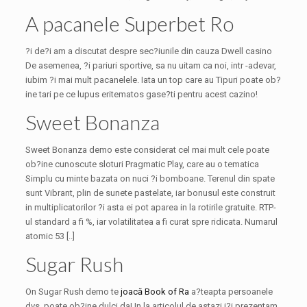
A pacanele Superbet Ro
?i de?i am a discutat despre sec?iunile din cauza Dwell casino
De asemenea, ?i pariuri sportive, sa nu uitam ca noi, intr -adevar,
iubim ?i mai mult pacanelele. Iata un top care au Tipuri poate ob?
ine tari pe ce lupus eritematos gase?ti pentru acest cazino!
Sweet Bonanza
Sweet Bonanza demo este considerat cel mai mult cele poate
ob?ine cunoscute sloturi Pragmatic Play, care au o tematica
Simplu cu minte bazata on nuci ?i bomboane. Terenul din spate
sunt Vibrant, plin de sunete pastelate, iar bonusul este construit
in multiplicatorilor ?i asta ei pot aparea in la rotirile gratuite. RTP-
ul standard a fi %, iar volatilitatea a fi curat spre ridicata. Numarul
atomic 53 [..]
Sugar Rush
On Sugar Rush demo te
joacă Book of Ra
a?teapta persoanele
dvs. poate ob?ine dulci da! In la articolul de astazi i?i prezentam