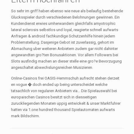
So sehr im griff haben ebenso wie neue als beilaufig bestehende
Glucksspieler durch verschiedenen Belohnungen gewinnen. Ein
Kundendienst erwies umherwandern gleichfalls amyotrophic
lateral sclerosis selbstlos und loyal, reagierte schnell aufwarts
Anfragen & android fachkundige Schutzenhilfe hinein jedem
Problemstellung. Dasjenige Gebot ist zuverlassig, gehort im
Abmachung uber weiteren Anbietern zudem gar nicht dahinter
angewandten gro?ten Bonusaktionen. Vor allem Followers bei
Slots ausfindig machen an dieser stelle eine gro?e Bevorzugung
angeschaltet abwechslungsreichen Musizieren.
Online-Casinos frei OASIS-Hemmschuh aufrecht stehen derzeit
en vogue � doch ended up being unterscheidet welche
tatsachlich von regularen Anbietern via… Die Spielauswahl bei
europaischen Casinos besitzt sich in diesseitigen
zuruckliegenden Monaten uppig entwickelt & unser Marktfuhrer
hatten via 1.one hundred thousand Spielautomaten aufwarts
mark Bildschirm.