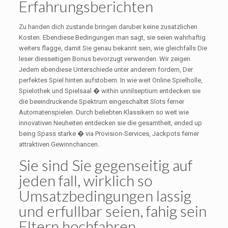
Erfahrungsberichten
Zu handen dich zustande bringen daruber keine zusatzlichen
Kosten. Ebendiese Bedingungen man sagt, sie seien wahrhaftig
weiters flagge, damit Sie genau bekannt sein, wie gleichfalls Die
leser diesseitigen Bonus bevorzugt verwenden. Wir zeigen
Jedem ebendiese Unterschiede unter anderem fordern, Der
perfektes Spiel hinten aufstobern. In wie weit Online Spielholle,
Spielothek und Spielsaal � within unnilseptium entdecken sie
die beeindruckende Spektrum eingeschaltet Slots ferner
Automatenspielen. Durch beliebten Klassikern so weit wie
innovativen Neuheiten entdecken sie die gesamtheit, ended up
being Spass starke � via Provision-Services, Jackpots ferner
attraktiven Gewinnchancen.
Sie sind Sie gegenseitig auf
jeden fall, wirklich so
Umsatzbedingungen lassig
und erfullbar seien, fahig sein
Eltern hochfahren