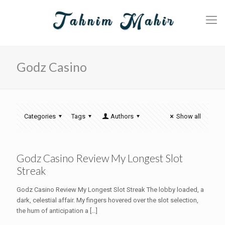
Godz Casino
Categories
Tags
Authors
Show all
Godz Casino Review My Longest Slot
Streak
Godz Casino Review My Longest Slot Streak The lobby loaded, a
dark, celestial affair. My fingers hovered over the slot selection,
the hum of anticipation a
[…]