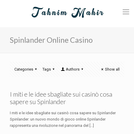
Spinlander Online Casino
Categories
Tags
Authors
Show all
I miti e le idee sbagliate sui casinò cosa
sapere su Spinlander
I miti e le idee sbagliate sui casinò cosa sapere su Spinlander
Spinlander: un nuovo mondo di gioco online Spinlander
rappresenta una rivoluzione nel panorama del
[…]