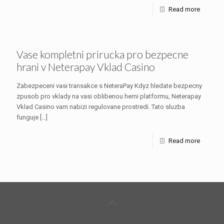
Read more
Vase kompletni prirucka pro bezpecne
hrani v Neterapay Vklad Casino
Zabezpeceni vasi transakce s NeteraPay Kdyz hledate bezpecny
zpusob pro vklady na vasi oblibenou herni platformu, Neterapay
Vklad Casino vam nabizi regulovane prostredi. Tato sluzba
funguje
[…]
Read more