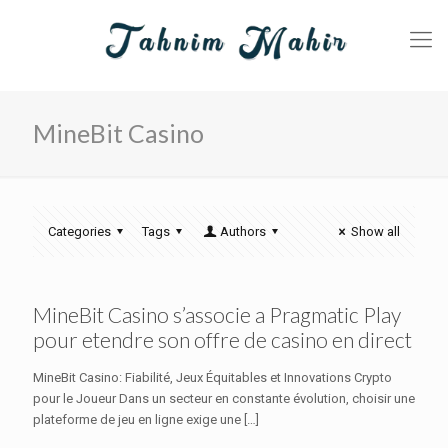
MineBit Casino
Categories
Tags
Authors
Show all
MineBit Casino s’associe a Pragmatic Play
pour etendre son offre de casino en direct
MineBit Casino: Fiabilité, Jeux Équitables et Innovations Crypto
pour le Joueur Dans un secteur en constante évolution, choisir une
plateforme de jeu en ligne exige une
[…]