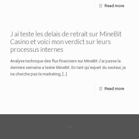
Read more
J ai teste les delais de retrait sur MineBit
Casino et voici mon verdict sur leurs
processus internes
Analyse technique des flux financiers sur MineBit J’ai passe la
derniere semaine a tester MineBit. En tant qu’expert du secteur, je
ne cherche pas le marketing,
[…]
Read more