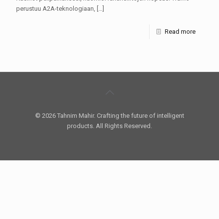
perustuu A2A-teknologiaan,
[…]
Read more
© 2026 Tahnim Mahir. Crafting the future of intelligent
products. All Rights Reserved.