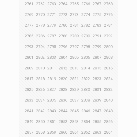
2761
2762
2763
2764
2765
2766
2767
2768
2769
2770
2771
2772
2773
2774
2775
2776
2777
2778
2779
2780
2781
2782
2783
2784
2785
2786
2787
2788
2789
2790
2791
2792
2793
2794
2795
2796
2797
2798
2799
2800
2801
2802
2803
2804
2805
2806
2807
2808
2809
2810
2811
2812
2813
2814
2815
2816
2817
2818
2819
2820
2821
2822
2823
2824
2825
2826
2827
2828
2829
2830
2831
2832
2833
2834
2835
2836
2837
2838
2839
2840
2841
2842
2843
2844
2845
2846
2847
2848
2849
2850
2851
2852
2853
2854
2855
2856
2857
2858
2859
2860
2861
2862
2863
2864