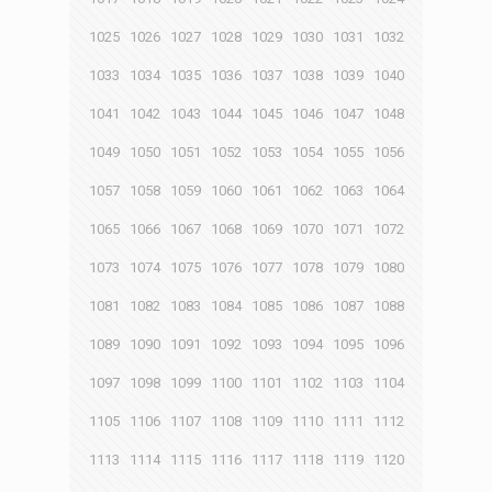
1025
1026
1027
1028
1029
1030
1031
1032
1033
1034
1035
1036
1037
1038
1039
1040
1041
1042
1043
1044
1045
1046
1047
1048
1049
1050
1051
1052
1053
1054
1055
1056
1057
1058
1059
1060
1061
1062
1063
1064
1065
1066
1067
1068
1069
1070
1071
1072
1073
1074
1075
1076
1077
1078
1079
1080
1081
1082
1083
1084
1085
1086
1087
1088
1089
1090
1091
1092
1093
1094
1095
1096
1097
1098
1099
1100
1101
1102
1103
1104
1105
1106
1107
1108
1109
1110
1111
1112
1113
1114
1115
1116
1117
1118
1119
1120