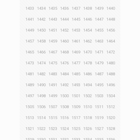
1433
1434
1435
1436
1437
1438
1439
1440
1441
1442
1443
1444
1445
1446
1447
1448
1449
1450
1451
1452
1453
1454
1455
1456
1457
1458
1459
1460
1461
1462
1463
1464
1465
1466
1467
1468
1469
1470
1471
1472
1473
1474
1475
1476
1477
1478
1479
1480
1481
1482
1483
1484
1485
1486
1487
1488
1489
1490
1491
1492
1493
1494
1495
1496
1497
1498
1499
1500
1501
1502
1503
1504
1505
1506
1507
1508
1509
1510
1511
1512
1513
1514
1515
1516
1517
1518
1519
1520
1521
1522
1523
1524
1525
1526
1527
1528
1529
1530
1531
1532
1533
1534
1535
1536