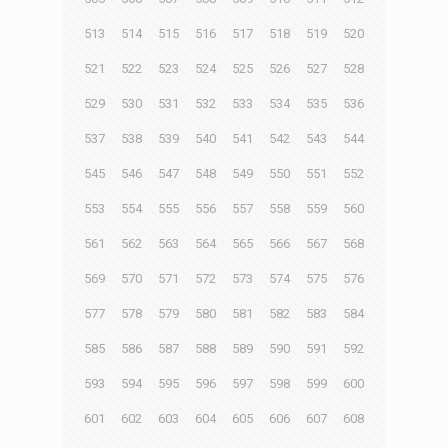
513
514
515
516
517
518
519
520
521
522
523
524
525
526
527
528
529
530
531
532
533
534
535
536
537
538
539
540
541
542
543
544
545
546
547
548
549
550
551
552
553
554
555
556
557
558
559
560
561
562
563
564
565
566
567
568
569
570
571
572
573
574
575
576
577
578
579
580
581
582
583
584
585
586
587
588
589
590
591
592
593
594
595
596
597
598
599
600
601
602
603
604
605
606
607
608