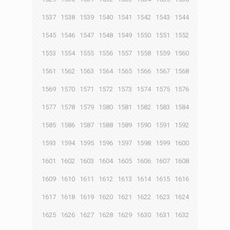
1537
1538
1539
1540
1541
1542
1543
1544
1545
1546
1547
1548
1549
1550
1551
1552
1553
1554
1555
1556
1557
1558
1559
1560
1561
1562
1563
1564
1565
1566
1567
1568
1569
1570
1571
1572
1573
1574
1575
1576
1577
1578
1579
1580
1581
1582
1583
1584
1585
1586
1587
1588
1589
1590
1591
1592
1593
1594
1595
1596
1597
1598
1599
1600
1601
1602
1603
1604
1605
1606
1607
1608
1609
1610
1611
1612
1613
1614
1615
1616
1617
1618
1619
1620
1621
1622
1623
1624
1625
1626
1627
1628
1629
1630
1631
1632