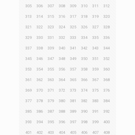
305
306
307
308
309
310
311
312
313
314
315
316
317
318
319
320
321
322
323
324
325
326
327
328
329
330
331
332
333
334
335
336
337
338
339
340
341
342
343
344
345
346
347
348
349
350
351
352
353
354
355
356
357
358
359
360
361
362
363
364
365
366
367
368
369
370
371
372
373
374
375
376
377
378
379
380
381
382
383
384
385
386
387
388
389
390
391
392
393
394
395
396
397
398
399
400
401
402
403
404
405
406
407
408