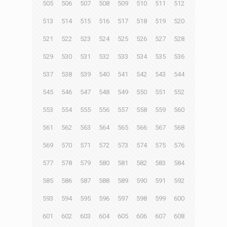
505
506
507
508
509
510
511
512
513
514
515
516
517
518
519
520
521
522
523
524
525
526
527
528
529
530
531
532
533
534
535
536
537
538
539
540
541
542
543
544
545
546
547
548
549
550
551
552
553
554
555
556
557
558
559
560
561
562
563
564
565
566
567
568
569
570
571
572
573
574
575
576
577
578
579
580
581
582
583
584
585
586
587
588
589
590
591
592
593
594
595
596
597
598
599
600
601
602
603
604
605
606
607
608