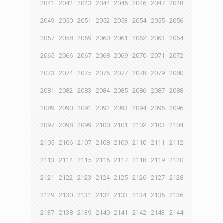
2041
2042
2043
2044
2045
2046
2047
2048
2049
2050
2051
2052
2053
2054
2055
2056
2057
2058
2059
2060
2061
2062
2063
2064
2065
2066
2067
2068
2069
2070
2071
2072
2073
2074
2075
2076
2077
2078
2079
2080
2081
2082
2083
2084
2085
2086
2087
2088
2089
2090
2091
2092
2093
2094
2095
2096
2097
2098
2099
2100
2101
2102
2103
2104
2105
2106
2107
2108
2109
2110
2111
2112
2113
2114
2115
2116
2117
2118
2119
2120
2121
2122
2123
2124
2125
2126
2127
2128
2129
2130
2131
2132
2133
2134
2135
2136
2137
2138
2139
2140
2141
2142
2143
2144