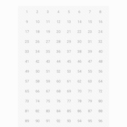
1
2
3
4
5
6
7
8
9
10
11
12
13
14
15
16
17
18
19
20
21
22
23
24
25
26
27
28
29
30
31
32
33
34
35
36
37
38
39
40
41
42
43
44
45
46
47
48
49
50
51
52
53
54
55
56
57
58
59
60
61
62
63
64
65
66
67
68
69
70
71
72
73
74
75
76
77
78
79
80
81
82
83
84
85
86
87
88
89
90
91
92
93
94
95
96