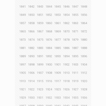
1841
1842
1843
1844
1845
1846
1847
1848
1849
1850
1851
1852
1853
1854
1855
1856
1857
1858
1859
1860
1861
1862
1863
1864
1865
1866
1867
1868
1869
1870
1871
1872
1873
1874
1875
1876
1877
1878
1879
1880
1881
1882
1883
1884
1885
1886
1887
1888
1889
1890
1891
1892
1893
1894
1895
1896
1897
1898
1899
1900
1901
1902
1903
1904
1905
1906
1907
1908
1909
1910
1911
1912
1913
1914
1915
1916
1917
1918
1919
1920
1921
1922
1923
1924
1925
1926
1927
1928
1929
1930
1931
1932
1933
1934
1935
1936
1937
1938
1939
1940
1941
1942
1943
1944