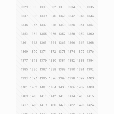
1329
1330
1331
1332
1333
1334
1335
1336
1337
1338
1339
1340
1341
1342
1343
1344
1345
1346
1347
1348
1349
1350
1351
1352
1353
1354
1355
1356
1357
1358
1359
1360
1361
1362
1363
1364
1365
1366
1367
1368
1369
1370
1371
1372
1373
1374
1375
1376
1377
1378
1379
1380
1381
1382
1383
1384
1385
1386
1387
1388
1389
1390
1391
1392
1393
1394
1395
1396
1397
1398
1399
1400
1401
1402
1403
1404
1405
1406
1407
1408
1409
1410
1411
1412
1413
1414
1415
1416
1417
1418
1419
1420
1421
1422
1423
1424
1425
1426
1427
1428
1429
1430
1431
1432