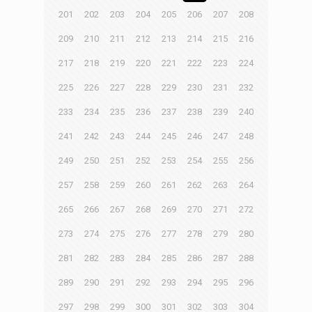
201
202
203
204
205
206
207
208
209
210
211
212
213
214
215
216
217
218
219
220
221
222
223
224
225
226
227
228
229
230
231
232
233
234
235
236
237
238
239
240
241
242
243
244
245
246
247
248
249
250
251
252
253
254
255
256
257
258
259
260
261
262
263
264
265
266
267
268
269
270
271
272
273
274
275
276
277
278
279
280
281
282
283
284
285
286
287
288
289
290
291
292
293
294
295
296
297
298
299
300
301
302
303
304