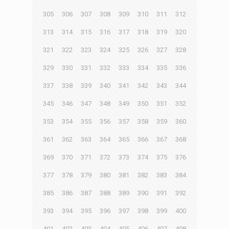
305
306
307
308
309
310
311
312
313
314
315
316
317
318
319
320
321
322
323
324
325
326
327
328
329
330
331
332
333
334
335
336
337
338
339
340
341
342
343
344
345
346
347
348
349
350
351
352
353
354
355
356
357
358
359
360
361
362
363
364
365
366
367
368
369
370
371
372
373
374
375
376
377
378
379
380
381
382
383
384
385
386
387
388
389
390
391
392
393
394
395
396
397
398
399
400
401
402
403
404
405
406
407
408