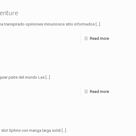
venture
ha transpirado opiniones minuciosos sitio informados
[…]
Read more
lquier parte del mundo Las
[…]
Read more
a slot Sphinx con manga larga soldi
[…]