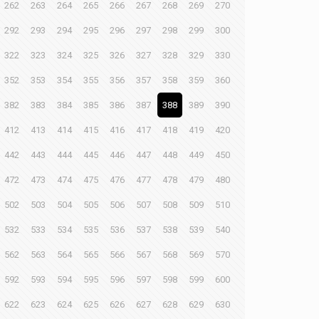
262
263
264
265
266
267
268
269
270
292
293
294
295
296
297
298
299
300
322
323
324
325
326
327
328
329
330
352
353
354
355
356
357
358
359
360
382
383
384
385
386
387
388
389
390
412
413
414
415
416
417
418
419
420
442
443
444
445
446
447
448
449
450
472
473
474
475
476
477
478
479
480
502
503
504
505
506
507
508
509
510
532
533
534
535
536
537
538
539
540
562
563
564
565
566
567
568
569
570
592
593
594
595
596
597
598
599
600
622
623
624
625
626
627
628
629
630