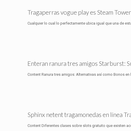
Tragaperras vogue play es Steam Towe
Cualquier lo cual lo perfectamente ubica igual que una de 
Enteran ranura tres amigos Starburst: S
Content Ranura tres amigos: Alternativas así­ como Bonos en l
Sphinx netent tragamonedas en línea T
Content Diferentes clases sobre slots gratuito que existen a