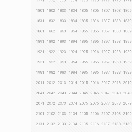
1771
1772
1773
1774
1775
1776
1777
1778
1779
1801
1802
1803
1804
1805
1806
1807
1808
1809
1831
1832
1833
1834
1835
1836
1837
1838
1839
1861
1862
1863
1864
1865
1866
1867
1868
1869
1891
1892
1893
1894
1895
1896
1897
1898
1899
1921
1922
1923
1924
1925
1926
1927
1928
1929
1951
1952
1953
1954
1955
1956
1957
1958
1959
1981
1982
1983
1984
1985
1986
1987
1988
1989
2011
2012
2013
2014
2015
2016
2017
2018
2019
2041
2042
2043
2044
2045
2046
2047
2048
2049
2071
2072
2073
2074
2075
2076
2077
2078
2079
2101
2102
2103
2104
2105
2106
2107
2108
2109
2131
2132
2133
2134
2135
2136
2137
2138
2139