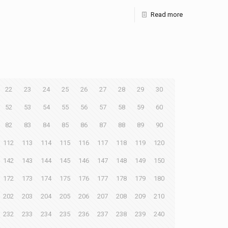
Read more
22
23
24
25
26
27
28
29
30
52
53
54
55
56
57
58
59
60
82
83
84
85
86
87
88
89
90
112
113
114
115
116
117
118
119
120
142
143
144
145
146
147
148
149
150
172
173
174
175
176
177
178
179
180
202
203
204
205
206
207
208
209
210
232
233
234
235
236
237
238
239
240