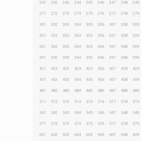
241
242
243
244
245
246
247
248
249
271
272
273
274
275
276
277
278
279
301
302
303
304
305
306
307
308
309
331
332
333
334
335
336
337
338
339
361
362
363
364
365
366
367
368
369
391
392
393
394
395
396
397
398
399
421
422
423
424
425
426
427
428
429
451
452
453
454
455
456
457
458
459
481
482
483
484
485
486
487
488
489
511
512
513
514
515
516
517
518
519
541
542
543
544
545
546
547
548
549
571
572
573
574
575
576
577
578
579
601
602
603
604
605
606
607
608
609