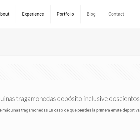
bout
Experience
Portfolio
Blog
Contact
uinas tragamonedas depósito inclusive doscientos
ure máquinas tragamonedas En caso de que pierdes la primera envite deportiv