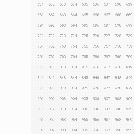
631
632
633
634
635
636
637
638
639
661
662
663
664
665
666
667
668
669
691
692
693
694
695
696
697
698
699
721
722
723
724
725
726
727
728
729
751
752
753
754
755
756
757
758
759
781
782
783
784
785
786
787
788
789
811
812
813
814
815
816
817
818
819
841
842
843
844
845
846
847
848
849
871
872
873
874
875
876
877
878
879
901
902
903
904
905
906
907
908
909
931
932
933
934
935
936
937
938
939
961
962
963
964
965
966
967
968
969
991
992
993
994
995
996
997
998
999