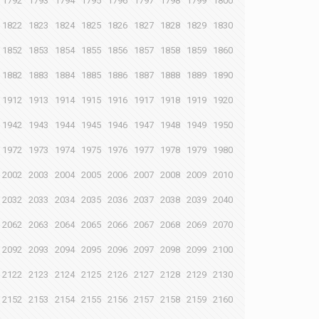
1792
1793
1794
1795
1796
1797
1798
1799
1800
1822
1823
1824
1825
1826
1827
1828
1829
1830
1852
1853
1854
1855
1856
1857
1858
1859
1860
1882
1883
1884
1885
1886
1887
1888
1889
1890
1912
1913
1914
1915
1916
1917
1918
1919
1920
1942
1943
1944
1945
1946
1947
1948
1949
1950
1972
1973
1974
1975
1976
1977
1978
1979
1980
2002
2003
2004
2005
2006
2007
2008
2009
2010
2032
2033
2034
2035
2036
2037
2038
2039
2040
2062
2063
2064
2065
2066
2067
2068
2069
2070
2092
2093
2094
2095
2096
2097
2098
2099
2100
2122
2123
2124
2125
2126
2127
2128
2129
2130
2152
2153
2154
2155
2156
2157
2158
2159
2160