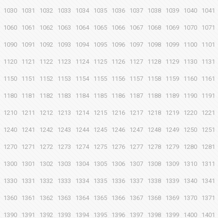
1030
1031
1032
1033
1034
1035
1036
1037
1038
1039
1040
1041
1060
1061
1062
1063
1064
1065
1066
1067
1068
1069
1070
1071
1090
1091
1092
1093
1094
1095
1096
1097
1098
1099
1100
1101
1120
1121
1122
1123
1124
1125
1126
1127
1128
1129
1130
1131
1150
1151
1152
1153
1154
1155
1156
1157
1158
1159
1160
1161
1180
1181
1182
1183
1184
1185
1186
1187
1188
1189
1190
1191
1210
1211
1212
1213
1214
1215
1216
1217
1218
1219
1220
1221
1240
1241
1242
1243
1244
1245
1246
1247
1248
1249
1250
1251
1270
1271
1272
1273
1274
1275
1276
1277
1278
1279
1280
1281
1300
1301
1302
1303
1304
1305
1306
1307
1308
1309
1310
1311
1330
1331
1332
1333
1334
1335
1336
1337
1338
1339
1340
1341
1360
1361
1362
1363
1364
1365
1366
1367
1368
1369
1370
1371
1390
1391
1392
1393
1394
1395
1396
1397
1398
1399
1400
1401