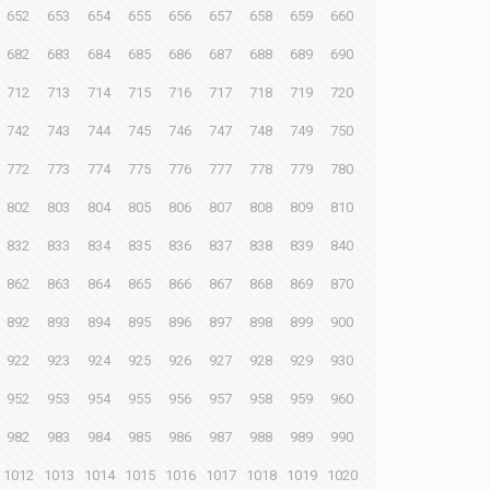
652
653
654
655
656
657
658
659
660
682
683
684
685
686
687
688
689
690
712
713
714
715
716
717
718
719
720
742
743
744
745
746
747
748
749
750
772
773
774
775
776
777
778
779
780
802
803
804
805
806
807
808
809
810
832
833
834
835
836
837
838
839
840
862
863
864
865
866
867
868
869
870
892
893
894
895
896
897
898
899
900
922
923
924
925
926
927
928
929
930
952
953
954
955
956
957
958
959
960
982
983
984
985
986
987
988
989
990
1012
1013
1014
1015
1016
1017
1018
1019
1020