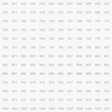
640
641
642
643
644
645
646
647
648
649
650
651
670
671
672
673
674
675
676
677
678
679
680
681
700
701
702
703
704
705
706
707
708
709
710
711
730
731
732
733
734
735
736
737
738
739
740
741
760
761
762
763
764
765
766
767
768
769
770
771
790
791
792
793
794
795
796
797
798
799
800
801
820
821
822
823
824
825
826
827
828
829
830
831
850
851
852
853
854
855
856
857
858
859
860
861
880
881
882
883
884
885
886
887
888
889
890
891
910
911
912
913
914
915
916
917
918
919
920
921
940
941
942
943
944
945
946
947
948
949
950
951
970
971
972
973
974
975
976
977
978
979
980
981
1000
1001
1002
1003
1004
1005
1006
1007
1008
1009
1010
1011