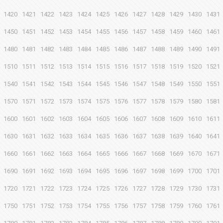
1420
1421
1422
1423
1424
1425
1426
1427
1428
1429
1430
1431
1450
1451
1452
1453
1454
1455
1456
1457
1458
1459
1460
1461
1480
1481
1482
1483
1484
1485
1486
1487
1488
1489
1490
1491
1510
1511
1512
1513
1514
1515
1516
1517
1518
1519
1520
1521
1540
1541
1542
1543
1544
1545
1546
1547
1548
1549
1550
1551
1570
1571
1572
1573
1574
1575
1576
1577
1578
1579
1580
1581
1600
1601
1602
1603
1604
1605
1606
1607
1608
1609
1610
1611
1630
1631
1632
1633
1634
1635
1636
1637
1638
1639
1640
1641
1660
1661
1662
1663
1664
1665
1666
1667
1668
1669
1670
1671
1690
1691
1692
1693
1694
1695
1696
1697
1698
1699
1700
1701
1720
1721
1722
1723
1724
1725
1726
1727
1728
1729
1730
1731
1750
1751
1752
1753
1754
1755
1756
1757
1758
1759
1760
1761