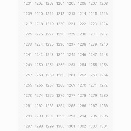
1201
1202
1203
1204
1205
1206
1207
1208
1209
1210
1211
1212
1213
1214
1215
1216
1217
1218
1219
1220
1221
1222
1223
1224
1225
1226
1227
1228
1229
1230
1231
1232
1233
1234
1235
1236
1237
1238
1239
1240
1241
1242
1243
1244
1245
1246
1247
1248
1249
1250
1251
1252
1253
1254
1255
1256
1257
1258
1259
1260
1261
1262
1263
1264
1265
1266
1267
1268
1269
1270
1271
1272
1273
1274
1275
1276
1277
1278
1279
1280
1281
1282
1283
1284
1285
1286
1287
1288
1289
1290
1291
1292
1293
1294
1295
1296
1297
1298
1299
1300
1301
1302
1303
1304