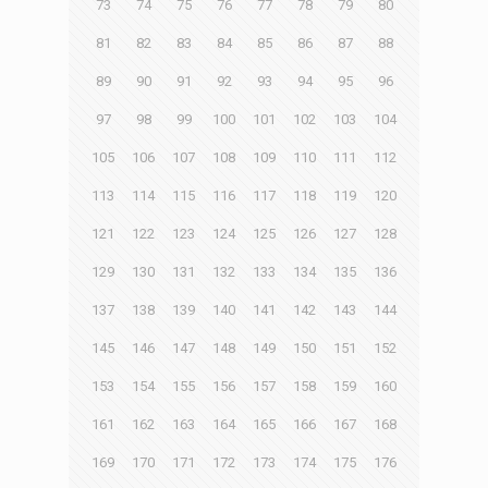
73
74
75
76
77
78
79
80
81
82
83
84
85
86
87
88
89
90
91
92
93
94
95
96
97
98
99
100
101
102
103
104
105
106
107
108
109
110
111
112
113
114
115
116
117
118
119
120
121
122
123
124
125
126
127
128
129
130
131
132
133
134
135
136
137
138
139
140
141
142
143
144
145
146
147
148
149
150
151
152
153
154
155
156
157
158
159
160
161
162
163
164
165
166
167
168
169
170
171
172
173
174
175
176