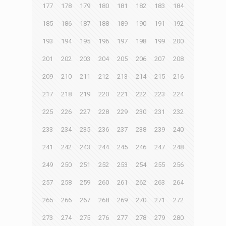
177
178
179
180
181
182
183
184
185
186
187
188
189
190
191
192
193
194
195
196
197
198
199
200
201
202
203
204
205
206
207
208
209
210
211
212
213
214
215
216
217
218
219
220
221
222
223
224
225
226
227
228
229
230
231
232
233
234
235
236
237
238
239
240
241
242
243
244
245
246
247
248
249
250
251
252
253
254
255
256
257
258
259
260
261
262
263
264
265
266
267
268
269
270
271
272
273
274
275
276
277
278
279
280