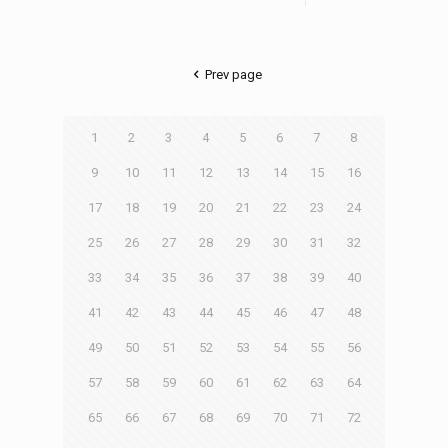
Prev page
1
2
3
4
5
6
7
8
9
10
11
12
13
14
15
16
17
18
19
20
21
22
23
24
25
26
27
28
29
30
31
32
33
34
35
36
37
38
39
40
41
42
43
44
45
46
47
48
49
50
51
52
53
54
55
56
57
58
59
60
61
62
63
64
65
66
67
68
69
70
71
72