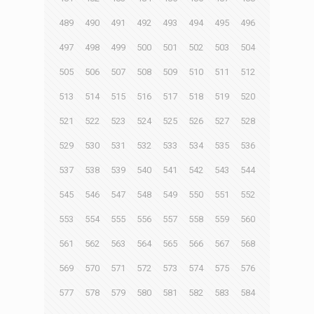
489
490
491
492
493
494
495
496
497
498
499
500
501
502
503
504
505
506
507
508
509
510
511
512
513
514
515
516
517
518
519
520
521
522
523
524
525
526
527
528
529
530
531
532
533
534
535
536
537
538
539
540
541
542
543
544
545
546
547
548
549
550
551
552
553
554
555
556
557
558
559
560
561
562
563
564
565
566
567
568
569
570
571
572
573
574
575
576
577
578
579
580
581
582
583
584