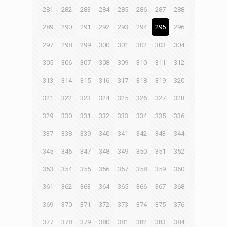
281
282
283
284
285
286
287
288
289
290
291
292
293
294
295
296
297
298
299
300
301
302
303
304
305
306
307
308
309
310
311
312
313
314
315
316
317
318
319
320
321
322
323
324
325
326
327
328
329
330
331
332
333
334
335
336
337
338
339
340
341
342
343
344
345
346
347
348
349
350
351
352
353
354
355
356
357
358
359
360
361
362
363
364
365
366
367
368
369
370
371
372
373
374
375
376
377
378
379
380
381
382
383
384