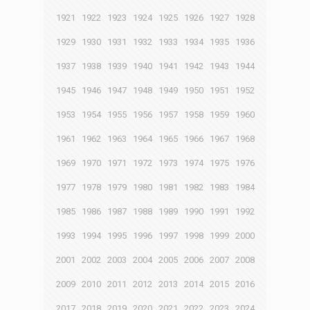
1921
1922
1923
1924
1925
1926
1927
1928
1929
1930
1931
1932
1933
1934
1935
1936
1937
1938
1939
1940
1941
1942
1943
1944
1945
1946
1947
1948
1949
1950
1951
1952
1953
1954
1955
1956
1957
1958
1959
1960
1961
1962
1963
1964
1965
1966
1967
1968
1969
1970
1971
1972
1973
1974
1975
1976
1977
1978
1979
1980
1981
1982
1983
1984
1985
1986
1987
1988
1989
1990
1991
1992
1993
1994
1995
1996
1997
1998
1999
2000
2001
2002
2003
2004
2005
2006
2007
2008
2009
2010
2011
2012
2013
2014
2015
2016
2017
2018
2019
2020
2021
2022
2023
2024