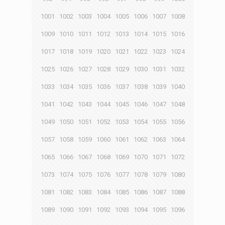
1001
1002
1003
1004
1005
1006
1007
1008
1009
1010
1011
1012
1013
1014
1015
1016
1017
1018
1019
1020
1021
1022
1023
1024
1025
1026
1027
1028
1029
1030
1031
1032
1033
1034
1035
1036
1037
1038
1039
1040
1041
1042
1043
1044
1045
1046
1047
1048
1049
1050
1051
1052
1053
1054
1055
1056
1057
1058
1059
1060
1061
1062
1063
1064
1065
1066
1067
1068
1069
1070
1071
1072
1073
1074
1075
1076
1077
1078
1079
1080
1081
1082
1083
1084
1085
1086
1087
1088
1089
1090
1091
1092
1093
1094
1095
1096