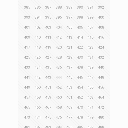
385
386
387
388
389
390
391
392
393
394
395
396
397
398
399
400
401
402
403
404
405
406
407
408
409
410
411
412
413
414
415
416
417
418
419
420
421
422
423
424
425
426
427
428
429
430
431
432
433
434
435
436
437
438
439
440
441
442
443
444
445
446
447
448
449
450
451
452
453
454
455
456
457
458
459
460
461
462
463
464
465
466
467
468
469
470
471
472
473
474
475
476
477
478
479
480
481
482
483
484
485
486
487
488