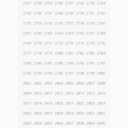
2737
2738
2739
2740
2741
2742
2743
2744
2745
2746
2747
2748
2749
2750
2751
2752
2753
2754
2755
2756
2757
2758
2759
2760
2761
2762
2763
2764
2765
2766
2767
2768
2769
2770
2771
2772
2773
2774
2775
2776
2777
2778
2779
2780
2781
2782
2783
2784
2785
2786
2787
2788
2789
2790
2791
2792
2793
2794
2795
2796
2797
2798
2799
2800
2801
2802
2803
2804
2805
2806
2807
2808
2809
2810
2811
2812
2813
2814
2815
2816
2817
2818
2819
2820
2821
2822
2823
2824
2825
2826
2827
2828
2829
2830
2831
2832
2833
2834
2835
2836
2837
2838
2839
2840