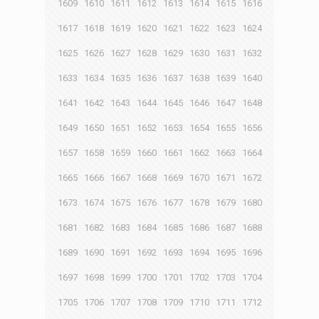
1609
1610
1611
1612
1613
1614
1615
1616
1617
1618
1619
1620
1621
1622
1623
1624
1625
1626
1627
1628
1629
1630
1631
1632
1633
1634
1635
1636
1637
1638
1639
1640
1641
1642
1643
1644
1645
1646
1647
1648
1649
1650
1651
1652
1653
1654
1655
1656
1657
1658
1659
1660
1661
1662
1663
1664
1665
1666
1667
1668
1669
1670
1671
1672
1673
1674
1675
1676
1677
1678
1679
1680
1681
1682
1683
1684
1685
1686
1687
1688
1689
1690
1691
1692
1693
1694
1695
1696
1697
1698
1699
1700
1701
1702
1703
1704
1705
1706
1707
1708
1709
1710
1711
1712