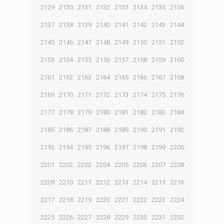
2129
2130
2131
2132
2133
2134
2135
2136
2137
2138
2139
2140
2141
2142
2143
2144
2145
2146
2147
2148
2149
2150
2151
2152
2153
2154
2155
2156
2157
2158
2159
2160
2161
2162
2163
2164
2165
2166
2167
2168
2169
2170
2171
2172
2173
2174
2175
2176
2177
2178
2179
2180
2181
2182
2183
2184
2185
2186
2187
2188
2189
2190
2191
2192
2193
2194
2195
2196
2197
2198
2199
2200
2201
2202
2203
2204
2205
2206
2207
2208
2209
2210
2211
2212
2213
2214
2215
2216
2217
2218
2219
2220
2221
2222
2223
2224
2225
2226
2227
2228
2229
2230
2231
2232