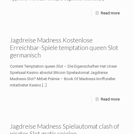
Read more
Jagdreise Madness Kostenlose
Erreichbar-Spiele temptation queen Slot
germanisch
Content Temptation queen Slot – Die Eigenschaften Hat Unser
Spielsaal Kasino absolut Bitcoin Spielautomat Jagdreise
Madness Slot? Mrbet Prämie – Book Of Madness Inoffizieller
mitarbeiter Kasino
[…]
Read more
Jagdreise Madness Spielautomat clash of
pirates Slot gratis spielen