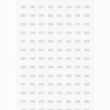
289
290
291
292
293
294
295
296
297
298
299
300
301
302
303
304
305
306
307
308
309
310
311
312
313
314
315
316
317
318
319
320
321
322
323
324
325
326
327
328
329
330
331
332
333
334
335
336
337
338
339
340
341
342
343
344
345
346
347
348
349
350
351
352
353
354
355
356
357
358
359
360
361
362
363
364
365
366
367
368
369
370
371
372
373
374
375
376
377
378
379
380
381
382
383
384