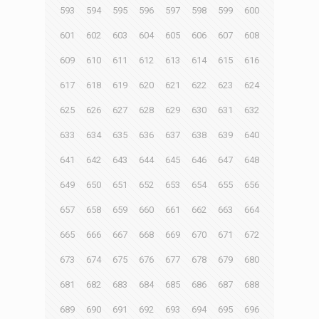
593
594
595
596
597
598
599
600
601
602
603
604
605
606
607
608
609
610
611
612
613
614
615
616
617
618
619
620
621
622
623
624
625
626
627
628
629
630
631
632
633
634
635
636
637
638
639
640
641
642
643
644
645
646
647
648
649
650
651
652
653
654
655
656
657
658
659
660
661
662
663
664
665
666
667
668
669
670
671
672
673
674
675
676
677
678
679
680
681
682
683
684
685
686
687
688
689
690
691
692
693
694
695
696