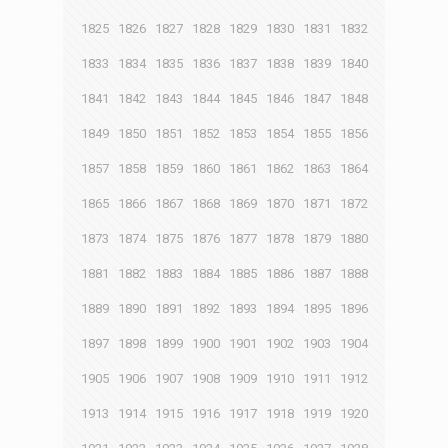
1825
1826
1827
1828
1829
1830
1831
1832
1833
1834
1835
1836
1837
1838
1839
1840
1841
1842
1843
1844
1845
1846
1847
1848
1849
1850
1851
1852
1853
1854
1855
1856
1857
1858
1859
1860
1861
1862
1863
1864
1865
1866
1867
1868
1869
1870
1871
1872
1873
1874
1875
1876
1877
1878
1879
1880
1881
1882
1883
1884
1885
1886
1887
1888
1889
1890
1891
1892
1893
1894
1895
1896
1897
1898
1899
1900
1901
1902
1903
1904
1905
1906
1907
1908
1909
1910
1911
1912
1913
1914
1915
1916
1917
1918
1919
1920