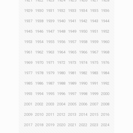
1921
1922
1923
1924
1925
1926
1927
1928
1929
1930
1931
1932
1933
1934
1935
1936
1937
1938
1939
1940
1941
1942
1943
1944
1945
1946
1947
1948
1949
1950
1951
1952
1953
1954
1955
1956
1957
1958
1959
1960
1961
1962
1963
1964
1965
1966
1967
1968
1969
1970
1971
1972
1973
1974
1975
1976
1977
1978
1979
1980
1981
1982
1983
1984
1985
1986
1987
1988
1989
1990
1991
1992
1993
1994
1995
1996
1997
1998
1999
2000
2001
2002
2003
2004
2005
2006
2007
2008
2009
2010
2011
2012
2013
2014
2015
2016
2017
2018
2019
2020
2021
2022
2023
2024