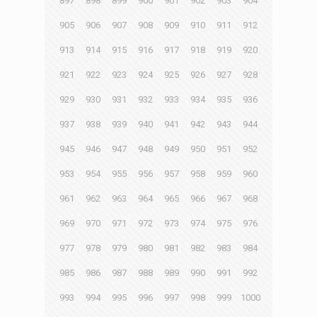
897
898
899
900
901
902
903
904
905
906
907
908
909
910
911
912
913
914
915
916
917
918
919
920
921
922
923
924
925
926
927
928
929
930
931
932
933
934
935
936
937
938
939
940
941
942
943
944
945
946
947
948
949
950
951
952
953
954
955
956
957
958
959
960
961
962
963
964
965
966
967
968
969
970
971
972
973
974
975
976
977
978
979
980
981
982
983
984
985
986
987
988
989
990
991
992
993
994
995
996
997
998
999
1000