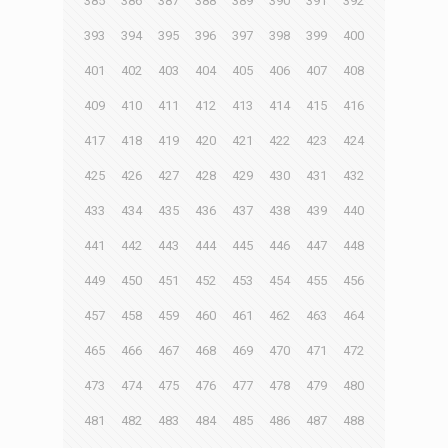
385
386
387
388
389
390
391
392
393
394
395
396
397
398
399
400
401
402
403
404
405
406
407
408
409
410
411
412
413
414
415
416
417
418
419
420
421
422
423
424
425
426
427
428
429
430
431
432
433
434
435
436
437
438
439
440
441
442
443
444
445
446
447
448
449
450
451
452
453
454
455
456
457
458
459
460
461
462
463
464
465
466
467
468
469
470
471
472
473
474
475
476
477
478
479
480
481
482
483
484
485
486
487
488