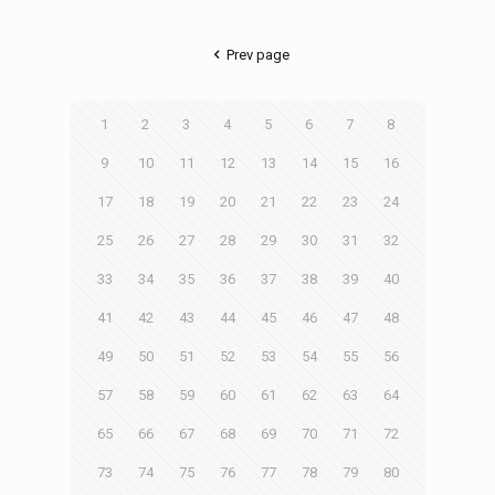
Prev page
1
2
3
4
5
6
7
8
9
10
11
12
13
14
15
16
17
18
19
20
21
22
23
24
25
26
27
28
29
30
31
32
33
34
35
36
37
38
39
40
41
42
43
44
45
46
47
48
49
50
51
52
53
54
55
56
57
58
59
60
61
62
63
64
65
66
67
68
69
70
71
72
73
74
75
76
77
78
79
80