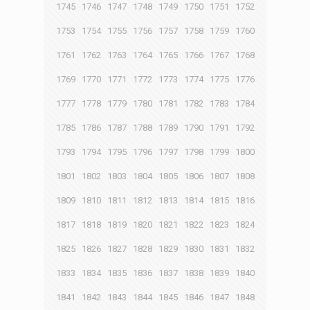
1745
1746
1747
1748
1749
1750
1751
1752
1753
1754
1755
1756
1757
1758
1759
1760
1761
1762
1763
1764
1765
1766
1767
1768
1769
1770
1771
1772
1773
1774
1775
1776
1777
1778
1779
1780
1781
1782
1783
1784
1785
1786
1787
1788
1789
1790
1791
1792
1793
1794
1795
1796
1797
1798
1799
1800
1801
1802
1803
1804
1805
1806
1807
1808
1809
1810
1811
1812
1813
1814
1815
1816
1817
1818
1819
1820
1821
1822
1823
1824
1825
1826
1827
1828
1829
1830
1831
1832
1833
1834
1835
1836
1837
1838
1839
1840
1841
1842
1843
1844
1845
1846
1847
1848