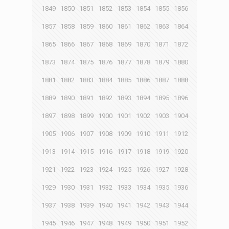
1849
1850
1851
1852
1853
1854
1855
1856
1857
1858
1859
1860
1861
1862
1863
1864
1865
1866
1867
1868
1869
1870
1871
1872
1873
1874
1875
1876
1877
1878
1879
1880
1881
1882
1883
1884
1885
1886
1887
1888
1889
1890
1891
1892
1893
1894
1895
1896
1897
1898
1899
1900
1901
1902
1903
1904
1905
1906
1907
1908
1909
1910
1911
1912
1913
1914
1915
1916
1917
1918
1919
1920
1921
1922
1923
1924
1925
1926
1927
1928
1929
1930
1931
1932
1933
1934
1935
1936
1937
1938
1939
1940
1941
1942
1943
1944
1945
1946
1947
1948
1949
1950
1951
1952