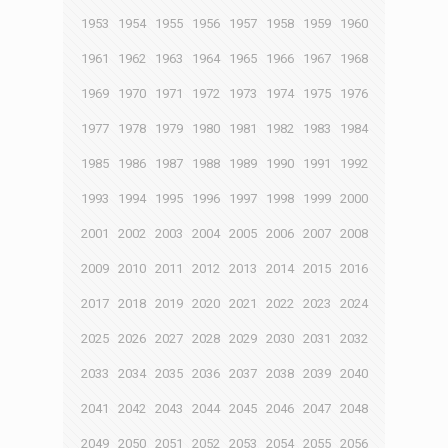
1953
1954
1955
1956
1957
1958
1959
1960
1961
1962
1963
1964
1965
1966
1967
1968
1969
1970
1971
1972
1973
1974
1975
1976
1977
1978
1979
1980
1981
1982
1983
1984
1985
1986
1987
1988
1989
1990
1991
1992
1993
1994
1995
1996
1997
1998
1999
2000
2001
2002
2003
2004
2005
2006
2007
2008
2009
2010
2011
2012
2013
2014
2015
2016
2017
2018
2019
2020
2021
2022
2023
2024
2025
2026
2027
2028
2029
2030
2031
2032
2033
2034
2035
2036
2037
2038
2039
2040
2041
2042
2043
2044
2045
2046
2047
2048
2049
2050
2051
2052
2053
2054
2055
2056