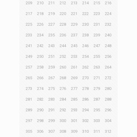
209
210
211
212
213
214
215
216
217
218
219
220
221
222
223
224
225
226
227
228
229
230
231
232
233
234
235
236
237
238
239
240
241
242
243
244
245
246
247
248
249
250
251
252
253
254
255
256
257
258
259
260
261
262
263
264
265
266
267
268
269
270
271
272
273
274
275
276
277
278
279
280
281
282
283
284
285
286
287
288
289
290
291
292
293
294
295
296
297
298
299
300
301
302
303
304
305
306
307
308
309
310
311
312