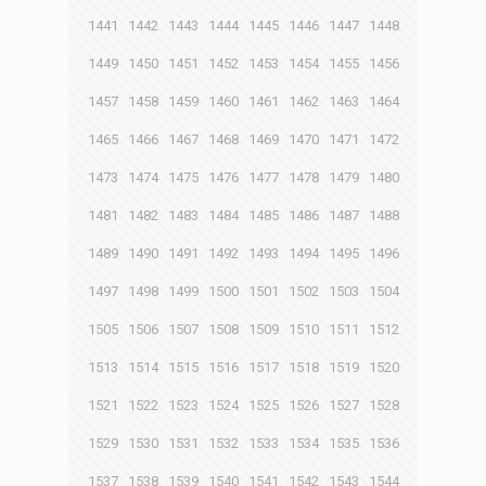
1441
1442
1443
1444
1445
1446
1447
1448
1449
1450
1451
1452
1453
1454
1455
1456
1457
1458
1459
1460
1461
1462
1463
1464
1465
1466
1467
1468
1469
1470
1471
1472
1473
1474
1475
1476
1477
1478
1479
1480
1481
1482
1483
1484
1485
1486
1487
1488
1489
1490
1491
1492
1493
1494
1495
1496
1497
1498
1499
1500
1501
1502
1503
1504
1505
1506
1507
1508
1509
1510
1511
1512
1513
1514
1515
1516
1517
1518
1519
1520
1521
1522
1523
1524
1525
1526
1527
1528
1529
1530
1531
1532
1533
1534
1535
1536
1537
1538
1539
1540
1541
1542
1543
1544