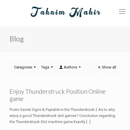
Blog
Categories
Tags
Authors
Show all
Enjoy Thunderstruck Position Online
game
Posts Secret Signs & Paytable in the Thunderstruck 2 As to why
enjoy a good Thunderstruck slot games? Conclusion regarding
the Thunderstruck Slot machine game Exactly
[…]