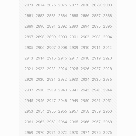
2873
2874
2875
2876
2877
2878
2879
2880
2881
2882
2883
2884
2885
2886
2887
2888
2889
2890
2891
2892
2893
2894
2895
2896
2897
2898
2899
2900
2901
2902
2903
2904
2905
2906
2907
2908
2909
2910
2911
2912
2913
2914
2915
2916
2917
2918
2919
2920
2921
2922
2923
2924
2925
2926
2927
2928
2929
2930
2931
2932
2933
2934
2935
2936
2937
2938
2939
2940
2941
2942
2943
2944
2945
2946
2947
2948
2949
2950
2951
2952
2953
2954
2955
2956
2957
2958
2959
2960
2961
2962
2963
2964
2965
2966
2967
2968
2969
2970
2971
2972
2973
2974
2975
2976