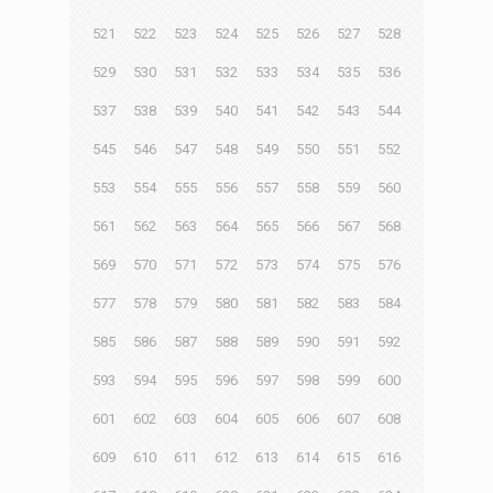
521
522
523
524
525
526
527
528
529
530
531
532
533
534
535
536
537
538
539
540
541
542
543
544
545
546
547
548
549
550
551
552
553
554
555
556
557
558
559
560
561
562
563
564
565
566
567
568
569
570
571
572
573
574
575
576
577
578
579
580
581
582
583
584
585
586
587
588
589
590
591
592
593
594
595
596
597
598
599
600
601
602
603
604
605
606
607
608
609
610
611
612
613
614
615
616