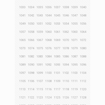
1033
1034
1035
1036
1037
1038
1039
1040
1041
1042
1043
1044
1045
1046
1047
1048
1049
1050
1051
1052
1053
1054
1055
1056
1057
1058
1059
1060
1061
1062
1063
1064
1065
1066
1067
1068
1069
1070
1071
1072
1073
1074
1075
1076
1077
1078
1079
1080
1081
1082
1083
1084
1085
1086
1087
1088
1089
1090
1091
1092
1093
1094
1095
1096
1097
1098
1099
1100
1101
1102
1103
1104
1105
1106
1107
1108
1109
1110
1111
1112
1113
1114
1115
1116
1117
1118
1119
1120
1121
1122
1123
1124
1125
1126
1127
1128