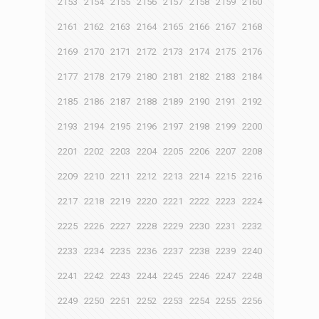
2153
2154
2155
2156
2157
2158
2159
2160
2161
2162
2163
2164
2165
2166
2167
2168
2169
2170
2171
2172
2173
2174
2175
2176
2177
2178
2179
2180
2181
2182
2183
2184
2185
2186
2187
2188
2189
2190
2191
2192
2193
2194
2195
2196
2197
2198
2199
2200
2201
2202
2203
2204
2205
2206
2207
2208
2209
2210
2211
2212
2213
2214
2215
2216
2217
2218
2219
2220
2221
2222
2223
2224
2225
2226
2227
2228
2229
2230
2231
2232
2233
2234
2235
2236
2237
2238
2239
2240
2241
2242
2243
2244
2245
2246
2247
2248
2249
2250
2251
2252
2253
2254
2255
2256