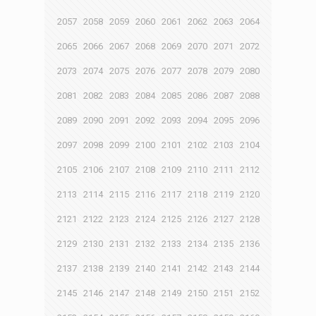
2057
2058
2059
2060
2061
2062
2063
2064
2065
2066
2067
2068
2069
2070
2071
2072
2073
2074
2075
2076
2077
2078
2079
2080
2081
2082
2083
2084
2085
2086
2087
2088
2089
2090
2091
2092
2093
2094
2095
2096
2097
2098
2099
2100
2101
2102
2103
2104
2105
2106
2107
2108
2109
2110
2111
2112
2113
2114
2115
2116
2117
2118
2119
2120
2121
2122
2123
2124
2125
2126
2127
2128
2129
2130
2131
2132
2133
2134
2135
2136
2137
2138
2139
2140
2141
2142
2143
2144
2145
2146
2147
2148
2149
2150
2151
2152