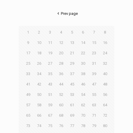
Prev page
1
2
3
4
5
6
7
8
9
10
11
12
13
14
15
16
17
18
19
20
21
22
23
24
25
26
27
28
29
30
31
32
33
34
35
36
37
38
39
40
41
42
43
44
45
46
47
48
49
50
51
52
53
54
55
56
57
58
59
60
61
62
63
64
65
66
67
68
69
70
71
72
73
74
75
76
77
78
79
80