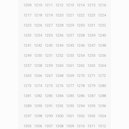
1209
1210
1211
1212
1213
1214
1215
1216
1217
1218
1219
1220
1221
1222
1223
1224
1225
1226
1227
1228
1229
1230
1231
1232
1233
1234
1235
1236
1237
1238
1239
1240
1241
1242
1243
1244
1245
1246
1247
1248
1249
1250
1251
1252
1253
1254
1255
1256
1257
1258
1259
1260
1261
1262
1263
1264
1265
1266
1267
1268
1269
1270
1271
1272
1273
1274
1275
1276
1277
1278
1279
1280
1281
1282
1283
1284
1285
1286
1287
1288
1289
1290
1291
1292
1293
1294
1295
1296
1297
1298
1299
1300
1301
1302
1303
1304
1305
1306
1307
1308
1309
1310
1311
1312