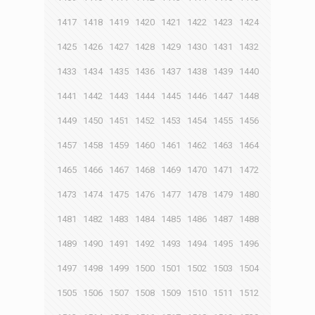
1417
1418
1419
1420
1421
1422
1423
1424
1425
1426
1427
1428
1429
1430
1431
1432
1433
1434
1435
1436
1437
1438
1439
1440
1441
1442
1443
1444
1445
1446
1447
1448
1449
1450
1451
1452
1453
1454
1455
1456
1457
1458
1459
1460
1461
1462
1463
1464
1465
1466
1467
1468
1469
1470
1471
1472
1473
1474
1475
1476
1477
1478
1479
1480
1481
1482
1483
1484
1485
1486
1487
1488
1489
1490
1491
1492
1493
1494
1495
1496
1497
1498
1499
1500
1501
1502
1503
1504
1505
1506
1507
1508
1509
1510
1511
1512