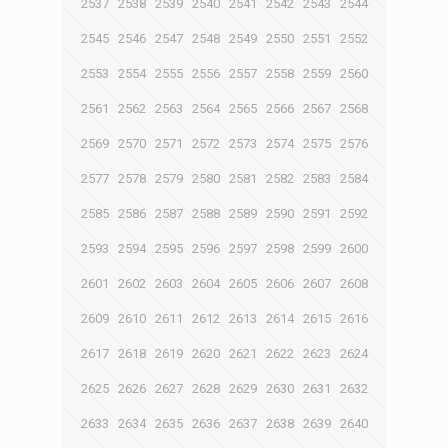
2537
2538
2539
2540
2541
2542
2543
2544
2545
2546
2547
2548
2549
2550
2551
2552
2553
2554
2555
2556
2557
2558
2559
2560
2561
2562
2563
2564
2565
2566
2567
2568
2569
2570
2571
2572
2573
2574
2575
2576
2577
2578
2579
2580
2581
2582
2583
2584
2585
2586
2587
2588
2589
2590
2591
2592
2593
2594
2595
2596
2597
2598
2599
2600
2601
2602
2603
2604
2605
2606
2607
2608
2609
2610
2611
2612
2613
2614
2615
2616
2617
2618
2619
2620
2621
2622
2623
2624
2625
2626
2627
2628
2629
2630
2631
2632
2633
2634
2635
2636
2637
2638
2639
2640