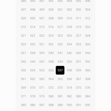
489
490
491
492
493
494
495
496
497
498
499
500
501
502
503
504
505
506
507
508
509
510
511
512
513
514
515
516
517
518
519
520
521
522
523
524
525
526
527
528
529
530
531
532
533
534
535
536
537
538
539
540
541
542
543
544
545
546
547
548
549
550
551
552
553
554
555
556
557
558
559
560
561
562
563
564
565
566
567
568
569
570
571
572
573
574
575
576
577
578
579
580
581
582
583
584
585
586
587
588
589
590
591
592