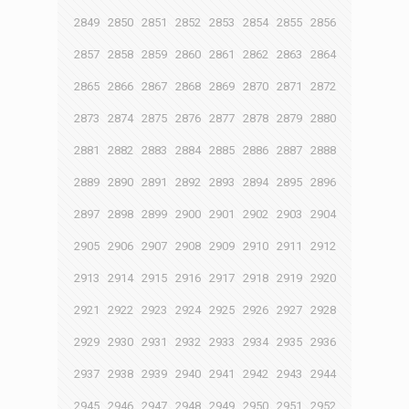
2849
2850
2851
2852
2853
2854
2855
2856
2857
2858
2859
2860
2861
2862
2863
2864
2865
2866
2867
2868
2869
2870
2871
2872
2873
2874
2875
2876
2877
2878
2879
2880
2881
2882
2883
2884
2885
2886
2887
2888
2889
2890
2891
2892
2893
2894
2895
2896
2897
2898
2899
2900
2901
2902
2903
2904
2905
2906
2907
2908
2909
2910
2911
2912
2913
2914
2915
2916
2917
2918
2919
2920
2921
2922
2923
2924
2925
2926
2927
2928
2929
2930
2931
2932
2933
2934
2935
2936
2937
2938
2939
2940
2941
2942
2943
2944
2945
2946
2947
2948
2949
2950
2951
2952