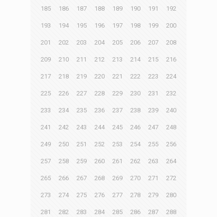
185
186
187
188
189
190
191
192
193
194
195
196
197
198
199
200
201
202
203
204
205
206
207
208
209
210
211
212
213
214
215
216
217
218
219
220
221
222
223
224
225
226
227
228
229
230
231
232
233
234
235
236
237
238
239
240
241
242
243
244
245
246
247
248
249
250
251
252
253
254
255
256
257
258
259
260
261
262
263
264
265
266
267
268
269
270
271
272
273
274
275
276
277
278
279
280
281
282
283
284
285
286
287
288