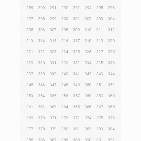
289
290
291
292
293
294
295
296
297
298
299
300
301
302
303
304
305
306
307
308
309
310
311
312
313
314
315
316
317
318
319
320
321
322
323
324
325
326
327
328
329
330
331
332
333
334
335
336
337
338
339
340
341
342
343
344
345
346
347
348
349
350
351
352
353
354
355
356
357
358
359
360
361
362
363
364
365
366
367
368
369
370
371
372
373
374
375
376
377
378
379
380
381
382
383
384
385
386
387
388
389
390
391
392