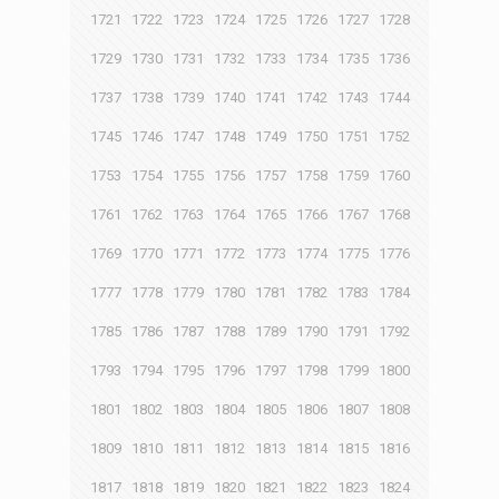
1721
1722
1723
1724
1725
1726
1727
1728
1729
1730
1731
1732
1733
1734
1735
1736
1737
1738
1739
1740
1741
1742
1743
1744
1745
1746
1747
1748
1749
1750
1751
1752
1753
1754
1755
1756
1757
1758
1759
1760
1761
1762
1763
1764
1765
1766
1767
1768
1769
1770
1771
1772
1773
1774
1775
1776
1777
1778
1779
1780
1781
1782
1783
1784
1785
1786
1787
1788
1789
1790
1791
1792
1793
1794
1795
1796
1797
1798
1799
1800
1801
1802
1803
1804
1805
1806
1807
1808
1809
1810
1811
1812
1813
1814
1815
1816
1817
1818
1819
1820
1821
1822
1823
1824