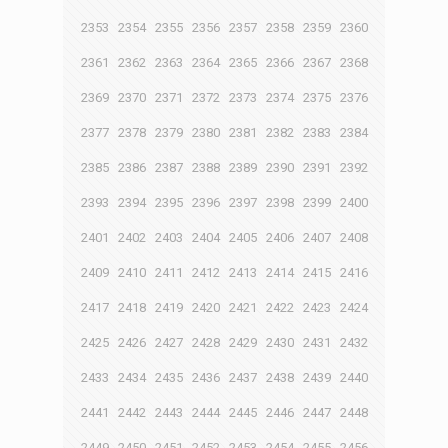
2353
2354
2355
2356
2357
2358
2359
2360
2361
2362
2363
2364
2365
2366
2367
2368
2369
2370
2371
2372
2373
2374
2375
2376
2377
2378
2379
2380
2381
2382
2383
2384
2385
2386
2387
2388
2389
2390
2391
2392
2393
2394
2395
2396
2397
2398
2399
2400
2401
2402
2403
2404
2405
2406
2407
2408
2409
2410
2411
2412
2413
2414
2415
2416
2417
2418
2419
2420
2421
2422
2423
2424
2425
2426
2427
2428
2429
2430
2431
2432
2433
2434
2435
2436
2437
2438
2439
2440
2441
2442
2443
2444
2445
2446
2447
2448
2449
2450
2451
2452
2453
2454
2455
2456