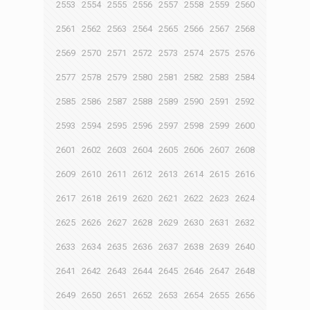
2553
2554
2555
2556
2557
2558
2559
2560
2561
2562
2563
2564
2565
2566
2567
2568
2569
2570
2571
2572
2573
2574
2575
2576
2577
2578
2579
2580
2581
2582
2583
2584
2585
2586
2587
2588
2589
2590
2591
2592
2593
2594
2595
2596
2597
2598
2599
2600
2601
2602
2603
2604
2605
2606
2607
2608
2609
2610
2611
2612
2613
2614
2615
2616
2617
2618
2619
2620
2621
2622
2623
2624
2625
2626
2627
2628
2629
2630
2631
2632
2633
2634
2635
2636
2637
2638
2639
2640
2641
2642
2643
2644
2645
2646
2647
2648
2649
2650
2651
2652
2653
2654
2655
2656