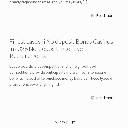
greatly regarding themes and you may rules,
[…]
Read more
Finest casushi No deposit Bonus Casinos
in2026 No-deposit Incentive
Requirements
Leaderboards, slot competitions, and neighborhood
competitions provide participants more a means to secure
benefits instead of to purchase money bundles. These types of
promotions cover anything
[…]
Read more
Prev page