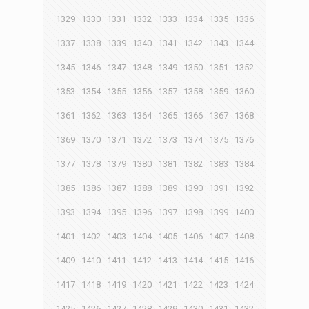
1329
1330
1331
1332
1333
1334
1335
1336
1337
1338
1339
1340
1341
1342
1343
1344
1345
1346
1347
1348
1349
1350
1351
1352
1353
1354
1355
1356
1357
1358
1359
1360
1361
1362
1363
1364
1365
1366
1367
1368
1369
1370
1371
1372
1373
1374
1375
1376
1377
1378
1379
1380
1381
1382
1383
1384
1385
1386
1387
1388
1389
1390
1391
1392
1393
1394
1395
1396
1397
1398
1399
1400
1401
1402
1403
1404
1405
1406
1407
1408
1409
1410
1411
1412
1413
1414
1415
1416
1417
1418
1419
1420
1421
1422
1423
1424
1425
1426
1427
1428
1429
1430
1431
1432