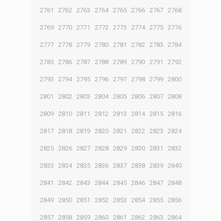
2761
2762
2763
2764
2765
2766
2767
2768
2769
2770
2771
2772
2773
2774
2775
2776
2777
2778
2779
2780
2781
2782
2783
2784
2785
2786
2787
2788
2789
2790
2791
2792
2793
2794
2795
2796
2797
2798
2799
2800
2801
2802
2803
2804
2805
2806
2807
2808
2809
2810
2811
2812
2813
2814
2815
2816
2817
2818
2819
2820
2821
2822
2823
2824
2825
2826
2827
2828
2829
2830
2831
2832
2833
2834
2835
2836
2837
2838
2839
2840
2841
2842
2843
2844
2845
2846
2847
2848
2849
2850
2851
2852
2853
2854
2855
2856
2857
2858
2859
2860
2861
2862
2863
2864