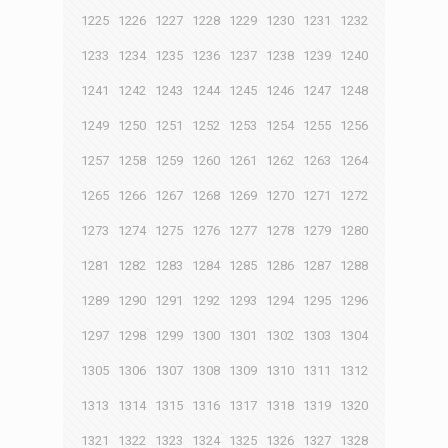
1225
1226
1227
1228
1229
1230
1231
1232
1233
1234
1235
1236
1237
1238
1239
1240
1241
1242
1243
1244
1245
1246
1247
1248
1249
1250
1251
1252
1253
1254
1255
1256
1257
1258
1259
1260
1261
1262
1263
1264
1265
1266
1267
1268
1269
1270
1271
1272
1273
1274
1275
1276
1277
1278
1279
1280
1281
1282
1283
1284
1285
1286
1287
1288
1289
1290
1291
1292
1293
1294
1295
1296
1297
1298
1299
1300
1301
1302
1303
1304
1305
1306
1307
1308
1309
1310
1311
1312
1313
1314
1315
1316
1317
1318
1319
1320
1321
1322
1323
1324
1325
1326
1327
1328