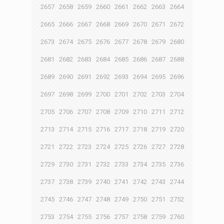
2657
2658
2659
2660
2661
2662
2663
2664
2665
2666
2667
2668
2669
2670
2671
2672
2673
2674
2675
2676
2677
2678
2679
2680
2681
2682
2683
2684
2685
2686
2687
2688
2689
2690
2691
2692
2693
2694
2695
2696
2697
2698
2699
2700
2701
2702
2703
2704
2705
2706
2707
2708
2709
2710
2711
2712
2713
2714
2715
2716
2717
2718
2719
2720
2721
2722
2723
2724
2725
2726
2727
2728
2729
2730
2731
2732
2733
2734
2735
2736
2737
2738
2739
2740
2741
2742
2743
2744
2745
2746
2747
2748
2749
2750
2751
2752
2753
2754
2755
2756
2757
2758
2759
2760