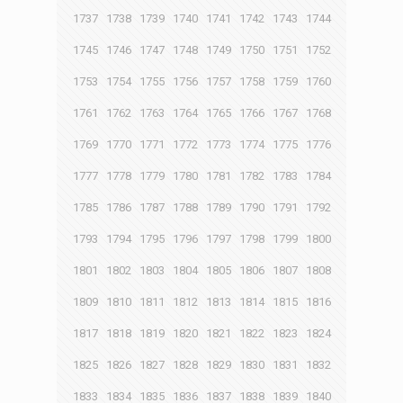
1737
1738
1739
1740
1741
1742
1743
1744
1745
1746
1747
1748
1749
1750
1751
1752
1753
1754
1755
1756
1757
1758
1759
1760
1761
1762
1763
1764
1765
1766
1767
1768
1769
1770
1771
1772
1773
1774
1775
1776
1777
1778
1779
1780
1781
1782
1783
1784
1785
1786
1787
1788
1789
1790
1791
1792
1793
1794
1795
1796
1797
1798
1799
1800
1801
1802
1803
1804
1805
1806
1807
1808
1809
1810
1811
1812
1813
1814
1815
1816
1817
1818
1819
1820
1821
1822
1823
1824
1825
1826
1827
1828
1829
1830
1831
1832
1833
1834
1835
1836
1837
1838
1839
1840