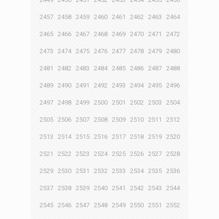
2457
2458
2459
2460
2461
2462
2463
2464
2465
2466
2467
2468
2469
2470
2471
2472
2473
2474
2475
2476
2477
2478
2479
2480
2481
2482
2483
2484
2485
2486
2487
2488
2489
2490
2491
2492
2493
2494
2495
2496
2497
2498
2499
2500
2501
2502
2503
2504
2505
2506
2507
2508
2509
2510
2511
2512
2513
2514
2515
2516
2517
2518
2519
2520
2521
2522
2523
2524
2525
2526
2527
2528
2529
2530
2531
2532
2533
2534
2535
2536
2537
2538
2539
2540
2541
2542
2543
2544
2545
2546
2547
2548
2549
2550
2551
2552