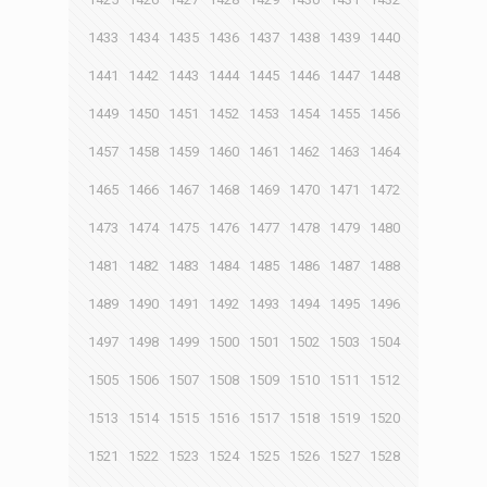
1433
1434
1435
1436
1437
1438
1439
1440
1441
1442
1443
1444
1445
1446
1447
1448
1449
1450
1451
1452
1453
1454
1455
1456
1457
1458
1459
1460
1461
1462
1463
1464
1465
1466
1467
1468
1469
1470
1471
1472
1473
1474
1475
1476
1477
1478
1479
1480
1481
1482
1483
1484
1485
1486
1487
1488
1489
1490
1491
1492
1493
1494
1495
1496
1497
1498
1499
1500
1501
1502
1503
1504
1505
1506
1507
1508
1509
1510
1511
1512
1513
1514
1515
1516
1517
1518
1519
1520
1521
1522
1523
1524
1525
1526
1527
1528