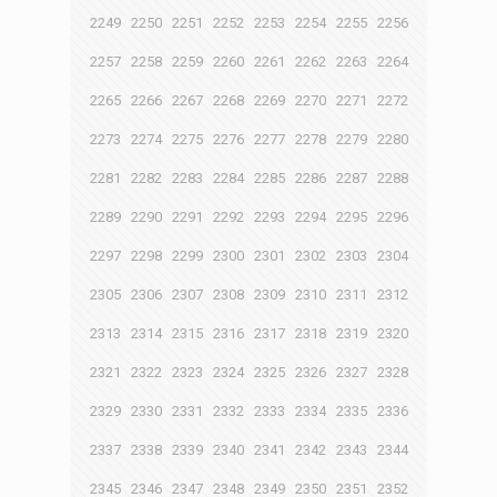
2249
2250
2251
2252
2253
2254
2255
2256
2257
2258
2259
2260
2261
2262
2263
2264
2265
2266
2267
2268
2269
2270
2271
2272
2273
2274
2275
2276
2277
2278
2279
2280
2281
2282
2283
2284
2285
2286
2287
2288
2289
2290
2291
2292
2293
2294
2295
2296
2297
2298
2299
2300
2301
2302
2303
2304
2305
2306
2307
2308
2309
2310
2311
2312
2313
2314
2315
2316
2317
2318
2319
2320
2321
2322
2323
2324
2325
2326
2327
2328
2329
2330
2331
2332
2333
2334
2335
2336
2337
2338
2339
2340
2341
2342
2343
2344
2345
2346
2347
2348
2349
2350
2351
2352