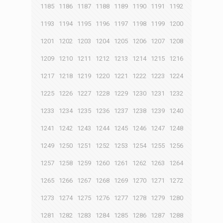
1185
1186
1187
1188
1189
1190
1191
1192
1193
1194
1195
1196
1197
1198
1199
1200
1201
1202
1203
1204
1205
1206
1207
1208
1209
1210
1211
1212
1213
1214
1215
1216
1217
1218
1219
1220
1221
1222
1223
1224
1225
1226
1227
1228
1229
1230
1231
1232
1233
1234
1235
1236
1237
1238
1239
1240
1241
1242
1243
1244
1245
1246
1247
1248
1249
1250
1251
1252
1253
1254
1255
1256
1257
1258
1259
1260
1261
1262
1263
1264
1265
1266
1267
1268
1269
1270
1271
1272
1273
1274
1275
1276
1277
1278
1279
1280
1281
1282
1283
1284
1285
1286
1287
1288