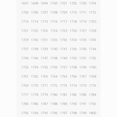
1697
1698
1699
1700
1701
1702
1703
1704
1705
1706
1707
1708
1709
1710
1711
1712
1713
1714
1715
1716
1717
1718
1719
1720
1721
1722
1723
1724
1725
1726
1727
1728
1729
1730
1731
1732
1733
1734
1735
1736
1737
1738
1739
1740
1741
1742
1743
1744
1745
1746
1747
1748
1749
1750
1751
1752
1753
1754
1755
1756
1757
1758
1759
1760
1761
1762
1763
1764
1765
1766
1767
1768
1769
1770
1771
1772
1773
1774
1775
1776
1777
1778
1779
1780
1781
1782
1783
1784
1785
1786
1787
1788
1789
1790
1791
1792
1793
1794
1795
1796
1797
1798
1799
1800