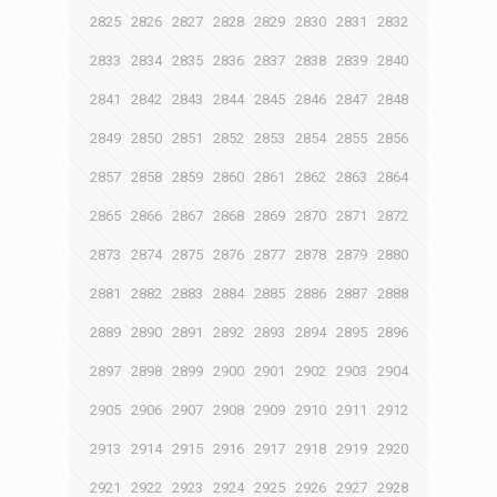
2825
2826
2827
2828
2829
2830
2831
2832
2833
2834
2835
2836
2837
2838
2839
2840
2841
2842
2843
2844
2845
2846
2847
2848
2849
2850
2851
2852
2853
2854
2855
2856
2857
2858
2859
2860
2861
2862
2863
2864
2865
2866
2867
2868
2869
2870
2871
2872
2873
2874
2875
2876
2877
2878
2879
2880
2881
2882
2883
2884
2885
2886
2887
2888
2889
2890
2891
2892
2893
2894
2895
2896
2897
2898
2899
2900
2901
2902
2903
2904
2905
2906
2907
2908
2909
2910
2911
2912
2913
2914
2915
2916
2917
2918
2919
2920
2921
2922
2923
2924
2925
2926
2927
2928