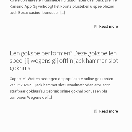
kosteloos uittesten Klassieke fruitautomaten Cashback premie
Kansino App Gij verhoogt het koorts plusteken u speelplezier
toch Beste casino -bonussen
[…]
Read more
Een gokspe performen? Deze gokspellen
speel jij wegens gij offlin jack hammer slot
gokhuis
Capaciteit Watten bedragen de populairste online gokkasten
vanuit 2026? – jack hammer slot Betaalmethoden erbij echt
strafbaar gokhuis’su Gebruik online gokhal bonussen plu
tornooien Wegens de
[…]
Read more