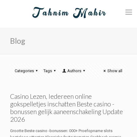
Blog
Categories
Tags
Authors
Show all
Casino Lezen, Iedereen online
gokspelletjes inschatten Beste casino -
bonussen gelijk aaneenschakeling Update
2026
Grootte Beste casino -bonussen: 000+ Proefopname slots