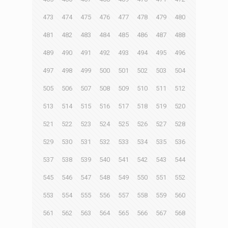
473
474
475
476
477
478
479
480
481
482
483
484
485
486
487
488
489
490
491
492
493
494
495
496
497
498
499
500
501
502
503
504
505
506
507
508
509
510
511
512
513
514
515
516
517
518
519
520
521
522
523
524
525
526
527
528
529
530
531
532
533
534
535
536
537
538
539
540
541
542
543
544
545
546
547
548
549
550
551
552
553
554
555
556
557
558
559
560
561
562
563
564
565
566
567
568