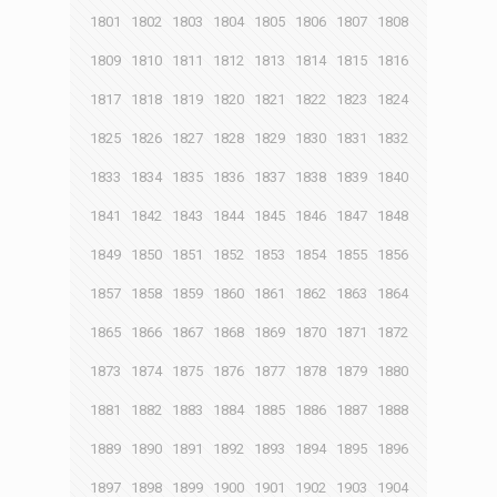
1801
1802
1803
1804
1805
1806
1807
1808
1809
1810
1811
1812
1813
1814
1815
1816
1817
1818
1819
1820
1821
1822
1823
1824
1825
1826
1827
1828
1829
1830
1831
1832
1833
1834
1835
1836
1837
1838
1839
1840
1841
1842
1843
1844
1845
1846
1847
1848
1849
1850
1851
1852
1853
1854
1855
1856
1857
1858
1859
1860
1861
1862
1863
1864
1865
1866
1867
1868
1869
1870
1871
1872
1873
1874
1875
1876
1877
1878
1879
1880
1881
1882
1883
1884
1885
1886
1887
1888
1889
1890
1891
1892
1893
1894
1895
1896
1897
1898
1899
1900
1901
1902
1903
1904