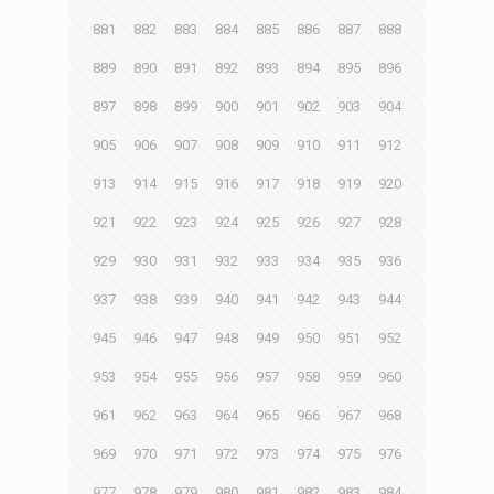
881
882
883
884
885
886
887
888
889
890
891
892
893
894
895
896
897
898
899
900
901
902
903
904
905
906
907
908
909
910
911
912
913
914
915
916
917
918
919
920
921
922
923
924
925
926
927
928
929
930
931
932
933
934
935
936
937
938
939
940
941
942
943
944
945
946
947
948
949
950
951
952
953
954
955
956
957
958
959
960
961
962
963
964
965
966
967
968
969
970
971
972
973
974
975
976
977
978
979
980
981
982
983
984