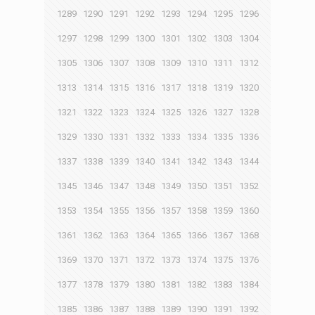
1289
1290
1291
1292
1293
1294
1295
1296
1297
1298
1299
1300
1301
1302
1303
1304
1305
1306
1307
1308
1309
1310
1311
1312
1313
1314
1315
1316
1317
1318
1319
1320
1321
1322
1323
1324
1325
1326
1327
1328
1329
1330
1331
1332
1333
1334
1335
1336
1337
1338
1339
1340
1341
1342
1343
1344
1345
1346
1347
1348
1349
1350
1351
1352
1353
1354
1355
1356
1357
1358
1359
1360
1361
1362
1363
1364
1365
1366
1367
1368
1369
1370
1371
1372
1373
1374
1375
1376
1377
1378
1379
1380
1381
1382
1383
1384
1385
1386
1387
1388
1389
1390
1391
1392