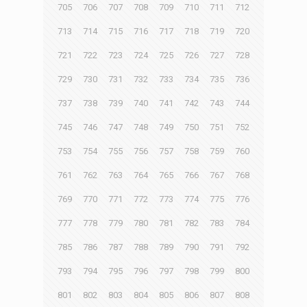
705
706
707
708
709
710
711
712
713
714
715
716
717
718
719
720
721
722
723
724
725
726
727
728
729
730
731
732
733
734
735
736
737
738
739
740
741
742
743
744
745
746
747
748
749
750
751
752
753
754
755
756
757
758
759
760
761
762
763
764
765
766
767
768
769
770
771
772
773
774
775
776
777
778
779
780
781
782
783
784
785
786
787
788
789
790
791
792
793
794
795
796
797
798
799
800
801
802
803
804
805
806
807
808