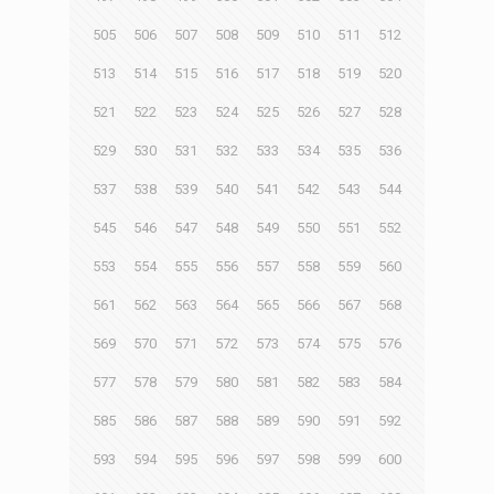
505
506
507
508
509
510
511
512
513
514
515
516
517
518
519
520
521
522
523
524
525
526
527
528
529
530
531
532
533
534
535
536
537
538
539
540
541
542
543
544
545
546
547
548
549
550
551
552
553
554
555
556
557
558
559
560
561
562
563
564
565
566
567
568
569
570
571
572
573
574
575
576
577
578
579
580
581
582
583
584
585
586
587
588
589
590
591
592
593
594
595
596
597
598
599
600