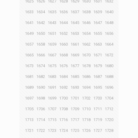
1625
1626
1627
1628
1629
1630
1631
1632
1633
1634
1635
1636
1637
1638
1639
1640
1641
1642
1643
1644
1645
1646
1647
1648
1649
1650
1651
1652
1653
1654
1655
1656
1657
1658
1659
1660
1661
1662
1663
1664
1665
1666
1667
1668
1669
1670
1671
1672
1673
1674
1675
1676
1677
1678
1679
1680
1681
1682
1683
1684
1685
1686
1687
1688
1689
1690
1691
1692
1693
1694
1695
1696
1697
1698
1699
1700
1701
1702
1703
1704
1705
1706
1707
1708
1709
1710
1711
1712
1713
1714
1715
1716
1717
1718
1719
1720
1721
1722
1723
1724
1725
1726
1727
1728