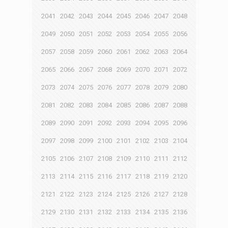
2041
2042
2043
2044
2045
2046
2047
2048
2049
2050
2051
2052
2053
2054
2055
2056
2057
2058
2059
2060
2061
2062
2063
2064
2065
2066
2067
2068
2069
2070
2071
2072
2073
2074
2075
2076
2077
2078
2079
2080
2081
2082
2083
2084
2085
2086
2087
2088
2089
2090
2091
2092
2093
2094
2095
2096
2097
2098
2099
2100
2101
2102
2103
2104
2105
2106
2107
2108
2109
2110
2111
2112
2113
2114
2115
2116
2117
2118
2119
2120
2121
2122
2123
2124
2125
2126
2127
2128
2129
2130
2131
2132
2133
2134
2135
2136