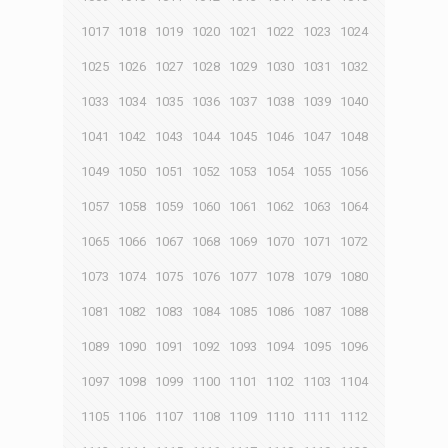
1017
1018
1019
1020
1021
1022
1023
1024
1025
1026
1027
1028
1029
1030
1031
1032
1033
1034
1035
1036
1037
1038
1039
1040
1041
1042
1043
1044
1045
1046
1047
1048
1049
1050
1051
1052
1053
1054
1055
1056
1057
1058
1059
1060
1061
1062
1063
1064
1065
1066
1067
1068
1069
1070
1071
1072
1073
1074
1075
1076
1077
1078
1079
1080
1081
1082
1083
1084
1085
1086
1087
1088
1089
1090
1091
1092
1093
1094
1095
1096
1097
1098
1099
1100
1101
1102
1103
1104
1105
1106
1107
1108
1109
1110
1111
1112