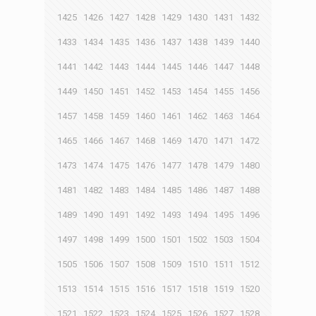
1425
1426
1427
1428
1429
1430
1431
1432
1433
1434
1435
1436
1437
1438
1439
1440
1441
1442
1443
1444
1445
1446
1447
1448
1449
1450
1451
1452
1453
1454
1455
1456
1457
1458
1459
1460
1461
1462
1463
1464
1465
1466
1467
1468
1469
1470
1471
1472
1473
1474
1475
1476
1477
1478
1479
1480
1481
1482
1483
1484
1485
1486
1487
1488
1489
1490
1491
1492
1493
1494
1495
1496
1497
1498
1499
1500
1501
1502
1503
1504
1505
1506
1507
1508
1509
1510
1511
1512
1513
1514
1515
1516
1517
1518
1519
1520
1521
1522
1523
1524
1525
1526
1527
1528