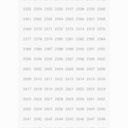
2553
2554
2555
2556
2557
2558
2559
2560
2561
2562
2563
2564
2565
2566
2567
2568
2569
2570
2571
2572
2573
2574
2575
2576
2577
2578
2579
2580
2581
2582
2583
2584
2585
2586
2587
2588
2589
2590
2591
2592
2593
2594
2595
2596
2597
2598
2599
2600
2601
2602
2603
2604
2605
2606
2607
2608
2609
2610
2611
2612
2613
2614
2615
2616
2617
2618
2619
2620
2621
2622
2623
2624
2625
2626
2627
2628
2629
2630
2631
2632
2633
2634
2635
2636
2637
2638
2639
2640
2641
2642
2643
2644
2645
2646
2647
2648