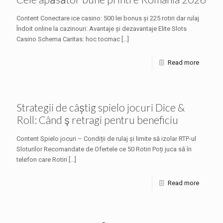
Content Conectare ice casino: 500 lei bonus și 225 rotiri dar rulaj
Îndoit online la cazinouri: Avantaje și dezavantaje Elite Slots
Casino Schema Caritas: hoc tocmac
[…]
Read more
Strategii de câștig spielo jocuri Dice &
Roll: Când ş retragi pentru beneficiu
Content Spielo jocuri – Condiții de rulaj și limite să izolar RTP-ul
Sloturilor Recomandate de Ofertele ce 50 Rotiri Poți juca să în
telefon care Rotiri
[…]
Read more