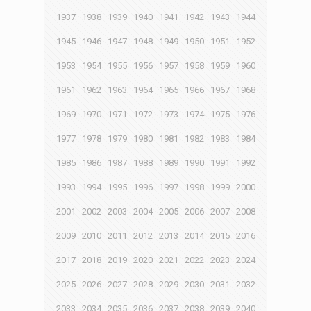
1937
1938
1939
1940
1941
1942
1943
1944
1945
1946
1947
1948
1949
1950
1951
1952
1953
1954
1955
1956
1957
1958
1959
1960
1961
1962
1963
1964
1965
1966
1967
1968
1969
1970
1971
1972
1973
1974
1975
1976
1977
1978
1979
1980
1981
1982
1983
1984
1985
1986
1987
1988
1989
1990
1991
1992
1993
1994
1995
1996
1997
1998
1999
2000
2001
2002
2003
2004
2005
2006
2007
2008
2009
2010
2011
2012
2013
2014
2015
2016
2017
2018
2019
2020
2021
2022
2023
2024
2025
2026
2027
2028
2029
2030
2031
2032
2033
2034
2035
2036
2037
2038
2039
2040