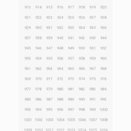
913
914
915
916
917
918
919
920
921
922
923
924
925
926
927
928
929
930
931
932
933
934
935
936
937
938
939
940
941
942
943
944
945
946
947
948
949
950
951
952
953
954
955
956
957
958
959
960
961
962
963
964
965
966
967
968
969
970
971
972
973
974
975
976
977
978
979
980
981
982
983
984
985
986
987
988
989
990
991
992
993
994
995
996
997
998
999
1000
1001
1002
1003
1004
1005
1006
1007
1008
1009
1010
1011
1012
1013
1014
1015
1016