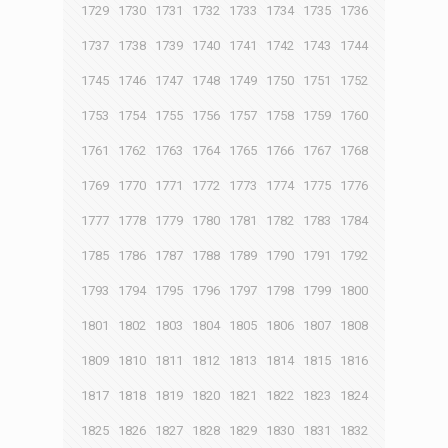
1729
1730
1731
1732
1733
1734
1735
1736
1737
1738
1739
1740
1741
1742
1743
1744
1745
1746
1747
1748
1749
1750
1751
1752
1753
1754
1755
1756
1757
1758
1759
1760
1761
1762
1763
1764
1765
1766
1767
1768
1769
1770
1771
1772
1773
1774
1775
1776
1777
1778
1779
1780
1781
1782
1783
1784
1785
1786
1787
1788
1789
1790
1791
1792
1793
1794
1795
1796
1797
1798
1799
1800
1801
1802
1803
1804
1805
1806
1807
1808
1809
1810
1811
1812
1813
1814
1815
1816
1817
1818
1819
1820
1821
1822
1823
1824
1825
1826
1827
1828
1829
1830
1831
1832