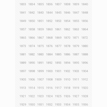
1833
1834
1835
1836
1837
1838
1839
1840
1841
1842
1843
1844
1845
1846
1847
1848
1849
1850
1851
1852
1853
1854
1855
1856
1857
1858
1859
1860
1861
1862
1863
1864
1865
1866
1867
1868
1869
1870
1871
1872
1873
1874
1875
1876
1877
1878
1879
1880
1881
1882
1883
1884
1885
1886
1887
1888
1889
1890
1891
1892
1893
1894
1895
1896
1897
1898
1899
1900
1901
1902
1903
1904
1905
1906
1907
1908
1909
1910
1911
1912
1913
1914
1915
1916
1917
1918
1919
1920
1921
1922
1923
1924
1925
1926
1927
1928
1929
1930
1931
1932
1933
1934
1935
1936