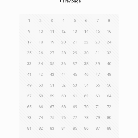
Prev page
1
2
3
4
5
6
7
8
9
10
11
12
13
14
15
16
17
18
19
20
21
22
23
24
25
26
27
28
29
30
31
32
33
34
35
36
37
38
39
40
41
42
43
44
45
46
47
48
49
50
51
52
53
54
55
56
57
58
59
60
61
62
63
64
65
66
67
68
69
70
71
72
73
74
75
76
77
78
79
80
81
82
83
84
85
86
87
88