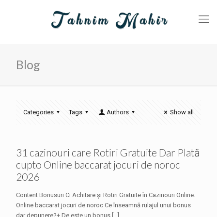
Blog
Categories
Tags
Authors
Show all
31 cazinouri care Rotiri Gratuite Dar Plată
cupto Online baccarat jocuri de noroc
2026
Content Bonusuri Ci Achitare și Rotiri Gratuite în Cazinouri Online:
Online baccarat jocuri de noroc Ce înseamnă rulajul unui bonus
dar depunere?+ De este un bonus
[…]