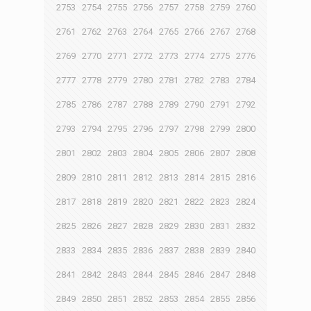
2753
2754
2755
2756
2757
2758
2759
2760
2761
2762
2763
2764
2765
2766
2767
2768
2769
2770
2771
2772
2773
2774
2775
2776
2777
2778
2779
2780
2781
2782
2783
2784
2785
2786
2787
2788
2789
2790
2791
2792
2793
2794
2795
2796
2797
2798
2799
2800
2801
2802
2803
2804
2805
2806
2807
2808
2809
2810
2811
2812
2813
2814
2815
2816
2817
2818
2819
2820
2821
2822
2823
2824
2825
2826
2827
2828
2829
2830
2831
2832
2833
2834
2835
2836
2837
2838
2839
2840
2841
2842
2843
2844
2845
2846
2847
2848
2849
2850
2851
2852
2853
2854
2855
2856