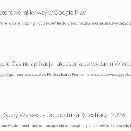
puterowe milky way w Google Play
nej w całej Sizzling Hot Deluxe? Ile do granic możliwości można zwyciężyć p
pid Casino aplikacja i akcesoria po wydaniu Wind
tuje. Ogromnej roszadzie po PS Oraz Extra i Premium prowadzi powracająca k
 Spiny Wyjąwszy Depozytu za Rejestrację 2026
lość wiadomości: rady odnoszące się do bezpłatnych spinów bez depozytu K