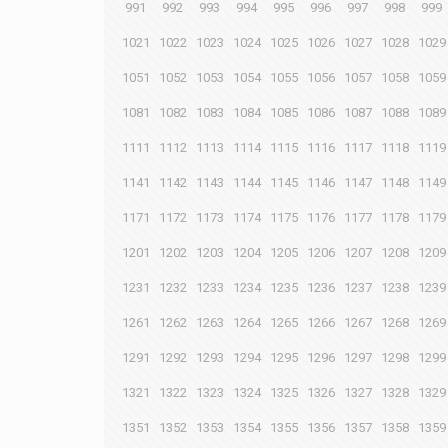
991
992
993
994
995
996
997
998
999
1021
1022
1023
1024
1025
1026
1027
1028
1029
1051
1052
1053
1054
1055
1056
1057
1058
1059
1081
1082
1083
1084
1085
1086
1087
1088
1089
1111
1112
1113
1114
1115
1116
1117
1118
1119
1141
1142
1143
1144
1145
1146
1147
1148
1149
1171
1172
1173
1174
1175
1176
1177
1178
1179
1201
1202
1203
1204
1205
1206
1207
1208
1209
1231
1232
1233
1234
1235
1236
1237
1238
1239
1261
1262
1263
1264
1265
1266
1267
1268
1269
1291
1292
1293
1294
1295
1296
1297
1298
1299
1321
1322
1323
1324
1325
1326
1327
1328
1329
1351
1352
1353
1354
1355
1356
1357
1358
1359