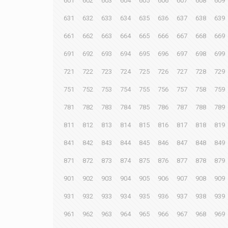
601
602
603
604
605
606
607
608
609
631
632
633
634
635
636
637
638
639
661
662
663
664
665
666
667
668
669
691
692
693
694
695
696
697
698
699
721
722
723
724
725
726
727
728
729
751
752
753
754
755
756
757
758
759
781
782
783
784
785
786
787
788
789
811
812
813
814
815
816
817
818
819
841
842
843
844
845
846
847
848
849
871
872
873
874
875
876
877
878
879
901
902
903
904
905
906
907
908
909
931
932
933
934
935
936
937
938
939
961
962
963
964
965
966
967
968
969