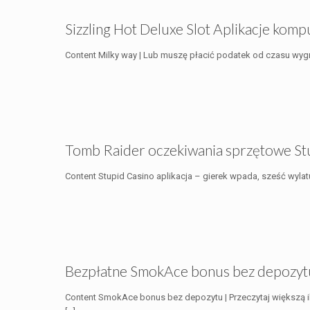
Sizzling Hot Deluxe Slot Aplikacje kom
Content Milky way | Lub muszę płacić podatek od czasu wygra
Tomb Raider oczekiwania sprzętowe Stu
Content Stupid Casino aplikacja – gierek wpada, sześć wyla
Bezpłatne SmokAce bonus bez depozytu
Content SmokAce bonus bez depozytu | Przeczytaj większą i