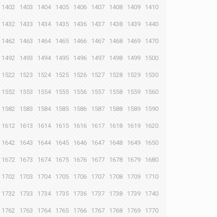
1402
1403
1404
1405
1406
1407
1408
1409
1410
1432
1433
1434
1435
1436
1437
1438
1439
1440
1462
1463
1464
1465
1466
1467
1468
1469
1470
1492
1493
1494
1495
1496
1497
1498
1499
1500
1522
1523
1524
1525
1526
1527
1528
1529
1530
1552
1553
1554
1555
1556
1557
1558
1559
1560
1582
1583
1584
1585
1586
1587
1588
1589
1590
1612
1613
1614
1615
1616
1617
1618
1619
1620
1642
1643
1644
1645
1646
1647
1648
1649
1650
1672
1673
1674
1675
1676
1677
1678
1679
1680
1702
1703
1704
1705
1706
1707
1708
1709
1710
1732
1733
1734
1735
1736
1737
1738
1739
1740
1762
1763
1764
1765
1766
1767
1768
1769
1770