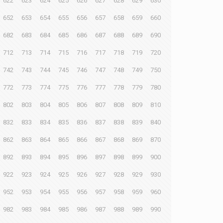
622
623
624
625
626
627
628
629
630
652
653
654
655
656
657
658
659
660
682
683
684
685
686
687
688
689
690
712
713
714
715
716
717
718
719
720
742
743
744
745
746
747
748
749
750
772
773
774
775
776
777
778
779
780
802
803
804
805
806
807
808
809
810
832
833
834
835
836
837
838
839
840
862
863
864
865
866
867
868
869
870
892
893
894
895
896
897
898
899
900
922
923
924
925
926
927
928
929
930
952
953
954
955
956
957
958
959
960
982
983
984
985
986
987
988
989
990