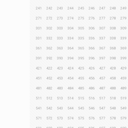
241
242
243
244
245
246
247
248
249
271
272
273
274
275
276
277
278
279
301
302
303
304
305
306
307
308
309
331
332
333
334
335
336
337
338
339
361
362
363
364
365
366
367
368
369
391
392
393
394
395
396
397
398
399
421
422
423
424
425
426
427
428
429
451
452
453
454
455
456
457
458
459
481
482
483
484
485
486
487
488
489
511
512
513
514
515
516
517
518
519
541
542
543
544
545
546
547
548
549
571
572
573
574
575
576
577
578
579