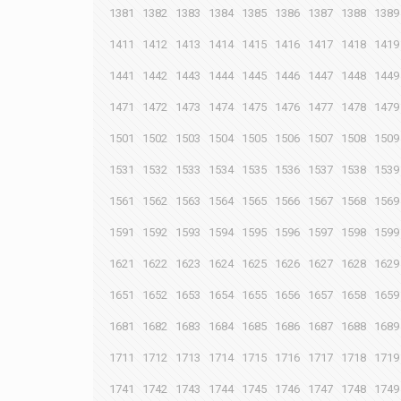
1381
1382
1383
1384
1385
1386
1387
1388
1389
1411
1412
1413
1414
1415
1416
1417
1418
1419
1441
1442
1443
1444
1445
1446
1447
1448
1449
1471
1472
1473
1474
1475
1476
1477
1478
1479
1501
1502
1503
1504
1505
1506
1507
1508
1509
1531
1532
1533
1534
1535
1536
1537
1538
1539
1561
1562
1563
1564
1565
1566
1567
1568
1569
1591
1592
1593
1594
1595
1596
1597
1598
1599
1621
1622
1623
1624
1625
1626
1627
1628
1629
1651
1652
1653
1654
1655
1656
1657
1658
1659
1681
1682
1683
1684
1685
1686
1687
1688
1689
1711
1712
1713
1714
1715
1716
1717
1718
1719
1741
1742
1743
1744
1745
1746
1747
1748
1749