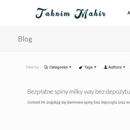
A
Blog
Filter by
Categories
Tags
Authors
Bezpłatne spiny milky way bez depozyt
Content Im znajdują się darmowe spiny bez depozytu oraz 