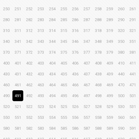
250
251
252
253
254
255
256
257
258
259
260
261
280
281
282
283
284
285
286
287
288
289
290
291
310
311
312
313
314
315
316
317
318
319
320
321
340
341
342
343
344
345
346
347
348
349
350
351
370
371
372
373
374
375
376
377
378
379
380
381
400
401
402
403
404
405
406
407
408
409
410
411
430
431
432
433
434
435
436
437
438
439
440
441
460
461
462
463
464
465
466
467
468
469
470
471
490
491
492
493
494
495
496
497
498
499
500
501
520
521
522
523
524
525
526
527
528
529
530
531
550
551
552
553
554
555
556
557
558
559
560
561
580
581
582
583
584
585
586
587
588
589
590
591