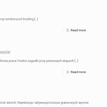
rzy rundzie pod Sizzling
[…]
Read more
owsie
ultowa praca Trudne zagadki przy pierwszych etapach
[…]
Read more
rok dwóch: Rejestracja i aktywacja bonusu gratisowych spinów