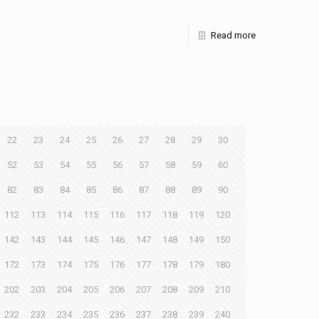
Read more
22
23
24
25
26
27
28
29
30
52
53
54
55
56
57
58
59
60
82
83
84
85
86
87
88
89
90
112
113
114
115
116
117
118
119
120
142
143
144
145
146
147
148
149
150
172
173
174
175
176
177
178
179
180
202
203
204
205
206
207
208
209
210
232
233
234
235
236
237
238
239
240