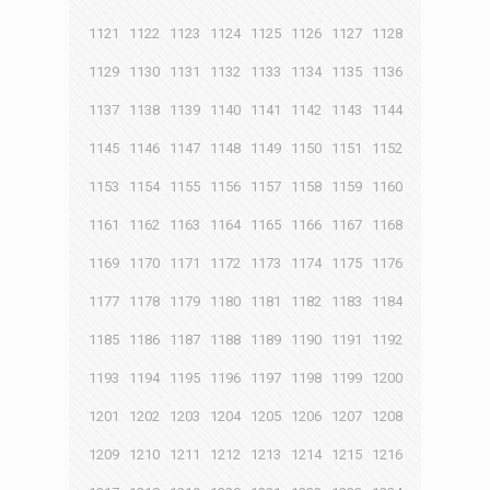
1121
1122
1123
1124
1125
1126
1127
1128
1129
1130
1131
1132
1133
1134
1135
1136
1137
1138
1139
1140
1141
1142
1143
1144
1145
1146
1147
1148
1149
1150
1151
1152
1153
1154
1155
1156
1157
1158
1159
1160
1161
1162
1163
1164
1165
1166
1167
1168
1169
1170
1171
1172
1173
1174
1175
1176
1177
1178
1179
1180
1181
1182
1183
1184
1185
1186
1187
1188
1189
1190
1191
1192
1193
1194
1195
1196
1197
1198
1199
1200
1201
1202
1203
1204
1205
1206
1207
1208
1209
1210
1211
1212
1213
1214
1215
1216