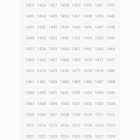
1425
1426
1427
1428
1429
1430
1431
1432
1433
1434
1435
1436
1437
1438
1439
1440
1441
1442
1443
1444
1445
1446
1447
1448
1449
1450
1451
1452
1453
1454
1455
1456
1457
1458
1459
1460
1461
1462
1463
1464
1465
1466
1467
1468
1469
1470
1471
1472
1473
1474
1475
1476
1477
1478
1479
1480
1481
1482
1483
1484
1485
1486
1487
1488
1489
1490
1491
1492
1493
1494
1495
1496
1497
1498
1499
1500
1501
1502
1503
1504
1505
1506
1507
1508
1509
1510
1511
1512
1513
1514
1515
1516
1517
1518
1519
1520
1521
1522
1523
1524
1525
1526
1527
1528