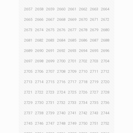
2657
2658
2659
2660
2661
2662
2663
2664
2665
2666
2667
2668
2669
2670
2671
2672
2673
2674
2675
2676
2677
2678
2679
2680
2681
2682
2683
2684
2685
2686
2687
2688
2689
2690
2691
2692
2693
2694
2695
2696
2697
2698
2699
2700
2701
2702
2703
2704
2705
2706
2707
2708
2709
2710
2711
2712
2713
2714
2715
2716
2717
2718
2719
2720
2721
2722
2723
2724
2725
2726
2727
2728
2729
2730
2731
2732
2733
2734
2735
2736
2737
2738
2739
2740
2741
2742
2743
2744
2745
2746
2747
2748
2749
2750
2751
2752