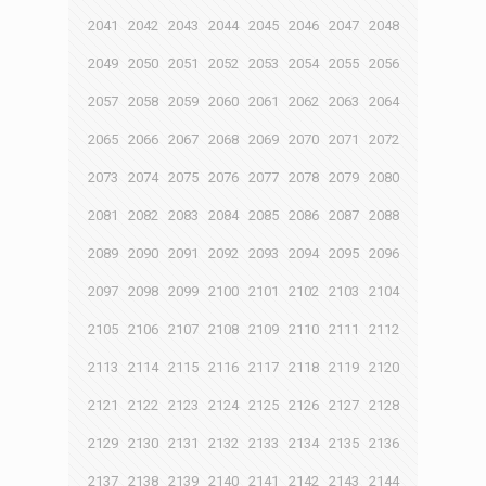
2041
2042
2043
2044
2045
2046
2047
2048
2049
2050
2051
2052
2053
2054
2055
2056
2057
2058
2059
2060
2061
2062
2063
2064
2065
2066
2067
2068
2069
2070
2071
2072
2073
2074
2075
2076
2077
2078
2079
2080
2081
2082
2083
2084
2085
2086
2087
2088
2089
2090
2091
2092
2093
2094
2095
2096
2097
2098
2099
2100
2101
2102
2103
2104
2105
2106
2107
2108
2109
2110
2111
2112
2113
2114
2115
2116
2117
2118
2119
2120
2121
2122
2123
2124
2125
2126
2127
2128
2129
2130
2131
2132
2133
2134
2135
2136
2137
2138
2139
2140
2141
2142
2143
2144