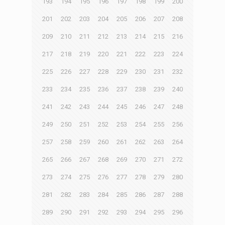
193
194
195
196
197
198
199
200
201
202
203
204
205
206
207
208
209
210
211
212
213
214
215
216
217
218
219
220
221
222
223
224
225
226
227
228
229
230
231
232
233
234
235
236
237
238
239
240
241
242
243
244
245
246
247
248
249
250
251
252
253
254
255
256
257
258
259
260
261
262
263
264
265
266
267
268
269
270
271
272
273
274
275
276
277
278
279
280
281
282
283
284
285
286
287
288
289
290
291
292
293
294
295
296