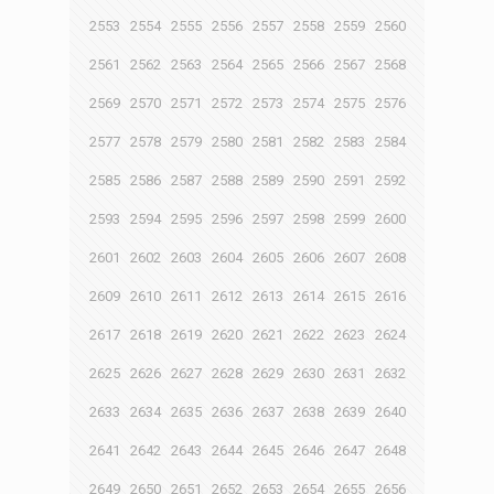
2553
2554
2555
2556
2557
2558
2559
2560
2561
2562
2563
2564
2565
2566
2567
2568
2569
2570
2571
2572
2573
2574
2575
2576
2577
2578
2579
2580
2581
2582
2583
2584
2585
2586
2587
2588
2589
2590
2591
2592
2593
2594
2595
2596
2597
2598
2599
2600
2601
2602
2603
2604
2605
2606
2607
2608
2609
2610
2611
2612
2613
2614
2615
2616
2617
2618
2619
2620
2621
2622
2623
2624
2625
2626
2627
2628
2629
2630
2631
2632
2633
2634
2635
2636
2637
2638
2639
2640
2641
2642
2643
2644
2645
2646
2647
2648
2649
2650
2651
2652
2653
2654
2655
2656