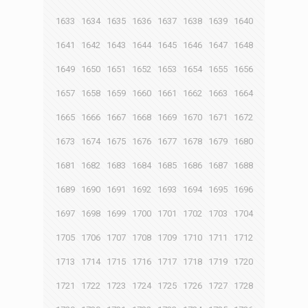
1633
1634
1635
1636
1637
1638
1639
1640
1641
1642
1643
1644
1645
1646
1647
1648
1649
1650
1651
1652
1653
1654
1655
1656
1657
1658
1659
1660
1661
1662
1663
1664
1665
1666
1667
1668
1669
1670
1671
1672
1673
1674
1675
1676
1677
1678
1679
1680
1681
1682
1683
1684
1685
1686
1687
1688
1689
1690
1691
1692
1693
1694
1695
1696
1697
1698
1699
1700
1701
1702
1703
1704
1705
1706
1707
1708
1709
1710
1711
1712
1713
1714
1715
1716
1717
1718
1719
1720
1721
1722
1723
1724
1725
1726
1727
1728