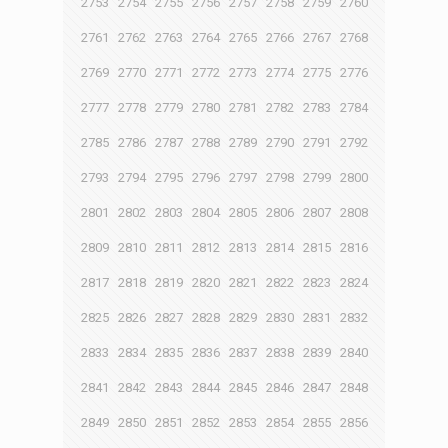
2753
2754
2755
2756
2757
2758
2759
2760
2761
2762
2763
2764
2765
2766
2767
2768
2769
2770
2771
2772
2773
2774
2775
2776
2777
2778
2779
2780
2781
2782
2783
2784
2785
2786
2787
2788
2789
2790
2791
2792
2793
2794
2795
2796
2797
2798
2799
2800
2801
2802
2803
2804
2805
2806
2807
2808
2809
2810
2811
2812
2813
2814
2815
2816
2817
2818
2819
2820
2821
2822
2823
2824
2825
2826
2827
2828
2829
2830
2831
2832
2833
2834
2835
2836
2837
2838
2839
2840
2841
2842
2843
2844
2845
2846
2847
2848
2849
2850
2851
2852
2853
2854
2855
2856