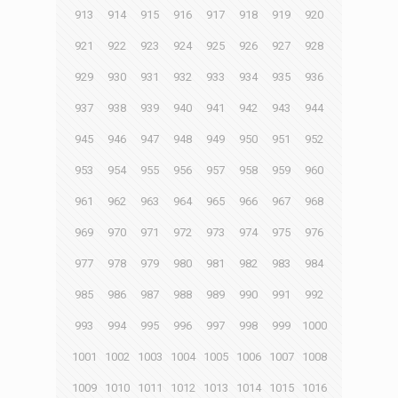
913
914
915
916
917
918
919
920
921
922
923
924
925
926
927
928
929
930
931
932
933
934
935
936
937
938
939
940
941
942
943
944
945
946
947
948
949
950
951
952
953
954
955
956
957
958
959
960
961
962
963
964
965
966
967
968
969
970
971
972
973
974
975
976
977
978
979
980
981
982
983
984
985
986
987
988
989
990
991
992
993
994
995
996
997
998
999
1000
1001
1002
1003
1004
1005
1006
1007
1008
1009
1010
1011
1012
1013
1014
1015
1016