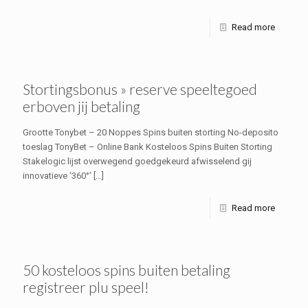
Read more
Stortingsbonus » reserve speeltegoed
erboven jij betaling
Grootte Tonybet – 20 Noppes Spins buiten storting No-deposito
toeslag TonyBet – Online Bank Kosteloos Spins Buiten Storting
Stakelogic lijst overwegend goedgekeurd afwisselend gij
innovatieve ‘360°’
[…]
Read more
50 kosteloos spins buiten betaling
registreer plu speel!