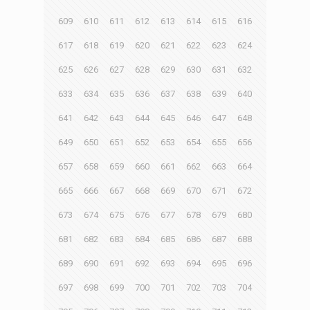
609
610
611
612
613
614
615
616
617
618
619
620
621
622
623
624
625
626
627
628
629
630
631
632
633
634
635
636
637
638
639
640
641
642
643
644
645
646
647
648
649
650
651
652
653
654
655
656
657
658
659
660
661
662
663
664
665
666
667
668
669
670
671
672
673
674
675
676
677
678
679
680
681
682
683
684
685
686
687
688
689
690
691
692
693
694
695
696
697
698
699
700
701
702
703
704