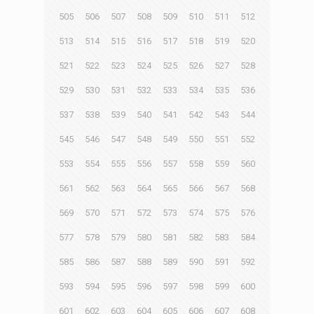
505
506
507
508
509
510
511
512
513
514
515
516
517
518
519
520
521
522
523
524
525
526
527
528
529
530
531
532
533
534
535
536
537
538
539
540
541
542
543
544
545
546
547
548
549
550
551
552
553
554
555
556
557
558
559
560
561
562
563
564
565
566
567
568
569
570
571
572
573
574
575
576
577
578
579
580
581
582
583
584
585
586
587
588
589
590
591
592
593
594
595
596
597
598
599
600
601
602
603
604
605
606
607
608