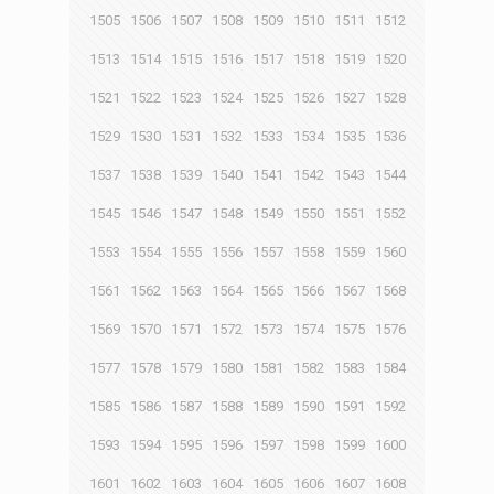
1505
1506
1507
1508
1509
1510
1511
1512
1513
1514
1515
1516
1517
1518
1519
1520
1521
1522
1523
1524
1525
1526
1527
1528
1529
1530
1531
1532
1533
1534
1535
1536
1537
1538
1539
1540
1541
1542
1543
1544
1545
1546
1547
1548
1549
1550
1551
1552
1553
1554
1555
1556
1557
1558
1559
1560
1561
1562
1563
1564
1565
1566
1567
1568
1569
1570
1571
1572
1573
1574
1575
1576
1577
1578
1579
1580
1581
1582
1583
1584
1585
1586
1587
1588
1589
1590
1591
1592
1593
1594
1595
1596
1597
1598
1599
1600
1601
1602
1603
1604
1605
1606
1607
1608