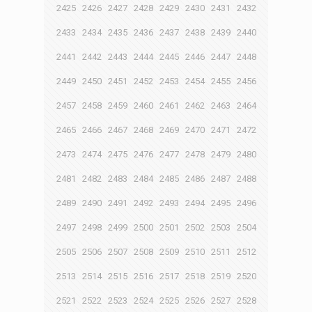
2425
2426
2427
2428
2429
2430
2431
2432
2433
2434
2435
2436
2437
2438
2439
2440
2441
2442
2443
2444
2445
2446
2447
2448
2449
2450
2451
2452
2453
2454
2455
2456
2457
2458
2459
2460
2461
2462
2463
2464
2465
2466
2467
2468
2469
2470
2471
2472
2473
2474
2475
2476
2477
2478
2479
2480
2481
2482
2483
2484
2485
2486
2487
2488
2489
2490
2491
2492
2493
2494
2495
2496
2497
2498
2499
2500
2501
2502
2503
2504
2505
2506
2507
2508
2509
2510
2511
2512
2513
2514
2515
2516
2517
2518
2519
2520
2521
2522
2523
2524
2525
2526
2527
2528