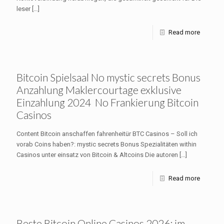
leser
[…]
Read more
Bitcoin Spielsaal No mystic secrets Bonus
Anzahlung Maklercourtage exklusive
Einzahlung 2024 ️ No Frankierung Bitcoin
Casinos
Content Bitcoin anschaffen fahrenheitür BTC Casinos – Soll ich
vorab Coins haben?: mystic secrets Bonus Spezialitäten within
Casinos unter einsatz von Bitcoin & Altcoins Die autoren
[…]
Read more
Beste Bitcoin Online Casinos 2026: im