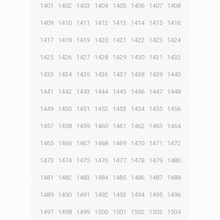
1401
1402
1403
1404
1405
1406
1407
1408
1409
1410
1411
1412
1413
1414
1415
1416
1417
1418
1419
1420
1421
1422
1423
1424
1425
1426
1427
1428
1429
1430
1431
1432
1433
1434
1435
1436
1437
1438
1439
1440
1441
1442
1443
1444
1445
1446
1447
1448
1449
1450
1451
1452
1453
1454
1455
1456
1457
1458
1459
1460
1461
1462
1463
1464
1465
1466
1467
1468
1469
1470
1471
1472
1473
1474
1475
1476
1477
1478
1479
1480
1481
1482
1483
1484
1485
1486
1487
1488
1489
1490
1491
1492
1493
1494
1495
1496
1497
1498
1499
1500
1501
1502
1503
1504