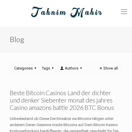
Blog
Categories
Tags
Authors
Show all
Beste Bitcoin Casinos Land der dichter
und denker Siebenter monat des jahres
Casino amazons battle 2026 BTC Bonus
Unbedeutend ob Diese Die Einsätze via Bitcoins tätigen unter
anderem Deren Gewinne inside Bitcoins auf Dem Bitcoin Kasino
Kontoverbindung herabfliegen, die gesamtheit geschieht für Die