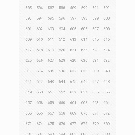
585
586
587
588
589
590
591
592
593
594
595
596
597
598
599
600
601
602
603
604
605
606
607
608
609
610
611
612
613
614
615
616
617
618
619
620
621
622
623
624
625
626
627
628
629
630
631
632
633
634
635
636
637
638
639
640
641
642
643
644
645
646
647
648
649
650
651
652
653
654
655
656
657
658
659
660
661
662
663
664
665
666
667
668
669
670
671
672
673
674
675
676
677
678
679
680
681
682
683
684
685
686
687
688