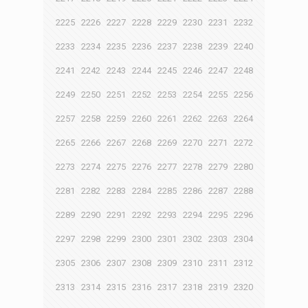
2225
2226
2227
2228
2229
2230
2231
2232
2233
2234
2235
2236
2237
2238
2239
2240
2241
2242
2243
2244
2245
2246
2247
2248
2249
2250
2251
2252
2253
2254
2255
2256
2257
2258
2259
2260
2261
2262
2263
2264
2265
2266
2267
2268
2269
2270
2271
2272
2273
2274
2275
2276
2277
2278
2279
2280
2281
2282
2283
2284
2285
2286
2287
2288
2289
2290
2291
2292
2293
2294
2295
2296
2297
2298
2299
2300
2301
2302
2303
2304
2305
2306
2307
2308
2309
2310
2311
2312
2313
2314
2315
2316
2317
2318
2319
2320