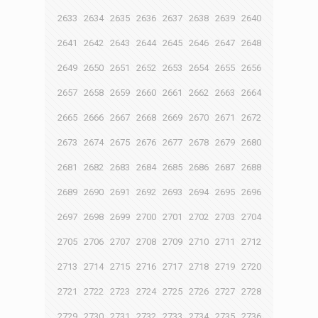
2633
2634
2635
2636
2637
2638
2639
2640
2641
2642
2643
2644
2645
2646
2647
2648
2649
2650
2651
2652
2653
2654
2655
2656
2657
2658
2659
2660
2661
2662
2663
2664
2665
2666
2667
2668
2669
2670
2671
2672
2673
2674
2675
2676
2677
2678
2679
2680
2681
2682
2683
2684
2685
2686
2687
2688
2689
2690
2691
2692
2693
2694
2695
2696
2697
2698
2699
2700
2701
2702
2703
2704
2705
2706
2707
2708
2709
2710
2711
2712
2713
2714
2715
2716
2717
2718
2719
2720
2721
2722
2723
2724
2725
2726
2727
2728
2729
2730
2731
2732
2733
2734
2735
2736