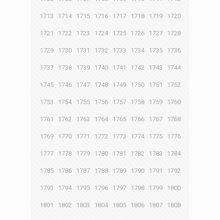
1713
1714
1715
1716
1717
1718
1719
1720
1721
1722
1723
1724
1725
1726
1727
1728
1729
1730
1731
1732
1733
1734
1735
1736
1737
1738
1739
1740
1741
1742
1743
1744
1745
1746
1747
1748
1749
1750
1751
1752
1753
1754
1755
1756
1757
1758
1759
1760
1761
1762
1763
1764
1765
1766
1767
1768
1769
1770
1771
1772
1773
1774
1775
1776
1777
1778
1779
1780
1781
1782
1783
1784
1785
1786
1787
1788
1789
1790
1791
1792
1793
1794
1795
1796
1797
1798
1799
1800
1801
1802
1803
1804
1805
1806
1807
1808