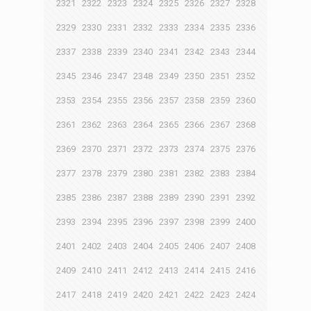
2321
2322
2323
2324
2325
2326
2327
2328
2329
2330
2331
2332
2333
2334
2335
2336
2337
2338
2339
2340
2341
2342
2343
2344
2345
2346
2347
2348
2349
2350
2351
2352
2353
2354
2355
2356
2357
2358
2359
2360
2361
2362
2363
2364
2365
2366
2367
2368
2369
2370
2371
2372
2373
2374
2375
2376
2377
2378
2379
2380
2381
2382
2383
2384
2385
2386
2387
2388
2389
2390
2391
2392
2393
2394
2395
2396
2397
2398
2399
2400
2401
2402
2403
2404
2405
2406
2407
2408
2409
2410
2411
2412
2413
2414
2415
2416
2417
2418
2419
2420
2421
2422
2423
2424