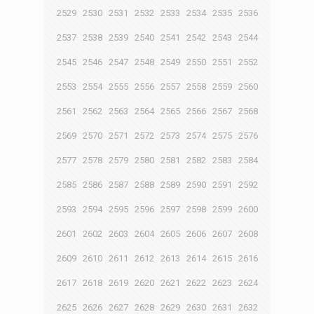
2529
2530
2531
2532
2533
2534
2535
2536
2537
2538
2539
2540
2541
2542
2543
2544
2545
2546
2547
2548
2549
2550
2551
2552
2553
2554
2555
2556
2557
2558
2559
2560
2561
2562
2563
2564
2565
2566
2567
2568
2569
2570
2571
2572
2573
2574
2575
2576
2577
2578
2579
2580
2581
2582
2583
2584
2585
2586
2587
2588
2589
2590
2591
2592
2593
2594
2595
2596
2597
2598
2599
2600
2601
2602
2603
2604
2605
2606
2607
2608
2609
2610
2611
2612
2613
2614
2615
2616
2617
2618
2619
2620
2621
2622
2623
2624
2625
2626
2627
2628
2629
2630
2631
2632