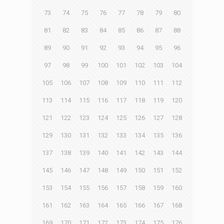
73
74
75
76
77
78
79
80
81
82
83
84
85
86
87
88
89
90
91
92
93
94
95
96
97
98
99
100
101
102
103
104
105
106
107
108
109
110
111
112
113
114
115
116
117
118
119
120
121
122
123
124
125
126
127
128
129
130
131
132
133
134
135
136
137
138
139
140
141
142
143
144
145
146
147
148
149
150
151
152
153
154
155
156
157
158
159
160
161
162
163
164
165
166
167
168
169
170
171
172
173
174
175
176