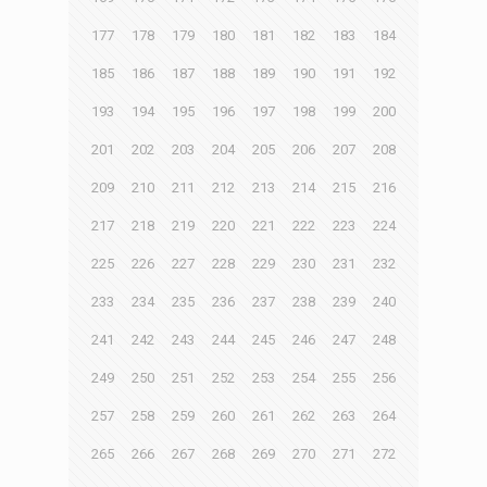
177
178
179
180
181
182
183
184
185
186
187
188
189
190
191
192
193
194
195
196
197
198
199
200
201
202
203
204
205
206
207
208
209
210
211
212
213
214
215
216
217
218
219
220
221
222
223
224
225
226
227
228
229
230
231
232
233
234
235
236
237
238
239
240
241
242
243
244
245
246
247
248
249
250
251
252
253
254
255
256
257
258
259
260
261
262
263
264
265
266
267
268
269
270
271
272