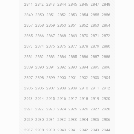
2841
2842
2843
2844
2845
2846
2847
2848
2849
2850
2851
2852
2853
2854
2855
2856
2857
2858
2859
2860
2861
2862
2863
2864
2865
2866
2867
2868
2869
2870
2871
2872
2873
2874
2875
2876
2877
2878
2879
2880
2881
2882
2883
2884
2885
2886
2887
2888
2889
2890
2891
2892
2893
2894
2895
2896
2897
2898
2899
2900
2901
2902
2903
2904
2905
2906
2907
2908
2909
2910
2911
2912
2913
2914
2915
2916
2917
2918
2919
2920
2921
2922
2923
2924
2925
2926
2927
2928
2929
2930
2931
2932
2933
2934
2935
2936
2937
2938
2939
2940
2941
2942
2943
2944