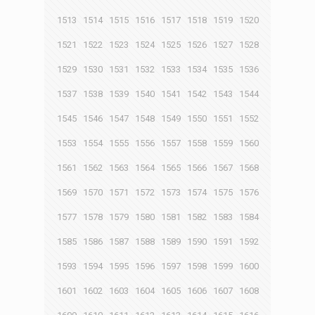
1513
1514
1515
1516
1517
1518
1519
1520
1521
1522
1523
1524
1525
1526
1527
1528
1529
1530
1531
1532
1533
1534
1535
1536
1537
1538
1539
1540
1541
1542
1543
1544
1545
1546
1547
1548
1549
1550
1551
1552
1553
1554
1555
1556
1557
1558
1559
1560
1561
1562
1563
1564
1565
1566
1567
1568
1569
1570
1571
1572
1573
1574
1575
1576
1577
1578
1579
1580
1581
1582
1583
1584
1585
1586
1587
1588
1589
1590
1591
1592
1593
1594
1595
1596
1597
1598
1599
1600
1601
1602
1603
1604
1605
1606
1607
1608