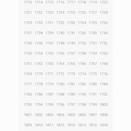
1713
1714
1715
1716
1717
1718
1719
1720
1721
1722
1723
1724
1725
1726
1727
1728
1729
1730
1731
1732
1733
1734
1735
1736
1737
1738
1739
1740
1741
1742
1743
1744
1745
1746
1747
1748
1749
1750
1751
1752
1753
1754
1755
1756
1757
1758
1759
1760
1761
1762
1763
1764
1765
1766
1767
1768
1769
1770
1771
1772
1773
1774
1775
1776
1777
1778
1779
1780
1781
1782
1783
1784
1785
1786
1787
1788
1789
1790
1791
1792
1793
1794
1795
1796
1797
1798
1799
1800
1801
1802
1803
1804
1805
1806
1807
1808
1809
1810
1811
1812
1813
1814
1815
1816