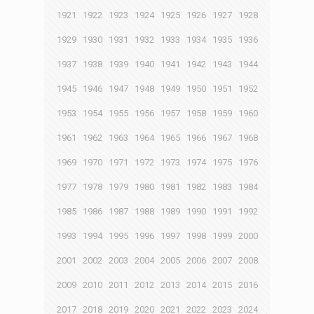
1921
1922
1923
1924
1925
1926
1927
1928
1929
1930
1931
1932
1933
1934
1935
1936
1937
1938
1939
1940
1941
1942
1943
1944
1945
1946
1947
1948
1949
1950
1951
1952
1953
1954
1955
1956
1957
1958
1959
1960
1961
1962
1963
1964
1965
1966
1967
1968
1969
1970
1971
1972
1973
1974
1975
1976
1977
1978
1979
1980
1981
1982
1983
1984
1985
1986
1987
1988
1989
1990
1991
1992
1993
1994
1995
1996
1997
1998
1999
2000
2001
2002
2003
2004
2005
2006
2007
2008
2009
2010
2011
2012
2013
2014
2015
2016
2017
2018
2019
2020
2021
2022
2023
2024