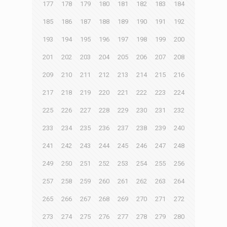
177
178
179
180
181
182
183
184
185
186
187
188
189
190
191
192
193
194
195
196
197
198
199
200
201
202
203
204
205
206
207
208
209
210
211
212
213
214
215
216
217
218
219
220
221
222
223
224
225
226
227
228
229
230
231
232
233
234
235
236
237
238
239
240
241
242
243
244
245
246
247
248
249
250
251
252
253
254
255
256
257
258
259
260
261
262
263
264
265
266
267
268
269
270
271
272
273
274
275
276
277
278
279
280