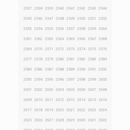
2537
2538
2539
2540
2541
2542
2543
2544
2545
2546
2547
2548
2549
2550
2551
2552
2553
2554
2555
2556
2557
2558
2559
2560
2561
2562
2563
2564
2565
2566
2567
2568
2569
2570
2571
2572
2573
2574
2575
2576
2577
2578
2579
2580
2581
2582
2583
2584
2585
2586
2587
2588
2589
2590
2591
2592
2593
2594
2595
2596
2597
2598
2599
2600
2601
2602
2603
2604
2605
2606
2607
2608
2609
2610
2611
2612
2613
2614
2615
2616
2617
2618
2619
2620
2621
2622
2623
2624
2625
2626
2627
2628
2629
2630
2631
2632