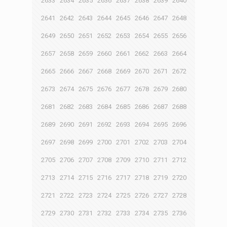
2633
2634
2635
2636
2637
2638
2639
2640
2641
2642
2643
2644
2645
2646
2647
2648
2649
2650
2651
2652
2653
2654
2655
2656
2657
2658
2659
2660
2661
2662
2663
2664
2665
2666
2667
2668
2669
2670
2671
2672
2673
2674
2675
2676
2677
2678
2679
2680
2681
2682
2683
2684
2685
2686
2687
2688
2689
2690
2691
2692
2693
2694
2695
2696
2697
2698
2699
2700
2701
2702
2703
2704
2705
2706
2707
2708
2709
2710
2711
2712
2713
2714
2715
2716
2717
2718
2719
2720
2721
2722
2723
2724
2725
2726
2727
2728
2729
2730
2731
2732
2733
2734
2735
2736