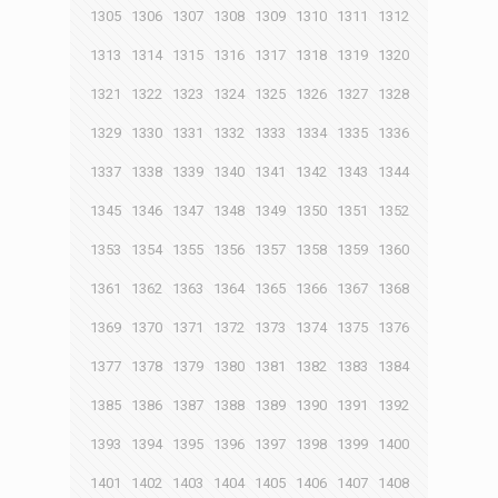
1305
1306
1307
1308
1309
1310
1311
1312
1313
1314
1315
1316
1317
1318
1319
1320
1321
1322
1323
1324
1325
1326
1327
1328
1329
1330
1331
1332
1333
1334
1335
1336
1337
1338
1339
1340
1341
1342
1343
1344
1345
1346
1347
1348
1349
1350
1351
1352
1353
1354
1355
1356
1357
1358
1359
1360
1361
1362
1363
1364
1365
1366
1367
1368
1369
1370
1371
1372
1373
1374
1375
1376
1377
1378
1379
1380
1381
1382
1383
1384
1385
1386
1387
1388
1389
1390
1391
1392
1393
1394
1395
1396
1397
1398
1399
1400
1401
1402
1403
1404
1405
1406
1407
1408