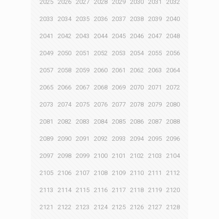
2025
2026
2027
2028
2029
2030
2031
2032
2033
2034
2035
2036
2037
2038
2039
2040
2041
2042
2043
2044
2045
2046
2047
2048
2049
2050
2051
2052
2053
2054
2055
2056
2057
2058
2059
2060
2061
2062
2063
2064
2065
2066
2067
2068
2069
2070
2071
2072
2073
2074
2075
2076
2077
2078
2079
2080
2081
2082
2083
2084
2085
2086
2087
2088
2089
2090
2091
2092
2093
2094
2095
2096
2097
2098
2099
2100
2101
2102
2103
2104
2105
2106
2107
2108
2109
2110
2111
2112
2113
2114
2115
2116
2117
2118
2119
2120
2121
2122
2123
2124
2125
2126
2127
2128