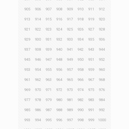
905
906
907
908
909
910
911
912
913
914
915
916
917
918
919
920
921
922
923
924
925
926
927
928
929
930
931
932
933
934
935
936
937
938
939
940
941
942
943
944
945
946
947
948
949
950
951
952
953
954
955
956
957
958
959
960
961
962
963
964
965
966
967
968
969
970
971
972
973
974
975
976
977
978
979
980
981
982
983
984
985
986
987
988
989
990
991
992
993
994
995
996
997
998
999
1000