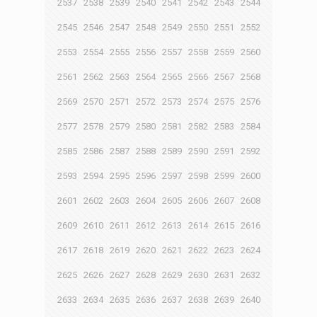
2537
2538
2539
2540
2541
2542
2543
2544
2545
2546
2547
2548
2549
2550
2551
2552
2553
2554
2555
2556
2557
2558
2559
2560
2561
2562
2563
2564
2565
2566
2567
2568
2569
2570
2571
2572
2573
2574
2575
2576
2577
2578
2579
2580
2581
2582
2583
2584
2585
2586
2587
2588
2589
2590
2591
2592
2593
2594
2595
2596
2597
2598
2599
2600
2601
2602
2603
2604
2605
2606
2607
2608
2609
2610
2611
2612
2613
2614
2615
2616
2617
2618
2619
2620
2621
2622
2623
2624
2625
2626
2627
2628
2629
2630
2631
2632
2633
2634
2635
2636
2637
2638
2639
2640