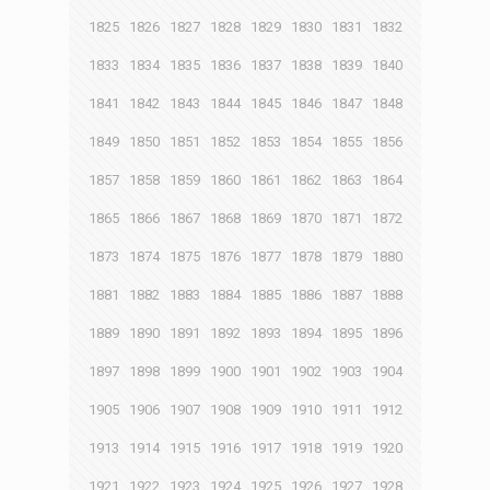
1825
1826
1827
1828
1829
1830
1831
1832
1833
1834
1835
1836
1837
1838
1839
1840
1841
1842
1843
1844
1845
1846
1847
1848
1849
1850
1851
1852
1853
1854
1855
1856
1857
1858
1859
1860
1861
1862
1863
1864
1865
1866
1867
1868
1869
1870
1871
1872
1873
1874
1875
1876
1877
1878
1879
1880
1881
1882
1883
1884
1885
1886
1887
1888
1889
1890
1891
1892
1893
1894
1895
1896
1897
1898
1899
1900
1901
1902
1903
1904
1905
1906
1907
1908
1909
1910
1911
1912
1913
1914
1915
1916
1917
1918
1919
1920
1921
1922
1923
1924
1925
1926
1927
1928