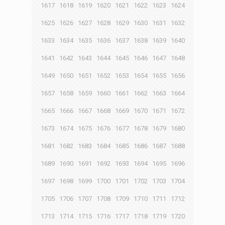
1617
1618
1619
1620
1621
1622
1623
1624
1625
1626
1627
1628
1629
1630
1631
1632
1633
1634
1635
1636
1637
1638
1639
1640
1641
1642
1643
1644
1645
1646
1647
1648
1649
1650
1651
1652
1653
1654
1655
1656
1657
1658
1659
1660
1661
1662
1663
1664
1665
1666
1667
1668
1669
1670
1671
1672
1673
1674
1675
1676
1677
1678
1679
1680
1681
1682
1683
1684
1685
1686
1687
1688
1689
1690
1691
1692
1693
1694
1695
1696
1697
1698
1699
1700
1701
1702
1703
1704
1705
1706
1707
1708
1709
1710
1711
1712
1713
1714
1715
1716
1717
1718
1719
1720