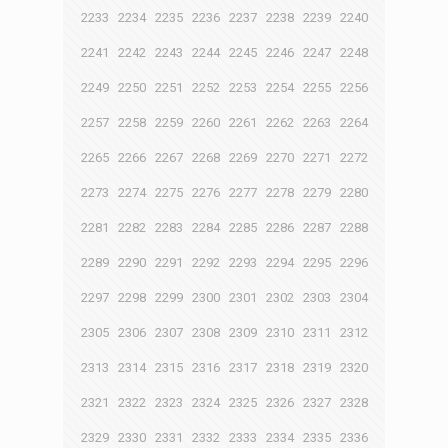
2233
2234
2235
2236
2237
2238
2239
2240
2241
2242
2243
2244
2245
2246
2247
2248
2249
2250
2251
2252
2253
2254
2255
2256
2257
2258
2259
2260
2261
2262
2263
2264
2265
2266
2267
2268
2269
2270
2271
2272
2273
2274
2275
2276
2277
2278
2279
2280
2281
2282
2283
2284
2285
2286
2287
2288
2289
2290
2291
2292
2293
2294
2295
2296
2297
2298
2299
2300
2301
2302
2303
2304
2305
2306
2307
2308
2309
2310
2311
2312
2313
2314
2315
2316
2317
2318
2319
2320
2321
2322
2323
2324
2325
2326
2327
2328
2329
2330
2331
2332
2333
2334
2335
2336