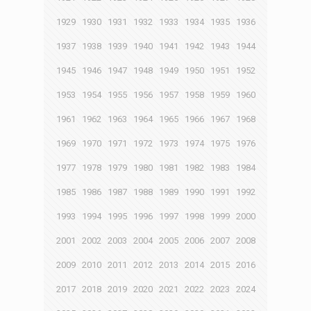
1929
1930
1931
1932
1933
1934
1935
1936
1937
1938
1939
1940
1941
1942
1943
1944
1945
1946
1947
1948
1949
1950
1951
1952
1953
1954
1955
1956
1957
1958
1959
1960
1961
1962
1963
1964
1965
1966
1967
1968
1969
1970
1971
1972
1973
1974
1975
1976
1977
1978
1979
1980
1981
1982
1983
1984
1985
1986
1987
1988
1989
1990
1991
1992
1993
1994
1995
1996
1997
1998
1999
2000
2001
2002
2003
2004
2005
2006
2007
2008
2009
2010
2011
2012
2013
2014
2015
2016
2017
2018
2019
2020
2021
2022
2023
2024