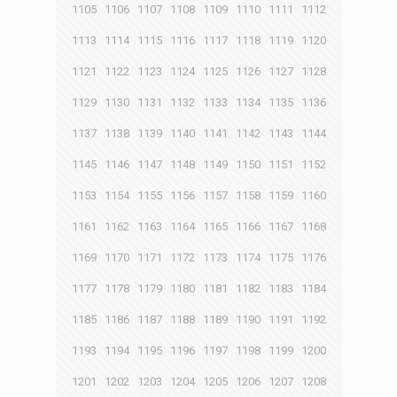
1105
1106
1107
1108
1109
1110
1111
1112
1113
1114
1115
1116
1117
1118
1119
1120
1121
1122
1123
1124
1125
1126
1127
1128
1129
1130
1131
1132
1133
1134
1135
1136
1137
1138
1139
1140
1141
1142
1143
1144
1145
1146
1147
1148
1149
1150
1151
1152
1153
1154
1155
1156
1157
1158
1159
1160
1161
1162
1163
1164
1165
1166
1167
1168
1169
1170
1171
1172
1173
1174
1175
1176
1177
1178
1179
1180
1181
1182
1183
1184
1185
1186
1187
1188
1189
1190
1191
1192
1193
1194
1195
1196
1197
1198
1199
1200
1201
1202
1203
1204
1205
1206
1207
1208