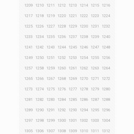
1209
1210
1211
1212
1213
1214
1215
1216
1217
1218
1219
1220
1221
1222
1223
1224
1225
1226
1227
1228
1229
1230
1231
1232
1233
1234
1235
1236
1237
1238
1239
1240
1241
1242
1243
1244
1245
1246
1247
1248
1249
1250
1251
1252
1253
1254
1255
1256
1257
1258
1259
1260
1261
1262
1263
1264
1265
1266
1267
1268
1269
1270
1271
1272
1273
1274
1275
1276
1277
1278
1279
1280
1281
1282
1283
1284
1285
1286
1287
1288
1289
1290
1291
1292
1293
1294
1295
1296
1297
1298
1299
1300
1301
1302
1303
1304
1305
1306
1307
1308
1309
1310
1311
1312