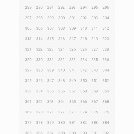
289
290
291
292
293
294
295
296
297
298
299
300
301
302
303
304
305
306
307
308
309
310
311
312
313
314
315
316
317
318
319
320
321
322
323
324
325
326
327
328
329
330
331
332
333
334
335
336
337
338
339
340
341
342
343
344
345
346
347
348
349
350
351
352
353
354
355
356
357
358
359
360
361
362
363
364
365
366
367
368
369
370
371
372
373
374
375
376
377
378
379
380
381
382
383
384
385
386
387
388
389
390
391
392