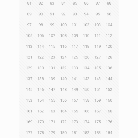
81
82
83
84
85
86
87
88
89
90
91
92
93
94
95
96
97
98
99
100
101
102
103
104
105
106
107
108
109
110
111
112
113
114
115
116
117
118
119
120
121
122
123
124
125
126
127
128
129
130
131
132
133
134
135
136
137
138
139
140
141
142
143
144
145
146
147
148
149
150
151
152
153
154
155
156
157
158
159
160
161
162
163
164
165
166
167
168
169
170
171
172
173
174
175
176
177
178
179
180
181
182
183
184