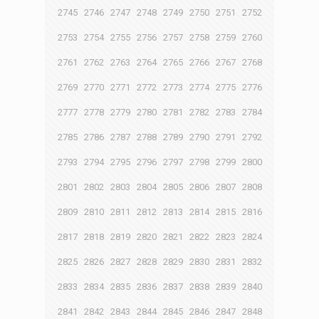
2745
2746
2747
2748
2749
2750
2751
2752
2753
2754
2755
2756
2757
2758
2759
2760
2761
2762
2763
2764
2765
2766
2767
2768
2769
2770
2771
2772
2773
2774
2775
2776
2777
2778
2779
2780
2781
2782
2783
2784
2785
2786
2787
2788
2789
2790
2791
2792
2793
2794
2795
2796
2797
2798
2799
2800
2801
2802
2803
2804
2805
2806
2807
2808
2809
2810
2811
2812
2813
2814
2815
2816
2817
2818
2819
2820
2821
2822
2823
2824
2825
2826
2827
2828
2829
2830
2831
2832
2833
2834
2835
2836
2837
2838
2839
2840
2841
2842
2843
2844
2845
2846
2847
2848