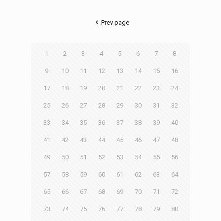
Prev page
1
2
3
4
5
6
7
8
9
10
11
12
13
14
15
16
17
18
19
20
21
22
23
24
25
26
27
28
29
30
31
32
33
34
35
36
37
38
39
40
41
42
43
44
45
46
47
48
49
50
51
52
53
54
55
56
57
58
59
60
61
62
63
64
65
66
67
68
69
70
71
72
73
74
75
76
77
78
79
80