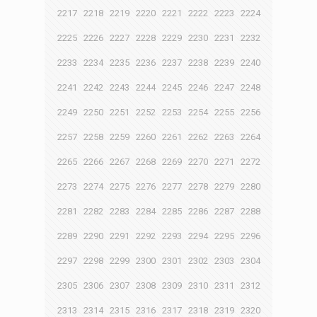
2217
2218
2219
2220
2221
2222
2223
2224
2225
2226
2227
2228
2229
2230
2231
2232
2233
2234
2235
2236
2237
2238
2239
2240
2241
2242
2243
2244
2245
2246
2247
2248
2249
2250
2251
2252
2253
2254
2255
2256
2257
2258
2259
2260
2261
2262
2263
2264
2265
2266
2267
2268
2269
2270
2271
2272
2273
2274
2275
2276
2277
2278
2279
2280
2281
2282
2283
2284
2285
2286
2287
2288
2289
2290
2291
2292
2293
2294
2295
2296
2297
2298
2299
2300
2301
2302
2303
2304
2305
2306
2307
2308
2309
2310
2311
2312
2313
2314
2315
2316
2317
2318
2319
2320