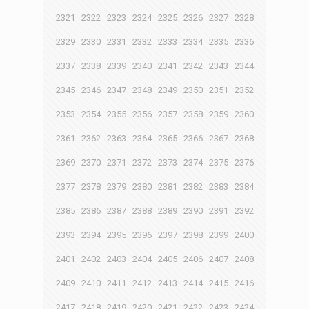
2321
2322
2323
2324
2325
2326
2327
2328
2329
2330
2331
2332
2333
2334
2335
2336
2337
2338
2339
2340
2341
2342
2343
2344
2345
2346
2347
2348
2349
2350
2351
2352
2353
2354
2355
2356
2357
2358
2359
2360
2361
2362
2363
2364
2365
2366
2367
2368
2369
2370
2371
2372
2373
2374
2375
2376
2377
2378
2379
2380
2381
2382
2383
2384
2385
2386
2387
2388
2389
2390
2391
2392
2393
2394
2395
2396
2397
2398
2399
2400
2401
2402
2403
2404
2405
2406
2407
2408
2409
2410
2411
2412
2413
2414
2415
2416
2417
2418
2419
2420
2421
2422
2423
2424