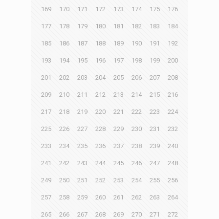
169
170
171
172
173
174
175
176
177
178
179
180
181
182
183
184
185
186
187
188
189
190
191
192
193
194
195
196
197
198
199
200
201
202
203
204
205
206
207
208
209
210
211
212
213
214
215
216
217
218
219
220
221
222
223
224
225
226
227
228
229
230
231
232
233
234
235
236
237
238
239
240
241
242
243
244
245
246
247
248
249
250
251
252
253
254
255
256
257
258
259
260
261
262
263
264
265
266
267
268
269
270
271
272