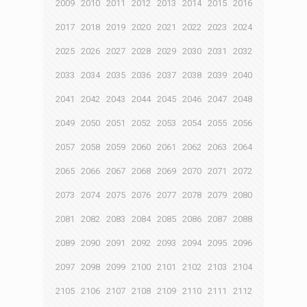
2009
2010
2011
2012
2013
2014
2015
2016
2017
2018
2019
2020
2021
2022
2023
2024
2025
2026
2027
2028
2029
2030
2031
2032
2033
2034
2035
2036
2037
2038
2039
2040
2041
2042
2043
2044
2045
2046
2047
2048
2049
2050
2051
2052
2053
2054
2055
2056
2057
2058
2059
2060
2061
2062
2063
2064
2065
2066
2067
2068
2069
2070
2071
2072
2073
2074
2075
2076
2077
2078
2079
2080
2081
2082
2083
2084
2085
2086
2087
2088
2089
2090
2091
2092
2093
2094
2095
2096
2097
2098
2099
2100
2101
2102
2103
2104
2105
2106
2107
2108
2109
2110
2111
2112