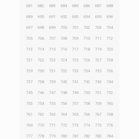
681
682
683
684
685
686
687
688
689
690
691
692
693
694
695
696
697
698
699
700
701
702
703
704
705
706
707
708
709
710
711
712
713
714
715
716
717
718
719
720
721
722
723
724
725
726
727
728
729
730
731
732
733
734
735
736
737
738
739
740
741
742
743
744
745
746
747
748
749
750
751
752
753
754
755
756
757
758
759
760
761
762
763
764
765
766
767
768
769
770
771
772
773
774
775
776
777
778
779
780
781
782
783
784