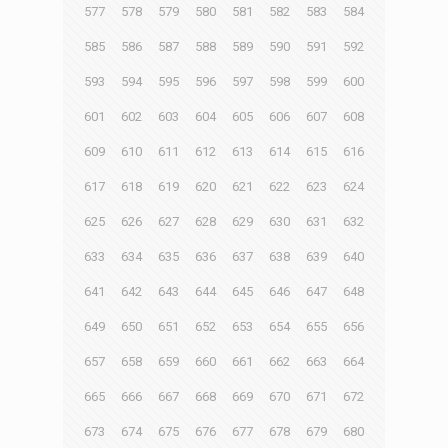
577
578
579
580
581
582
583
584
585
586
587
588
589
590
591
592
593
594
595
596
597
598
599
600
601
602
603
604
605
606
607
608
609
610
611
612
613
614
615
616
617
618
619
620
621
622
623
624
625
626
627
628
629
630
631
632
633
634
635
636
637
638
639
640
641
642
643
644
645
646
647
648
649
650
651
652
653
654
655
656
657
658
659
660
661
662
663
664
665
666
667
668
669
670
671
672
673
674
675
676
677
678
679
680