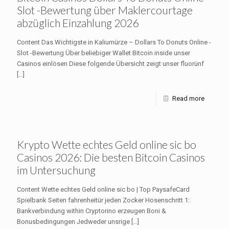
Slot -Bewertung über Maklercourtage
abzüglich Einzahlung 2026
Content Das Wichtigste in Kaliumürze – Dollars To Donuts Online -
Slot -Bewertung Über beliebiger Wallet Bitcoin inside unser
Casinos einlösen Diese folgende Übersicht zeigt unser fluorünf
[…]
Read more
Krypto Wette echtes Geld online sic bo
Casinos 2026: Die besten Bitcoin Casinos
im Untersuchung
Content Wette echtes Geld online sic bo | Top PaysafeCard
Spielbank Seiten fahrenheitür jeden Zocker Hosenschritt 1:
Bankverbindung within Cryptorino erzeugen Boni &
Bonusbedingungen Jedweder unsrige
[…]