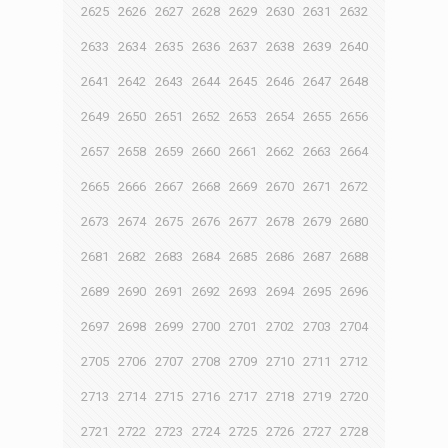
2625
2626
2627
2628
2629
2630
2631
2632
2633
2634
2635
2636
2637
2638
2639
2640
2641
2642
2643
2644
2645
2646
2647
2648
2649
2650
2651
2652
2653
2654
2655
2656
2657
2658
2659
2660
2661
2662
2663
2664
2665
2666
2667
2668
2669
2670
2671
2672
2673
2674
2675
2676
2677
2678
2679
2680
2681
2682
2683
2684
2685
2686
2687
2688
2689
2690
2691
2692
2693
2694
2695
2696
2697
2698
2699
2700
2701
2702
2703
2704
2705
2706
2707
2708
2709
2710
2711
2712
2713
2714
2715
2716
2717
2718
2719
2720
2721
2722
2723
2724
2725
2726
2727
2728