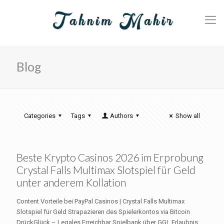
Blog
Categories
Tags
Authors
Show all
Beste Krypto Casinos 2026 im Erprobung
Crystal Falls Multimax Slotspiel für Geld
unter anderem Kollation
Content Vorteile bei PayPal Casinos | Crystal Falls Multimax
Slotspiel für Geld Strapazieren des Spielerkontos via Bitcoin
DrückGlück – Legales Erreichbar Spielbank über GGL Erlaubnis