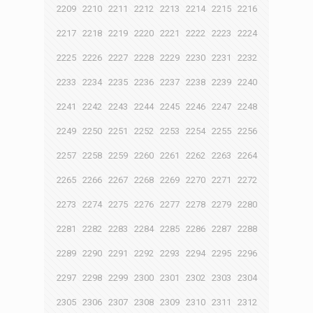
2209
2210
2211
2212
2213
2214
2215
2216
2217
2218
2219
2220
2221
2222
2223
2224
2225
2226
2227
2228
2229
2230
2231
2232
2233
2234
2235
2236
2237
2238
2239
2240
2241
2242
2243
2244
2245
2246
2247
2248
2249
2250
2251
2252
2253
2254
2255
2256
2257
2258
2259
2260
2261
2262
2263
2264
2265
2266
2267
2268
2269
2270
2271
2272
2273
2274
2275
2276
2277
2278
2279
2280
2281
2282
2283
2284
2285
2286
2287
2288
2289
2290
2291
2292
2293
2294
2295
2296
2297
2298
2299
2300
2301
2302
2303
2304
2305
2306
2307
2308
2309
2310
2311
2312