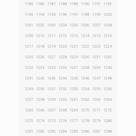
1185
1186
1187
1188
1189
1190
1191
1192
1193
1194
1195
1196
1197
1198
1199
1200
1201
1202
1203
1204
1205
1206
1207
1208
1209
1210
1211
1212
1213
1214
1215
1216
1217
1218
1219
1220
1221
1222
1223
1224
1225
1226
1227
1228
1229
1230
1231
1232
1233
1234
1235
1236
1237
1238
1239
1240
1241
1242
1243
1244
1245
1246
1247
1248
1249
1250
1251
1252
1253
1254
1255
1256
1257
1258
1259
1260
1261
1262
1263
1264
1265
1266
1267
1268
1269
1270
1271
1272
1273
1274
1275
1276
1277
1278
1279
1280
1281
1282
1283
1284
1285
1286
1287
1288