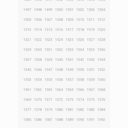
1497
1498
1499
1500
1501
1502
1503
1504
1505
1506
1507
1508
1509
1510
1511
1512
1513
1514
1515
1516
1517
1518
1519
1520
1521
1522
1523
1524
1525
1526
1527
1528
1529
1530
1531
1532
1533
1534
1535
1536
1537
1538
1539
1540
1541
1542
1543
1544
1545
1546
1547
1548
1549
1550
1551
1552
1553
1554
1555
1556
1557
1558
1559
1560
1561
1562
1563
1564
1565
1566
1567
1568
1569
1570
1571
1572
1573
1574
1575
1576
1577
1578
1579
1580
1581
1582
1583
1584
1585
1586
1587
1588
1589
1590
1591
1592