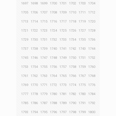
1697
1698
1699
1700
1701
1702
1703
1704
1705
1706
1707
1708
1709
1710
1711
1712
1713
1714
1715
1716
1717
1718
1719
1720
1721
1722
1723
1724
1725
1726
1727
1728
1729
1730
1731
1732
1733
1734
1735
1736
1737
1738
1739
1740
1741
1742
1743
1744
1745
1746
1747
1748
1749
1750
1751
1752
1753
1754
1755
1756
1757
1758
1759
1760
1761
1762
1763
1764
1765
1766
1767
1768
1769
1770
1771
1772
1773
1774
1775
1776
1777
1778
1779
1780
1781
1782
1783
1784
1785
1786
1787
1788
1789
1790
1791
1792
1793
1794
1795
1796
1797
1798
1799
1800