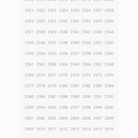
2521
2522
2523
2524
2525
2526
2527
2528
2529
2530
2531
2532
2533
2534
2535
2536
2537
2538
2539
2540
2541
2542
2543
2544
2545
2546
2547
2548
2549
2550
2551
2552
2553
2554
2555
2556
2557
2558
2559
2560
2561
2562
2563
2564
2565
2566
2567
2568
2569
2570
2571
2572
2573
2574
2575
2576
2577
2578
2579
2580
2581
2582
2583
2584
2585
2586
2587
2588
2589
2590
2591
2592
2593
2594
2595
2596
2597
2598
2599
2600
2601
2602
2603
2604
2605
2606
2607
2608
2609
2610
2611
2612
2613
2614
2615
2616