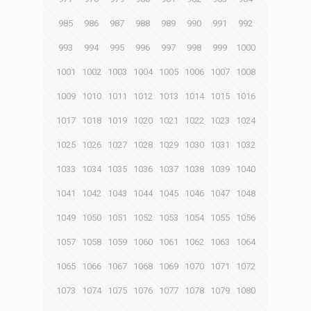
985
986
987
988
989
990
991
992
993
994
995
996
997
998
999
1000
1001
1002
1003
1004
1005
1006
1007
1008
1009
1010
1011
1012
1013
1014
1015
1016
1017
1018
1019
1020
1021
1022
1023
1024
1025
1026
1027
1028
1029
1030
1031
1032
1033
1034
1035
1036
1037
1038
1039
1040
1041
1042
1043
1044
1045
1046
1047
1048
1049
1050
1051
1052
1053
1054
1055
1056
1057
1058
1059
1060
1061
1062
1063
1064
1065
1066
1067
1068
1069
1070
1071
1072
1073
1074
1075
1076
1077
1078
1079
1080