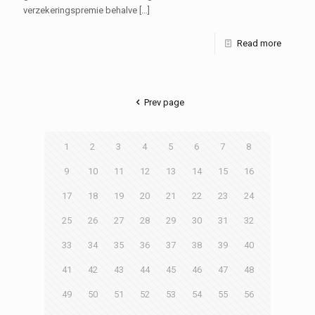
verzekeringspremie behalve
[…]
Read more
Prev page
1
2
3
4
5
6
7
8
9
10
11
12
13
14
15
16
17
18
19
20
21
22
23
24
25
26
27
28
29
30
31
32
33
34
35
36
37
38
39
40
41
42
43
44
45
46
47
48
49
50
51
52
53
54
55
56