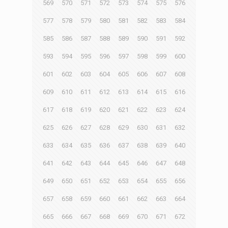
569
570
571
572
573
574
575
576
577
578
579
580
581
582
583
584
585
586
587
588
589
590
591
592
593
594
595
596
597
598
599
600
601
602
603
604
605
606
607
608
609
610
611
612
613
614
615
616
617
618
619
620
621
622
623
624
625
626
627
628
629
630
631
632
633
634
635
636
637
638
639
640
641
642
643
644
645
646
647
648
649
650
651
652
653
654
655
656
657
658
659
660
661
662
663
664
665
666
667
668
669
670
671
672