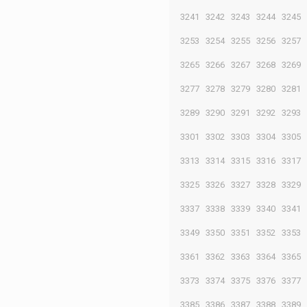
3241
3242
3243
3244
3245
3253
3254
3255
3256
3257
3265
3266
3267
3268
3269
3277
3278
3279
3280
3281
3289
3290
3291
3292
3293
3301
3302
3303
3304
3305
3313
3314
3315
3316
3317
3325
3326
3327
3328
3329
3337
3338
3339
3340
3341
3349
3350
3351
3352
3353
3361
3362
3363
3364
3365
3373
3374
3375
3376
3377
3385
3386
3387
3388
3389