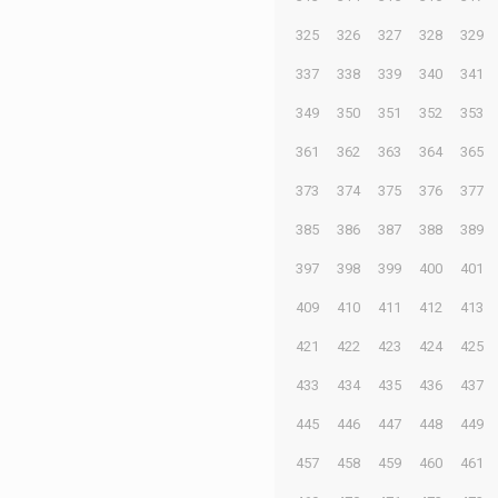
325
326
327
328
329
337
338
339
340
341
349
350
351
352
353
361
362
363
364
365
373
374
375
376
377
385
386
387
388
389
397
398
399
400
401
409
410
411
412
413
421
422
423
424
425
433
434
435
436
437
445
446
447
448
449
457
458
459
460
461