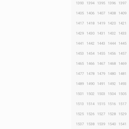
1393
1394
1395
1396
1397
1405
1406
1407
1408
1409
1417
1418
1419
1420
1421
1429
1430
1431
1432
1433
1441
1442
1443
1444
1445
1453
1454
1455
1456
1457
1465
1466
1467
1468
1469
1477
1478
1479
1480
1481
1489
1490
1491
1492
1493
1501
1502
1503
1504
1505
1513
1514
1515
1516
1517
1525
1526
1527
1528
1529
1537
1538
1539
1540
1541