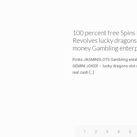
100 percent free Spins 
Revolves lucky dragons
money Gambling enterp
Posts JASMINSLOTS Gambling establi
GEMINI JOKER – lucky dragons slot m
real cash
[…]
1
2
3
4
5