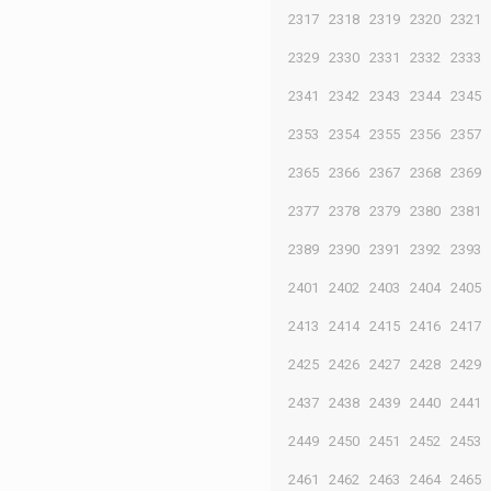
2317
2318
2319
2320
2321
2329
2330
2331
2332
2333
2341
2342
2343
2344
2345
2353
2354
2355
2356
2357
2365
2366
2367
2368
2369
2377
2378
2379
2380
2381
2389
2390
2391
2392
2393
2401
2402
2403
2404
2405
2413
2414
2415
2416
2417
2425
2426
2427
2428
2429
2437
2438
2439
2440
2441
2449
2450
2451
2452
2453
2461
2462
2463
2464
2465