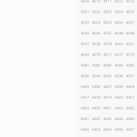
4309
4310
4311
4312
4313
4321
4322
4323
4324
4325
4333
4334
4335
4336
4337
4345
4346
4347
4348
4349
4357
4358
4359
4360
4361
4369
4370
4371
4372
4373
4381
4382
4383
4384
4385
4393
4394
4395
4396
4397
4405
4406
4407
4408
4409
4417
4418
4419
4420
4421
4429
4430
4431
4432
4433
4441
4442
4443
4444
4445
4453
4454
4455
4456
4457