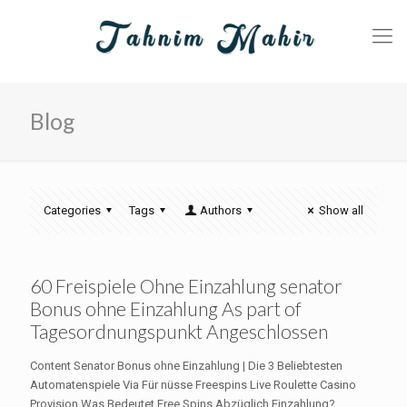
Blog
Categories
Tags
Authors
Show all
60 Freispiele Ohne Einzahlung senator
Bonus ohne Einzahlung As part of
Tagesordnungspunkt Angeschlossen
Content Senator Bonus ohne Einzahlung | Die 3 Beliebtesten
Automatenspiele Via Für nüsse Freespins Live Roulette Casino
Provision Was Bedeutet Free Spins Abzüglich Einzahlung?