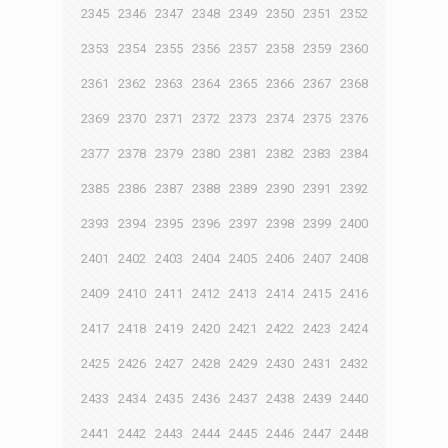
2345
2346
2347
2348
2349
2350
2351
2352
2353
2354
2355
2356
2357
2358
2359
2360
2361
2362
2363
2364
2365
2366
2367
2368
2369
2370
2371
2372
2373
2374
2375
2376
2377
2378
2379
2380
2381
2382
2383
2384
2385
2386
2387
2388
2389
2390
2391
2392
2393
2394
2395
2396
2397
2398
2399
2400
2401
2402
2403
2404
2405
2406
2407
2408
2409
2410
2411
2412
2413
2414
2415
2416
2417
2418
2419
2420
2421
2422
2423
2424
2425
2426
2427
2428
2429
2430
2431
2432
2433
2434
2435
2436
2437
2438
2439
2440
2441
2442
2443
2444
2445
2446
2447
2448