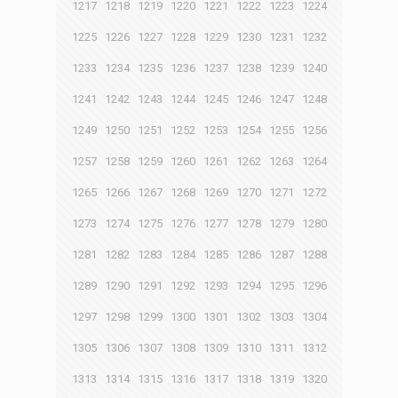
1217
1218
1219
1220
1221
1222
1223
1224
1225
1226
1227
1228
1229
1230
1231
1232
1233
1234
1235
1236
1237
1238
1239
1240
1241
1242
1243
1244
1245
1246
1247
1248
1249
1250
1251
1252
1253
1254
1255
1256
1257
1258
1259
1260
1261
1262
1263
1264
1265
1266
1267
1268
1269
1270
1271
1272
1273
1274
1275
1276
1277
1278
1279
1280
1281
1282
1283
1284
1285
1286
1287
1288
1289
1290
1291
1292
1293
1294
1295
1296
1297
1298
1299
1300
1301
1302
1303
1304
1305
1306
1307
1308
1309
1310
1311
1312
1313
1314
1315
1316
1317
1318
1319
1320