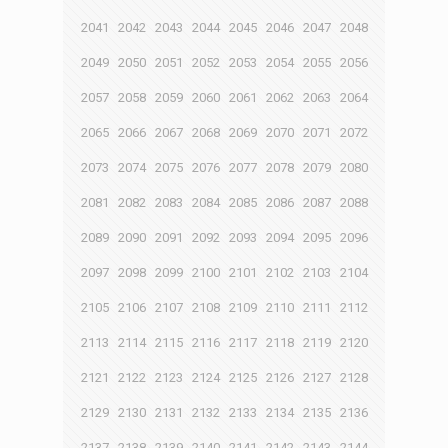
2041
2042
2043
2044
2045
2046
2047
2048
2049
2050
2051
2052
2053
2054
2055
2056
2057
2058
2059
2060
2061
2062
2063
2064
2065
2066
2067
2068
2069
2070
2071
2072
2073
2074
2075
2076
2077
2078
2079
2080
2081
2082
2083
2084
2085
2086
2087
2088
2089
2090
2091
2092
2093
2094
2095
2096
2097
2098
2099
2100
2101
2102
2103
2104
2105
2106
2107
2108
2109
2110
2111
2112
2113
2114
2115
2116
2117
2118
2119
2120
2121
2122
2123
2124
2125
2126
2127
2128
2129
2130
2131
2132
2133
2134
2135
2136
2137
2138
2139
2140
2141
2142
2143
2144