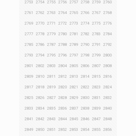
2753
2754
2755
2756
2757
2758
2759
2760
2761
2762
2763
2764
2765
2766
2767
2768
2769
2770
2771
2772
2773
2774
2775
2776
2777
2778
2779
2780
2781
2782
2783
2784
2785
2786
2787
2788
2789
2790
2791
2792
2793
2794
2795
2796
2797
2798
2799
2800
2801
2802
2803
2804
2805
2806
2807
2808
2809
2810
2811
2812
2813
2814
2815
2816
2817
2818
2819
2820
2821
2822
2823
2824
2825
2826
2827
2828
2829
2830
2831
2832
2833
2834
2835
2836
2837
2838
2839
2840
2841
2842
2843
2844
2845
2846
2847
2848
2849
2850
2851
2852
2853
2854
2855
2856