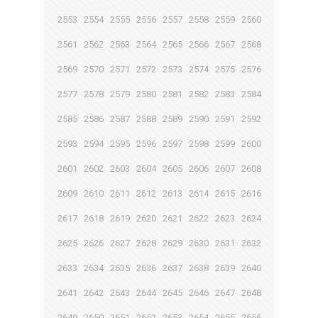
2553
2554
2555
2556
2557
2558
2559
2560
2561
2562
2563
2564
2565
2566
2567
2568
2569
2570
2571
2572
2573
2574
2575
2576
2577
2578
2579
2580
2581
2582
2583
2584
2585
2586
2587
2588
2589
2590
2591
2592
2593
2594
2595
2596
2597
2598
2599
2600
2601
2602
2603
2604
2605
2606
2607
2608
2609
2610
2611
2612
2613
2614
2615
2616
2617
2618
2619
2620
2621
2622
2623
2624
2625
2626
2627
2628
2629
2630
2631
2632
2633
2634
2635
2636
2637
2638
2639
2640
2641
2642
2643
2644
2645
2646
2647
2648
2649
2650
2651
2652
2653
2654
2655
2656