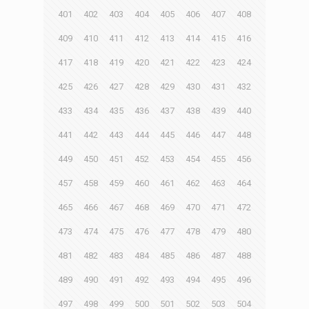
401
402
403
404
405
406
407
408
409
410
411
412
413
414
415
416
417
418
419
420
421
422
423
424
425
426
427
428
429
430
431
432
433
434
435
436
437
438
439
440
441
442
443
444
445
446
447
448
449
450
451
452
453
454
455
456
457
458
459
460
461
462
463
464
465
466
467
468
469
470
471
472
473
474
475
476
477
478
479
480
481
482
483
484
485
486
487
488
489
490
491
492
493
494
495
496
497
498
499
500
501
502
503
504