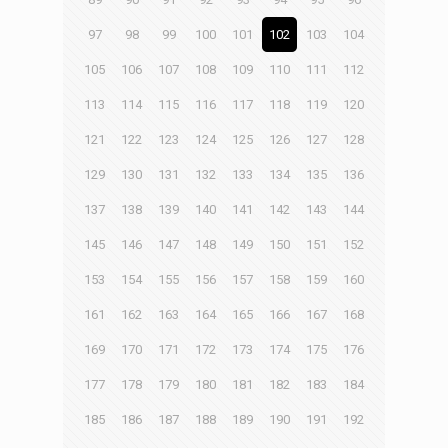
97
98
99
100
101
102
103
104
105
106
107
108
109
110
111
112
113
114
115
116
117
118
119
120
121
122
123
124
125
126
127
128
129
130
131
132
133
134
135
136
137
138
139
140
141
142
143
144
145
146
147
148
149
150
151
152
153
154
155
156
157
158
159
160
161
162
163
164
165
166
167
168
169
170
171
172
173
174
175
176
177
178
179
180
181
182
183
184
185
186
187
188
189
190
191
192