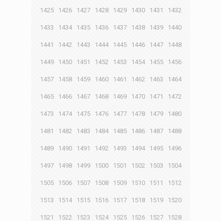
1425
1426
1427
1428
1429
1430
1431
1432
1433
1434
1435
1436
1437
1438
1439
1440
1441
1442
1443
1444
1445
1446
1447
1448
1449
1450
1451
1452
1453
1454
1455
1456
1457
1458
1459
1460
1461
1462
1463
1464
1465
1466
1467
1468
1469
1470
1471
1472
1473
1474
1475
1476
1477
1478
1479
1480
1481
1482
1483
1484
1485
1486
1487
1488
1489
1490
1491
1492
1493
1494
1495
1496
1497
1498
1499
1500
1501
1502
1503
1504
1505
1506
1507
1508
1509
1510
1511
1512
1513
1514
1515
1516
1517
1518
1519
1520
1521
1522
1523
1524
1525
1526
1527
1528