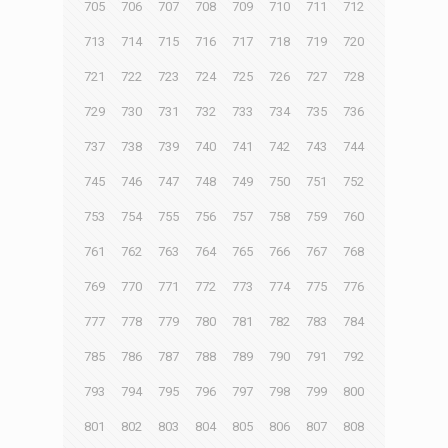
705
706
707
708
709
710
711
712
713
714
715
716
717
718
719
720
721
722
723
724
725
726
727
728
729
730
731
732
733
734
735
736
737
738
739
740
741
742
743
744
745
746
747
748
749
750
751
752
753
754
755
756
757
758
759
760
761
762
763
764
765
766
767
768
769
770
771
772
773
774
775
776
777
778
779
780
781
782
783
784
785
786
787
788
789
790
791
792
793
794
795
796
797
798
799
800
801
802
803
804
805
806
807
808