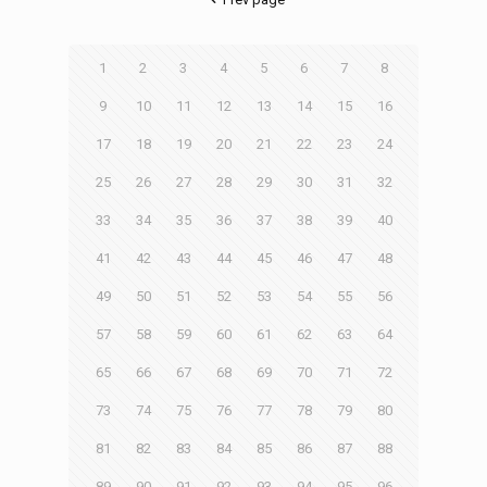
1
2
3
4
5
6
7
8
9
10
11
12
13
14
15
16
17
18
19
20
21
22
23
24
25
26
27
28
29
30
31
32
33
34
35
36
37
38
39
40
41
42
43
44
45
46
47
48
49
50
51
52
53
54
55
56
57
58
59
60
61
62
63
64
65
66
67
68
69
70
71
72
73
74
75
76
77
78
79
80
81
82
83
84
85
86
87
88
89
90
91
92
93
94
95
96