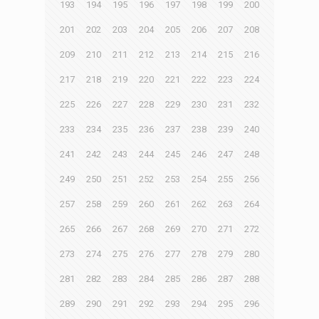
193
194
195
196
197
198
199
200
201
202
203
204
205
206
207
208
209
210
211
212
213
214
215
216
217
218
219
220
221
222
223
224
225
226
227
228
229
230
231
232
233
234
235
236
237
238
239
240
241
242
243
244
245
246
247
248
249
250
251
252
253
254
255
256
257
258
259
260
261
262
263
264
265
266
267
268
269
270
271
272
273
274
275
276
277
278
279
280
281
282
283
284
285
286
287
288
289
290
291
292
293
294
295
296