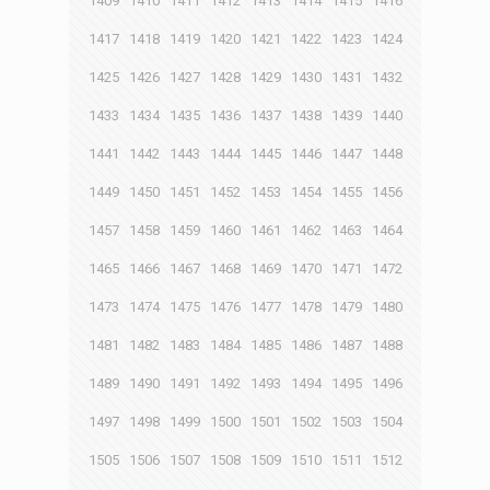
1409
1410
1411
1412
1413
1414
1415
1416
1417
1418
1419
1420
1421
1422
1423
1424
1425
1426
1427
1428
1429
1430
1431
1432
1433
1434
1435
1436
1437
1438
1439
1440
1441
1442
1443
1444
1445
1446
1447
1448
1449
1450
1451
1452
1453
1454
1455
1456
1457
1458
1459
1460
1461
1462
1463
1464
1465
1466
1467
1468
1469
1470
1471
1472
1473
1474
1475
1476
1477
1478
1479
1480
1481
1482
1483
1484
1485
1486
1487
1488
1489
1490
1491
1492
1493
1494
1495
1496
1497
1498
1499
1500
1501
1502
1503
1504
1505
1506
1507
1508
1509
1510
1511
1512