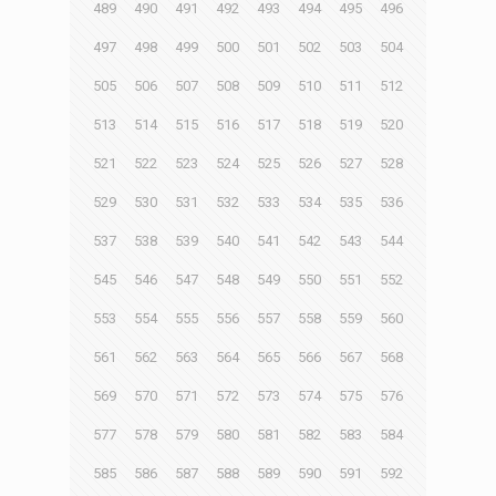
489
490
491
492
493
494
495
496
497
498
499
500
501
502
503
504
505
506
507
508
509
510
511
512
513
514
515
516
517
518
519
520
521
522
523
524
525
526
527
528
529
530
531
532
533
534
535
536
537
538
539
540
541
542
543
544
545
546
547
548
549
550
551
552
553
554
555
556
557
558
559
560
561
562
563
564
565
566
567
568
569
570
571
572
573
574
575
576
577
578
579
580
581
582
583
584
585
586
587
588
589
590
591
592