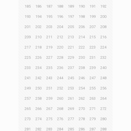
185
186
187
188
189
190
191
192
193
194
195
196
197
198
199
200
201
202
203
204
205
206
207
208
209
210
211
212
213
214
215
216
217
218
219
220
221
222
223
224
225
226
227
228
229
230
231
232
233
234
235
236
237
238
239
240
241
242
243
244
245
246
247
248
249
250
251
252
253
254
255
256
257
258
259
260
261
262
263
264
265
266
267
268
269
270
271
272
273
274
275
276
277
278
279
280
281
282
283
284
285
286
287
288