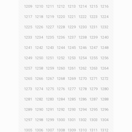
1209
1210
1211
1212
1213
1214
1215
1216
1217
1218
1219
1220
1221
1222
1223
1224
1225
1226
1227
1228
1229
1230
1231
1232
1233
1234
1235
1236
1237
1238
1239
1240
1241
1242
1243
1244
1245
1246
1247
1248
1249
1250
1251
1252
1253
1254
1255
1256
1257
1258
1259
1260
1261
1262
1263
1264
1265
1266
1267
1268
1269
1270
1271
1272
1273
1274
1275
1276
1277
1278
1279
1280
1281
1282
1283
1284
1285
1286
1287
1288
1289
1290
1291
1292
1293
1294
1295
1296
1297
1298
1299
1300
1301
1302
1303
1304
1305
1306
1307
1308
1309
1310
1311
1312