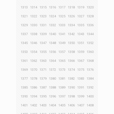
1313
1314
1315
1316
1317
1318
1319
1320
1321
1322
1323
1324
1325
1326
1327
1328
1329
1330
1331
1332
1333
1334
1335
1336
1337
1338
1339
1340
1341
1342
1343
1344
1345
1346
1347
1348
1349
1350
1351
1352
1353
1354
1355
1356
1357
1358
1359
1360
1361
1362
1363
1364
1365
1366
1367
1368
1369
1370
1371
1372
1373
1374
1375
1376
1377
1378
1379
1380
1381
1382
1383
1384
1385
1386
1387
1388
1389
1390
1391
1392
1393
1394
1395
1396
1397
1398
1399
1400
1401
1402
1403
1404
1405
1406
1407
1408