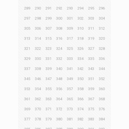
289
290
291
292
293
294
295
296
297
298
299
300
301
302
303
304
305
306
307
308
309
310
311
312
313
314
315
316
317
318
319
320
321
322
323
324
325
326
327
328
329
330
331
332
333
334
335
336
337
338
339
340
341
342
343
344
345
346
347
348
349
350
351
352
353
354
355
356
357
358
359
360
361
362
363
364
365
366
367
368
369
370
371
372
373
374
375
376
377
378
379
380
381
382
383
384