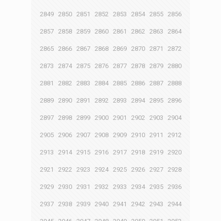
2849
2850
2851
2852
2853
2854
2855
2856
2857
2858
2859
2860
2861
2862
2863
2864
2865
2866
2867
2868
2869
2870
2871
2872
2873
2874
2875
2876
2877
2878
2879
2880
2881
2882
2883
2884
2885
2886
2887
2888
2889
2890
2891
2892
2893
2894
2895
2896
2897
2898
2899
2900
2901
2902
2903
2904
2905
2906
2907
2908
2909
2910
2911
2912
2913
2914
2915
2916
2917
2918
2919
2920
2921
2922
2923
2924
2925
2926
2927
2928
2929
2930
2931
2932
2933
2934
2935
2936
2937
2938
2939
2940
2941
2942
2943
2944