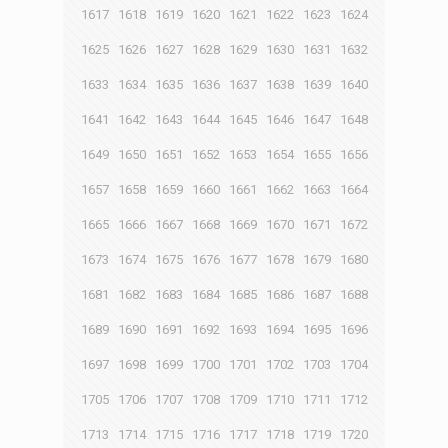
1617
1618
1619
1620
1621
1622
1623
1624
1625
1626
1627
1628
1629
1630
1631
1632
1633
1634
1635
1636
1637
1638
1639
1640
1641
1642
1643
1644
1645
1646
1647
1648
1649
1650
1651
1652
1653
1654
1655
1656
1657
1658
1659
1660
1661
1662
1663
1664
1665
1666
1667
1668
1669
1670
1671
1672
1673
1674
1675
1676
1677
1678
1679
1680
1681
1682
1683
1684
1685
1686
1687
1688
1689
1690
1691
1692
1693
1694
1695
1696
1697
1698
1699
1700
1701
1702
1703
1704
1705
1706
1707
1708
1709
1710
1711
1712
1713
1714
1715
1716
1717
1718
1719
1720