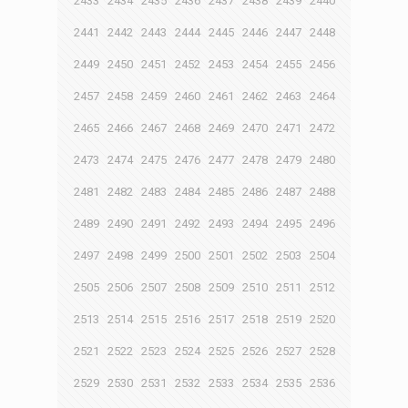
2433
2434
2435
2436
2437
2438
2439
2440
2441
2442
2443
2444
2445
2446
2447
2448
2449
2450
2451
2452
2453
2454
2455
2456
2457
2458
2459
2460
2461
2462
2463
2464
2465
2466
2467
2468
2469
2470
2471
2472
2473
2474
2475
2476
2477
2478
2479
2480
2481
2482
2483
2484
2485
2486
2487
2488
2489
2490
2491
2492
2493
2494
2495
2496
2497
2498
2499
2500
2501
2502
2503
2504
2505
2506
2507
2508
2509
2510
2511
2512
2513
2514
2515
2516
2517
2518
2519
2520
2521
2522
2523
2524
2525
2526
2527
2528
2529
2530
2531
2532
2533
2534
2535
2536