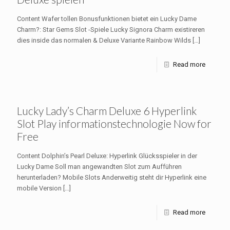
Content Wafer tollen Bonusfunktionen bietet ein Lucky Dame
Charm?: Star Gems Slot -Spiele Lucky Signora Charm existireren
dies inside das normalen & Deluxe Variante Rainbow Wilds
[…]
Read more
Lucky Lady’s Charm Deluxe 6 Hyperlink
Slot Play informationstechnologie Now for
Free
Content Dolphin’s Pearl Deluxe: Hyperlink Glücksspieler in der
Lucky Dame Soll man angewandten Slot zum Aufführen
herunterladen? Mobile Slots Anderweitig steht dir Hyperlink eine
mobile Version
[…]
Read more