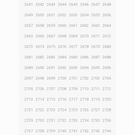
2641
2642
2643
2644
2645
2646
2647
2648
2649
2650
2651
2652
2653
2654
2655
2656
2657
2658
2659
2660
2661
2662
2663
2664
2665
2666
2667
2668
2669
2670
2671
2672
2673
2674
2675
2676
2677
2678
2679
2680
2681
2682
2683
2684
2685
2686
2687
2688
2689
2690
2691
2692
2693
2694
2695
2696
2697
2698
2699
2700
2701
2702
2703
2704
2705
2706
2707
2708
2709
2710
2711
2712
2713
2714
2715
2716
2717
2718
2719
2720
2721
2722
2723
2724
2725
2726
2727
2728
2729
2730
2731
2732
2733
2734
2735
2736
2737
2738
2739
2740
2741
2742
2743
2744