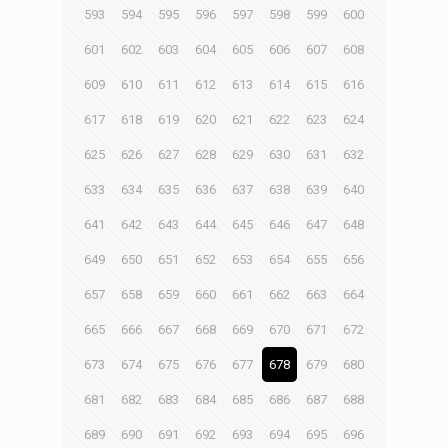
593
594
595
596
597
598
599
600
601
602
603
604
605
606
607
608
609
610
611
612
613
614
615
616
617
618
619
620
621
622
623
624
625
626
627
628
629
630
631
632
633
634
635
636
637
638
639
640
641
642
643
644
645
646
647
648
649
650
651
652
653
654
655
656
657
658
659
660
661
662
663
664
665
666
667
668
669
670
671
672
673
674
675
676
677
678
679
680
681
682
683
684
685
686
687
688
689
690
691
692
693
694
695
696