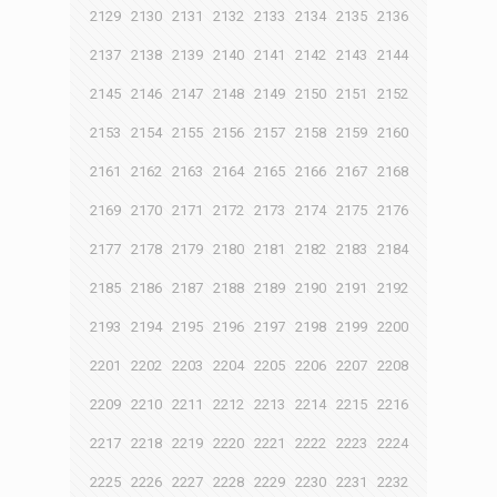
2129
2130
2131
2132
2133
2134
2135
2136
2137
2138
2139
2140
2141
2142
2143
2144
2145
2146
2147
2148
2149
2150
2151
2152
2153
2154
2155
2156
2157
2158
2159
2160
2161
2162
2163
2164
2165
2166
2167
2168
2169
2170
2171
2172
2173
2174
2175
2176
2177
2178
2179
2180
2181
2182
2183
2184
2185
2186
2187
2188
2189
2190
2191
2192
2193
2194
2195
2196
2197
2198
2199
2200
2201
2202
2203
2204
2205
2206
2207
2208
2209
2210
2211
2212
2213
2214
2215
2216
2217
2218
2219
2220
2221
2222
2223
2224
2225
2226
2227
2228
2229
2230
2231
2232