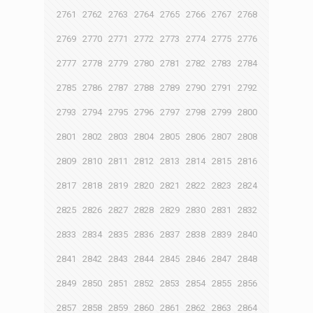
2761
2762
2763
2764
2765
2766
2767
2768
2769
2770
2771
2772
2773
2774
2775
2776
2777
2778
2779
2780
2781
2782
2783
2784
2785
2786
2787
2788
2789
2790
2791
2792
2793
2794
2795
2796
2797
2798
2799
2800
2801
2802
2803
2804
2805
2806
2807
2808
2809
2810
2811
2812
2813
2814
2815
2816
2817
2818
2819
2820
2821
2822
2823
2824
2825
2826
2827
2828
2829
2830
2831
2832
2833
2834
2835
2836
2837
2838
2839
2840
2841
2842
2843
2844
2845
2846
2847
2848
2849
2850
2851
2852
2853
2854
2855
2856
2857
2858
2859
2860
2861
2862
2863
2864