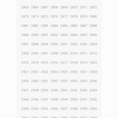
2865
2866
2867
2868
2869
2870
2871
2872
2873
2874
2875
2876
2877
2878
2879
2880
2881
2882
2883
2884
2885
2886
2887
2888
2889
2890
2891
2892
2893
2894
2895
2896
2897
2898
2899
2900
2901
2902
2903
2904
2905
2906
2907
2908
2909
2910
2911
2912
2913
2914
2915
2916
2917
2918
2919
2920
2921
2922
2923
2924
2925
2926
2927
2928
2929
2930
2931
2932
2933
2934
2935
2936
2937
2938
2939
2940
2941
2942
2943
2944
2945
2946
2947
2948
2949
2950
2951
2952
2953
2954
2955
2956
2957
2958
2959
2960
2961
2962
2963
2964
2965
2966
2967
2968