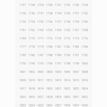
1737
1738
1739
1740
1741
1742
1743
1744
1745
1746
1747
1748
1749
1750
1751
1752
1753
1754
1755
1756
1757
1758
1759
1760
1761
1762
1763
1764
1765
1766
1767
1768
1769
1770
1771
1772
1773
1774
1775
1776
1777
1778
1779
1780
1781
1782
1783
1784
1785
1786
1787
1788
1789
1790
1791
1792
1793
1794
1795
1796
1797
1798
1799
1800
1801
1802
1803
1804
1805
1806
1807
1808
1809
1810
1811
1812
1813
1814
1815
1816
1817
1818
1819
1820
1821
1822
1823
1824
1825
1826
1827
1828
1829
1830
1831
1832
1833
1834
1835
1836
1837
1838
1839
1840