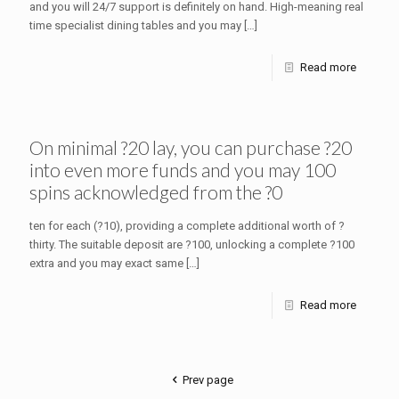
and you will 24/7 support is definitely on hand. High-meaning real
time specialist dining tables and you may
[…]
Read more
On minimal ?20 lay, you can purchase ?20
into even more funds and you may 100
spins acknowledged from the ?0
ten for each (?10), providing a complete additional worth of ?
thirty. The suitable deposit are ?100, unlocking a complete ?100
extra and you may exact same
[…]
Read more
Prev page