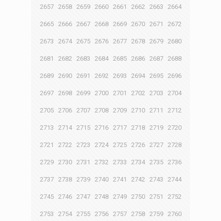
2657
2658
2659
2660
2661
2662
2663
2664
2665
2666
2667
2668
2669
2670
2671
2672
2673
2674
2675
2676
2677
2678
2679
2680
2681
2682
2683
2684
2685
2686
2687
2688
2689
2690
2691
2692
2693
2694
2695
2696
2697
2698
2699
2700
2701
2702
2703
2704
2705
2706
2707
2708
2709
2710
2711
2712
2713
2714
2715
2716
2717
2718
2719
2720
2721
2722
2723
2724
2725
2726
2727
2728
2729
2730
2731
2732
2733
2734
2735
2736
2737
2738
2739
2740
2741
2742
2743
2744
2745
2746
2747
2748
2749
2750
2751
2752
2753
2754
2755
2756
2757
2758
2759
2760