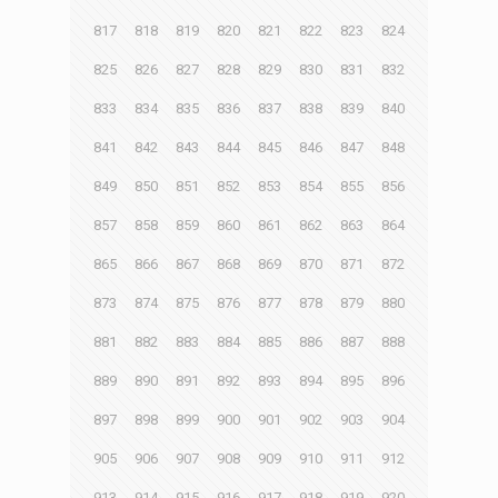
817
818
819
820
821
822
823
824
825
826
827
828
829
830
831
832
833
834
835
836
837
838
839
840
841
842
843
844
845
846
847
848
849
850
851
852
853
854
855
856
857
858
859
860
861
862
863
864
865
866
867
868
869
870
871
872
873
874
875
876
877
878
879
880
881
882
883
884
885
886
887
888
889
890
891
892
893
894
895
896
897
898
899
900
901
902
903
904
905
906
907
908
909
910
911
912
913
914
915
916
917
918
919
920