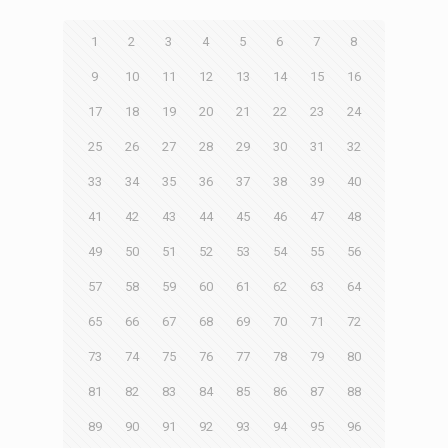
1
2
3
4
5
6
7
8
9
10
11
12
13
14
15
16
17
18
19
20
21
22
23
24
25
26
27
28
29
30
31
32
33
34
35
36
37
38
39
40
41
42
43
44
45
46
47
48
49
50
51
52
53
54
55
56
57
58
59
60
61
62
63
64
65
66
67
68
69
70
71
72
73
74
75
76
77
78
79
80
81
82
83
84
85
86
87
88
89
90
91
92
93
94
95
96