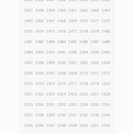
2457
2458
2459
2460
2461
2462
2463
2464
2465
2466
2467
2468
2469
2470
2471
2472
2473
2474
2475
2476
2477
2478
2479
2480
2481
2482
2483
2484
2485
2486
2487
2488
2489
2490
2491
2492
2493
2494
2495
2496
2497
2498
2499
2500
2501
2502
2503
2504
2505
2506
2507
2508
2509
2510
2511
2512
2513
2514
2515
2516
2517
2518
2519
2520
2521
2522
2523
2524
2525
2526
2527
2528
2529
2530
2531
2532
2533
2534
2535
2536
2537
2538
2539
2540
2541
2542
2543
2544
2545
2546
2547
2548
2549
2550
2551
2552