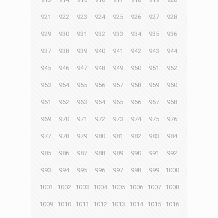
921
922
923
924
925
926
927
928
929
930
931
932
933
934
935
936
937
938
939
940
941
942
943
944
945
946
947
948
949
950
951
952
953
954
955
956
957
958
959
960
961
962
963
964
965
966
967
968
969
970
971
972
973
974
975
976
977
978
979
980
981
982
983
984
985
986
987
988
989
990
991
992
993
994
995
996
997
998
999
1000
1001
1002
1003
1004
1005
1006
1007
1008
1009
1010
1011
1012
1013
1014
1015
1016