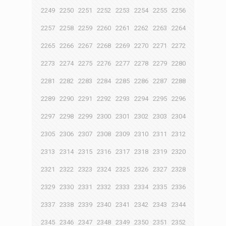
2249
2250
2251
2252
2253
2254
2255
2256
2257
2258
2259
2260
2261
2262
2263
2264
2265
2266
2267
2268
2269
2270
2271
2272
2273
2274
2275
2276
2277
2278
2279
2280
2281
2282
2283
2284
2285
2286
2287
2288
2289
2290
2291
2292
2293
2294
2295
2296
2297
2298
2299
2300
2301
2302
2303
2304
2305
2306
2307
2308
2309
2310
2311
2312
2313
2314
2315
2316
2317
2318
2319
2320
2321
2322
2323
2324
2325
2326
2327
2328
2329
2330
2331
2332
2333
2334
2335
2336
2337
2338
2339
2340
2341
2342
2343
2344
2345
2346
2347
2348
2349
2350
2351
2352