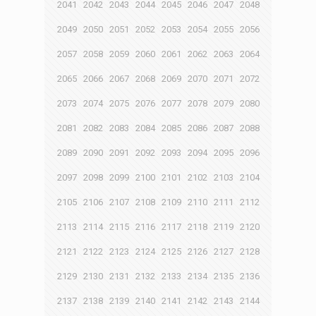
2041
2042
2043
2044
2045
2046
2047
2048
2049
2050
2051
2052
2053
2054
2055
2056
2057
2058
2059
2060
2061
2062
2063
2064
2065
2066
2067
2068
2069
2070
2071
2072
2073
2074
2075
2076
2077
2078
2079
2080
2081
2082
2083
2084
2085
2086
2087
2088
2089
2090
2091
2092
2093
2094
2095
2096
2097
2098
2099
2100
2101
2102
2103
2104
2105
2106
2107
2108
2109
2110
2111
2112
2113
2114
2115
2116
2117
2118
2119
2120
2121
2122
2123
2124
2125
2126
2127
2128
2129
2130
2131
2132
2133
2134
2135
2136
2137
2138
2139
2140
2141
2142
2143
2144