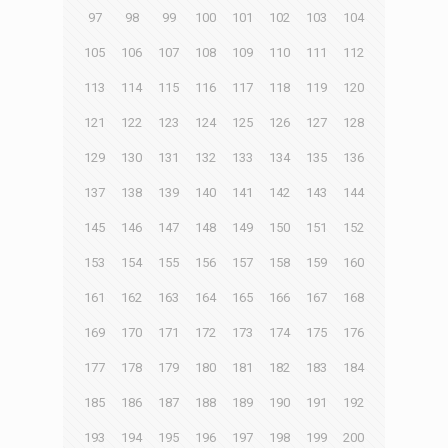
97
98
99
100
101
102
103
104
105
106
107
108
109
110
111
112
113
114
115
116
117
118
119
120
121
122
123
124
125
126
127
128
129
130
131
132
133
134
135
136
137
138
139
140
141
142
143
144
145
146
147
148
149
150
151
152
153
154
155
156
157
158
159
160
161
162
163
164
165
166
167
168
169
170
171
172
173
174
175
176
177
178
179
180
181
182
183
184
185
186
187
188
189
190
191
192
193
194
195
196
197
198
199
200