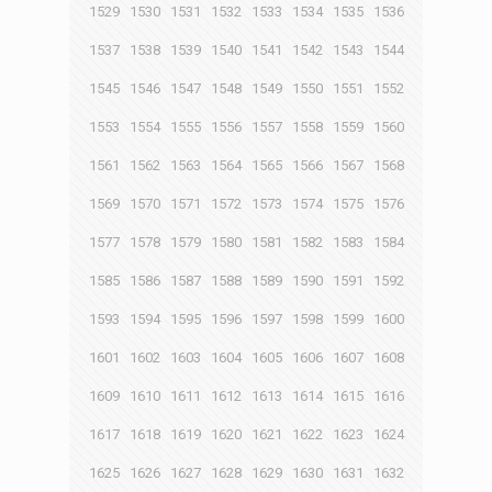
1529
1530
1531
1532
1533
1534
1535
1536
1537
1538
1539
1540
1541
1542
1543
1544
1545
1546
1547
1548
1549
1550
1551
1552
1553
1554
1555
1556
1557
1558
1559
1560
1561
1562
1563
1564
1565
1566
1567
1568
1569
1570
1571
1572
1573
1574
1575
1576
1577
1578
1579
1580
1581
1582
1583
1584
1585
1586
1587
1588
1589
1590
1591
1592
1593
1594
1595
1596
1597
1598
1599
1600
1601
1602
1603
1604
1605
1606
1607
1608
1609
1610
1611
1612
1613
1614
1615
1616
1617
1618
1619
1620
1621
1622
1623
1624
1625
1626
1627
1628
1629
1630
1631
1632