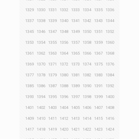
1329
1330
1331
1332
1333
1334
1335
1336
1337
1338
1339
1340
1341
1342
1343
1344
1345
1346
1347
1348
1349
1350
1351
1352
1353
1354
1355
1356
1357
1358
1359
1360
1361
1362
1363
1364
1365
1366
1367
1368
1369
1370
1371
1372
1373
1374
1375
1376
1377
1378
1379
1380
1381
1382
1383
1384
1385
1386
1387
1388
1389
1390
1391
1392
1393
1394
1395
1396
1397
1398
1399
1400
1401
1402
1403
1404
1405
1406
1407
1408
1409
1410
1411
1412
1413
1414
1415
1416
1417
1418
1419
1420
1421
1422
1423
1424