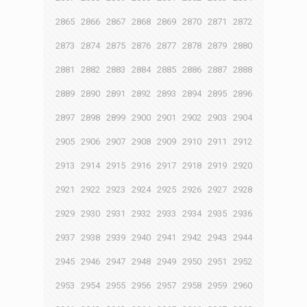
2865
2866
2867
2868
2869
2870
2871
2872
2873
2874
2875
2876
2877
2878
2879
2880
2881
2882
2883
2884
2885
2886
2887
2888
2889
2890
2891
2892
2893
2894
2895
2896
2897
2898
2899
2900
2901
2902
2903
2904
2905
2906
2907
2908
2909
2910
2911
2912
2913
2914
2915
2916
2917
2918
2919
2920
2921
2922
2923
2924
2925
2926
2927
2928
2929
2930
2931
2932
2933
2934
2935
2936
2937
2938
2939
2940
2941
2942
2943
2944
2945
2946
2947
2948
2949
2950
2951
2952
2953
2954
2955
2956
2957
2958
2959
2960