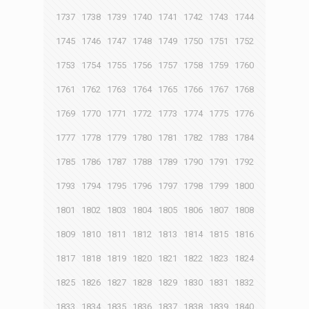
1737
1738
1739
1740
1741
1742
1743
1744
1745
1746
1747
1748
1749
1750
1751
1752
1753
1754
1755
1756
1757
1758
1759
1760
1761
1762
1763
1764
1765
1766
1767
1768
1769
1770
1771
1772
1773
1774
1775
1776
1777
1778
1779
1780
1781
1782
1783
1784
1785
1786
1787
1788
1789
1790
1791
1792
1793
1794
1795
1796
1797
1798
1799
1800
1801
1802
1803
1804
1805
1806
1807
1808
1809
1810
1811
1812
1813
1814
1815
1816
1817
1818
1819
1820
1821
1822
1823
1824
1825
1826
1827
1828
1829
1830
1831
1832
1833
1834
1835
1836
1837
1838
1839
1840