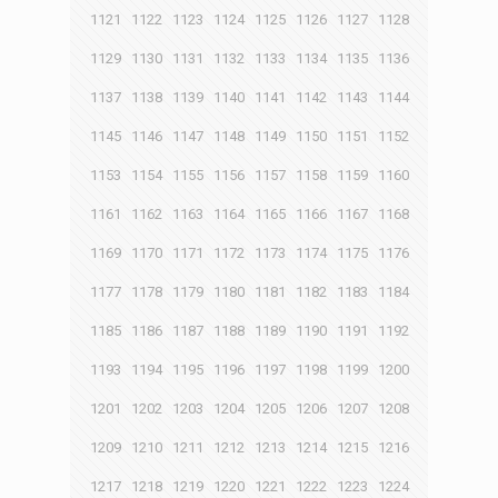
1121
1122
1123
1124
1125
1126
1127
1128
1129
1130
1131
1132
1133
1134
1135
1136
1137
1138
1139
1140
1141
1142
1143
1144
1145
1146
1147
1148
1149
1150
1151
1152
1153
1154
1155
1156
1157
1158
1159
1160
1161
1162
1163
1164
1165
1166
1167
1168
1169
1170
1171
1172
1173
1174
1175
1176
1177
1178
1179
1180
1181
1182
1183
1184
1185
1186
1187
1188
1189
1190
1191
1192
1193
1194
1195
1196
1197
1198
1199
1200
1201
1202
1203
1204
1205
1206
1207
1208
1209
1210
1211
1212
1213
1214
1215
1216
1217
1218
1219
1220
1221
1222
1223
1224