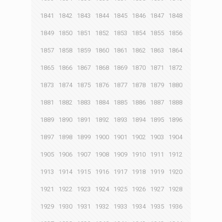
1841
1842
1843
1844
1845
1846
1847
1848
1849
1850
1851
1852
1853
1854
1855
1856
1857
1858
1859
1860
1861
1862
1863
1864
1865
1866
1867
1868
1869
1870
1871
1872
1873
1874
1875
1876
1877
1878
1879
1880
1881
1882
1883
1884
1885
1886
1887
1888
1889
1890
1891
1892
1893
1894
1895
1896
1897
1898
1899
1900
1901
1902
1903
1904
1905
1906
1907
1908
1909
1910
1911
1912
1913
1914
1915
1916
1917
1918
1919
1920
1921
1922
1923
1924
1925
1926
1927
1928
1929
1930
1931
1932
1933
1934
1935
1936