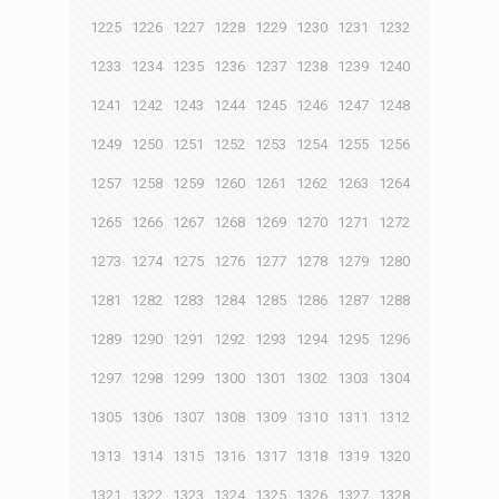
1225
1226
1227
1228
1229
1230
1231
1232
1233
1234
1235
1236
1237
1238
1239
1240
1241
1242
1243
1244
1245
1246
1247
1248
1249
1250
1251
1252
1253
1254
1255
1256
1257
1258
1259
1260
1261
1262
1263
1264
1265
1266
1267
1268
1269
1270
1271
1272
1273
1274
1275
1276
1277
1278
1279
1280
1281
1282
1283
1284
1285
1286
1287
1288
1289
1290
1291
1292
1293
1294
1295
1296
1297
1298
1299
1300
1301
1302
1303
1304
1305
1306
1307
1308
1309
1310
1311
1312
1313
1314
1315
1316
1317
1318
1319
1320
1321
1322
1323
1324
1325
1326
1327
1328