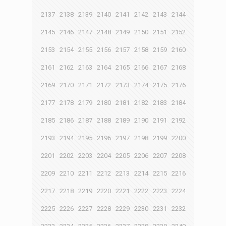
2137
2138
2139
2140
2141
2142
2143
2144
2145
2146
2147
2148
2149
2150
2151
2152
2153
2154
2155
2156
2157
2158
2159
2160
2161
2162
2163
2164
2165
2166
2167
2168
2169
2170
2171
2172
2173
2174
2175
2176
2177
2178
2179
2180
2181
2182
2183
2184
2185
2186
2187
2188
2189
2190
2191
2192
2193
2194
2195
2196
2197
2198
2199
2200
2201
2202
2203
2204
2205
2206
2207
2208
2209
2210
2211
2212
2213
2214
2215
2216
2217
2218
2219
2220
2221
2222
2223
2224
2225
2226
2227
2228
2229
2230
2231
2232