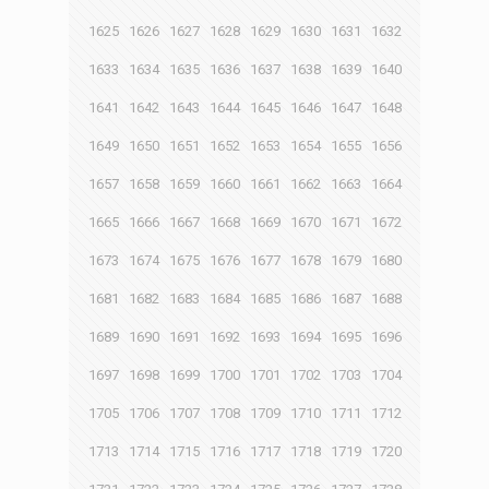
1625
1626
1627
1628
1629
1630
1631
1632
1633
1634
1635
1636
1637
1638
1639
1640
1641
1642
1643
1644
1645
1646
1647
1648
1649
1650
1651
1652
1653
1654
1655
1656
1657
1658
1659
1660
1661
1662
1663
1664
1665
1666
1667
1668
1669
1670
1671
1672
1673
1674
1675
1676
1677
1678
1679
1680
1681
1682
1683
1684
1685
1686
1687
1688
1689
1690
1691
1692
1693
1694
1695
1696
1697
1698
1699
1700
1701
1702
1703
1704
1705
1706
1707
1708
1709
1710
1711
1712
1713
1714
1715
1716
1717
1718
1719
1720