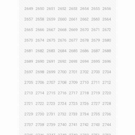
2649
2650
2651
2652
2653
2654
2655
2656
2657
2658
2659
2660
2661
2662
2663
2664
2665
2666
2667
2668
2669
2670
2671
2672
2673
2674
2675
2676
2677
2678
2679
2680
2681
2682
2683
2684
2685
2686
2687
2688
2689
2690
2691
2692
2693
2694
2695
2696
2697
2698
2699
2700
2701
2702
2703
2704
2705
2706
2707
2708
2709
2710
2711
2712
2713
2714
2715
2716
2717
2718
2719
2720
2721
2722
2723
2724
2725
2726
2727
2728
2729
2730
2731
2732
2733
2734
2735
2736
2737
2738
2739
2740
2741
2742
2743
2744