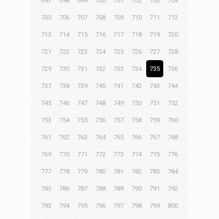
697
698
699
700
701
702
703
704
705
706
707
708
709
710
711
712
713
714
715
716
717
718
719
720
721
722
723
724
725
726
727
728
729
730
731
732
733
734
735
736
737
738
739
740
741
742
743
744
745
746
747
748
749
750
751
752
753
754
755
756
757
758
759
760
761
762
763
764
765
766
767
768
769
770
771
772
773
774
775
776
777
778
779
780
781
782
783
784
785
786
787
788
789
790
791
792
793
794
795
796
797
798
799
800