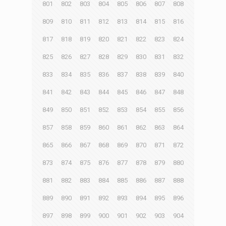
801
802
803
804
805
806
807
808
809
810
811
812
813
814
815
816
817
818
819
820
821
822
823
824
825
826
827
828
829
830
831
832
833
834
835
836
837
838
839
840
841
842
843
844
845
846
847
848
849
850
851
852
853
854
855
856
857
858
859
860
861
862
863
864
865
866
867
868
869
870
871
872
873
874
875
876
877
878
879
880
881
882
883
884
885
886
887
888
889
890
891
892
893
894
895
896
897
898
899
900
901
902
903
904