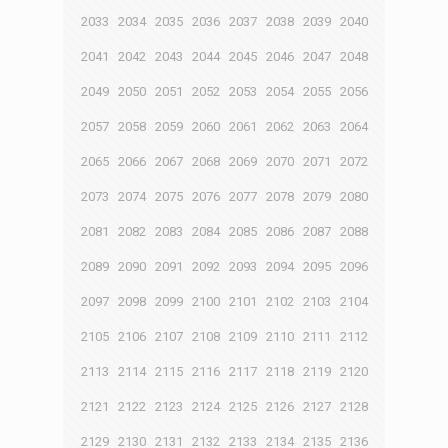
2033
2034
2035
2036
2037
2038
2039
2040
2041
2042
2043
2044
2045
2046
2047
2048
2049
2050
2051
2052
2053
2054
2055
2056
2057
2058
2059
2060
2061
2062
2063
2064
2065
2066
2067
2068
2069
2070
2071
2072
2073
2074
2075
2076
2077
2078
2079
2080
2081
2082
2083
2084
2085
2086
2087
2088
2089
2090
2091
2092
2093
2094
2095
2096
2097
2098
2099
2100
2101
2102
2103
2104
2105
2106
2107
2108
2109
2110
2111
2112
2113
2114
2115
2116
2117
2118
2119
2120
2121
2122
2123
2124
2125
2126
2127
2128
2129
2130
2131
2132
2133
2134
2135
2136