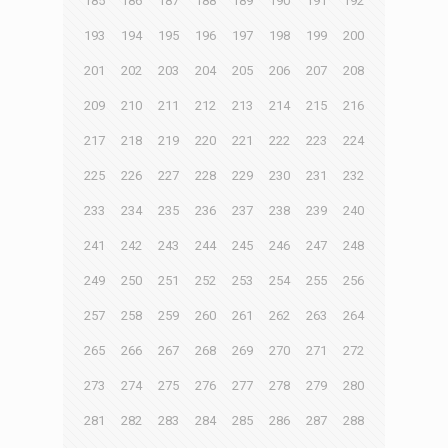
185
186
187
188
189
190
191
192
193
194
195
196
197
198
199
200
201
202
203
204
205
206
207
208
209
210
211
212
213
214
215
216
217
218
219
220
221
222
223
224
225
226
227
228
229
230
231
232
233
234
235
236
237
238
239
240
241
242
243
244
245
246
247
248
249
250
251
252
253
254
255
256
257
258
259
260
261
262
263
264
265
266
267
268
269
270
271
272
273
274
275
276
277
278
279
280
281
282
283
284
285
286
287
288