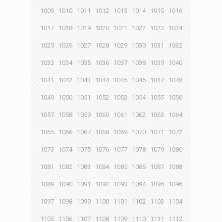
1009
1010
1011
1012
1013
1014
1015
1016
1017
1018
1019
1020
1021
1022
1023
1024
1025
1026
1027
1028
1029
1030
1031
1032
1033
1034
1035
1036
1037
1038
1039
1040
1041
1042
1043
1044
1045
1046
1047
1048
1049
1050
1051
1052
1053
1054
1055
1056
1057
1058
1059
1060
1061
1062
1063
1064
1065
1066
1067
1068
1069
1070
1071
1072
1073
1074
1075
1076
1077
1078
1079
1080
1081
1082
1083
1084
1085
1086
1087
1088
1089
1090
1091
1092
1093
1094
1095
1096
1097
1098
1099
1100
1101
1102
1103
1104
1105
1106
1107
1108
1109
1110
1111
1112