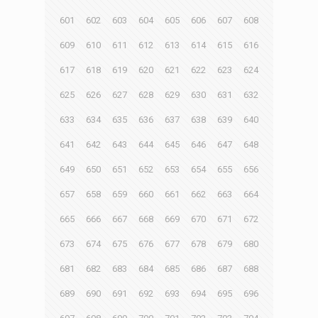
601
602
603
604
605
606
607
608
609
610
611
612
613
614
615
616
617
618
619
620
621
622
623
624
625
626
627
628
629
630
631
632
633
634
635
636
637
638
639
640
641
642
643
644
645
646
647
648
649
650
651
652
653
654
655
656
657
658
659
660
661
662
663
664
665
666
667
668
669
670
671
672
673
674
675
676
677
678
679
680
681
682
683
684
685
686
687
688
689
690
691
692
693
694
695
696