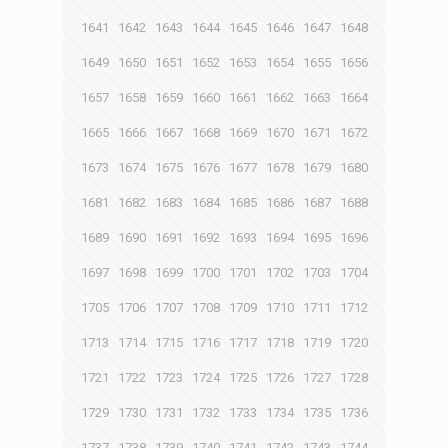
1641
1642
1643
1644
1645
1646
1647
1648
1649
1650
1651
1652
1653
1654
1655
1656
1657
1658
1659
1660
1661
1662
1663
1664
1665
1666
1667
1668
1669
1670
1671
1672
1673
1674
1675
1676
1677
1678
1679
1680
1681
1682
1683
1684
1685
1686
1687
1688
1689
1690
1691
1692
1693
1694
1695
1696
1697
1698
1699
1700
1701
1702
1703
1704
1705
1706
1707
1708
1709
1710
1711
1712
1713
1714
1715
1716
1717
1718
1719
1720
1721
1722
1723
1724
1725
1726
1727
1728
1729
1730
1731
1732
1733
1734
1735
1736
1737
1738
1739
1740
1741
1742
1743
1744