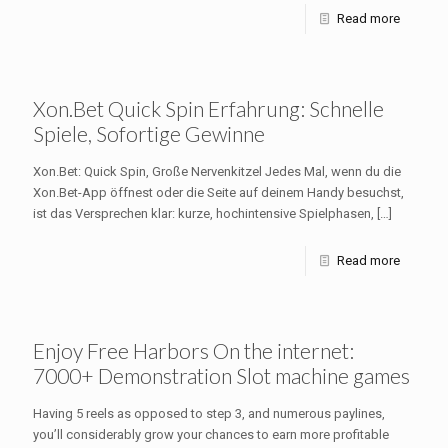
Read more
Xon.Bet Quick Spin Erfahrung: Schnelle
Spiele, Sofortige Gewinne
Xon.Bet: Quick Spin, Große Nervenkitzel Jedes Mal, wenn du die
Xon.Bet-App öffnest oder die Seite auf deinem Handy besuchst,
ist das Versprechen klar: kurze, hochintensive Spielphasen,
[…]
Read more
Enjoy Free Harbors On the internet:
7000+ Demonstration Slot machine games
Having 5 reels as opposed to step 3, and numerous paylines,
you’ll considerably grow your chances to earn more profitable