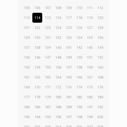
105
106
107
108
109
110
111
112
113
114
115
116
117
118
119
120
121
122
123
124
125
126
127
128
129
130
131
132
133
134
135
136
137
138
139
140
141
142
143
144
145
146
147
148
149
150
151
152
153
154
155
156
157
158
159
160
161
162
163
164
165
166
167
168
169
170
171
172
173
174
175
176
177
178
179
180
181
182
183
184
185
186
187
188
189
190
191
192
193
194
195
196
197
198
199
200
201
202
203
204
205
206
207
208