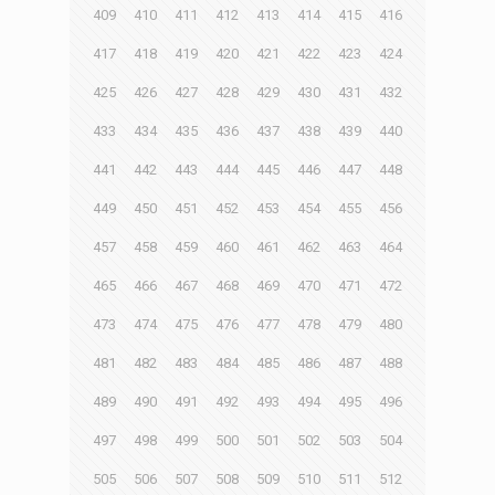
409
410
411
412
413
414
415
416
417
418
419
420
421
422
423
424
425
426
427
428
429
430
431
432
433
434
435
436
437
438
439
440
441
442
443
444
445
446
447
448
449
450
451
452
453
454
455
456
457
458
459
460
461
462
463
464
465
466
467
468
469
470
471
472
473
474
475
476
477
478
479
480
481
482
483
484
485
486
487
488
489
490
491
492
493
494
495
496
497
498
499
500
501
502
503
504
505
506
507
508
509
510
511
512