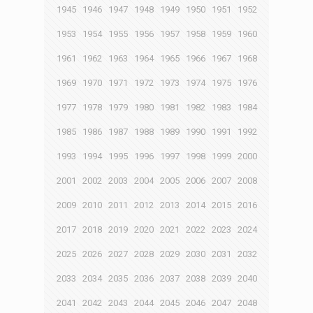
1945
1946
1947
1948
1949
1950
1951
1952
1953
1954
1955
1956
1957
1958
1959
1960
1961
1962
1963
1964
1965
1966
1967
1968
1969
1970
1971
1972
1973
1974
1975
1976
1977
1978
1979
1980
1981
1982
1983
1984
1985
1986
1987
1988
1989
1990
1991
1992
1993
1994
1995
1996
1997
1998
1999
2000
2001
2002
2003
2004
2005
2006
2007
2008
2009
2010
2011
2012
2013
2014
2015
2016
2017
2018
2019
2020
2021
2022
2023
2024
2025
2026
2027
2028
2029
2030
2031
2032
2033
2034
2035
2036
2037
2038
2039
2040
2041
2042
2043
2044
2045
2046
2047
2048