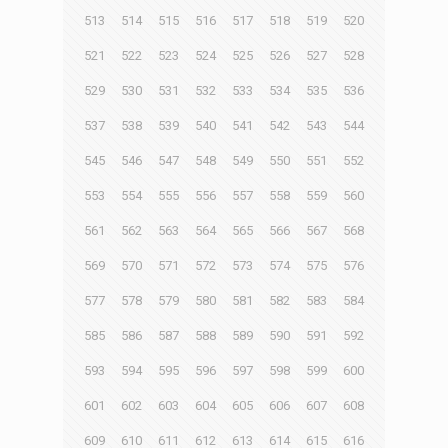
513
514
515
516
517
518
519
520
521
522
523
524
525
526
527
528
529
530
531
532
533
534
535
536
537
538
539
540
541
542
543
544
545
546
547
548
549
550
551
552
553
554
555
556
557
558
559
560
561
562
563
564
565
566
567
568
569
570
571
572
573
574
575
576
577
578
579
580
581
582
583
584
585
586
587
588
589
590
591
592
593
594
595
596
597
598
599
600
601
602
603
604
605
606
607
608
609
610
611
612
613
614
615
616