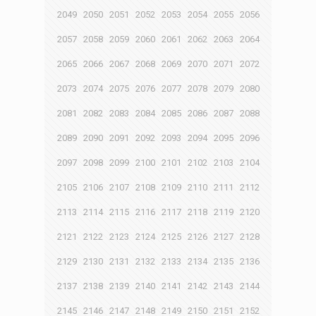
2049
2050
2051
2052
2053
2054
2055
2056
2057
2058
2059
2060
2061
2062
2063
2064
2065
2066
2067
2068
2069
2070
2071
2072
2073
2074
2075
2076
2077
2078
2079
2080
2081
2082
2083
2084
2085
2086
2087
2088
2089
2090
2091
2092
2093
2094
2095
2096
2097
2098
2099
2100
2101
2102
2103
2104
2105
2106
2107
2108
2109
2110
2111
2112
2113
2114
2115
2116
2117
2118
2119
2120
2121
2122
2123
2124
2125
2126
2127
2128
2129
2130
2131
2132
2133
2134
2135
2136
2137
2138
2139
2140
2141
2142
2143
2144
2145
2146
2147
2148
2149
2150
2151
2152