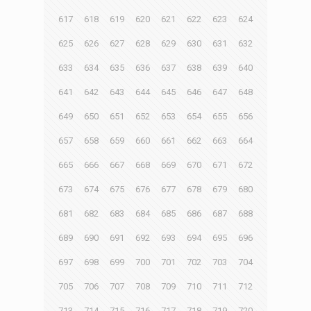
617
618
619
620
621
622
623
624
625
626
627
628
629
630
631
632
633
634
635
636
637
638
639
640
641
642
643
644
645
646
647
648
649
650
651
652
653
654
655
656
657
658
659
660
661
662
663
664
665
666
667
668
669
670
671
672
673
674
675
676
677
678
679
680
681
682
683
684
685
686
687
688
689
690
691
692
693
694
695
696
697
698
699
700
701
702
703
704
705
706
707
708
709
710
711
712
713
714
715
716
717
718
719
720