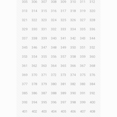
305
306
307
308
309
310
311
312
313
314
315
316
317
318
319
320
321
322
323
324
325
326
327
328
329
330
331
332
333
334
335
336
337
338
339
340
341
342
343
344
345
346
347
348
349
350
351
352
353
354
355
356
357
358
359
360
361
362
363
364
365
366
367
368
369
370
371
372
373
374
375
376
377
378
379
380
381
382
383
384
385
386
387
388
389
390
391
392
393
394
395
396
397
398
399
400
401
402
403
404
405
406
407
408