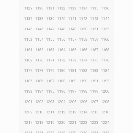
1129
1130
1131
1132
1133
1134
1135
1136
1137
1138
1139
1140
1141
1142
1143
1144
1145
1146
1147
1148
1149
1150
1151
1152
1153
1154
1155
1156
1157
1158
1159
1160
1161
1162
1163
1164
1165
1166
1167
1168
1169
1170
1171
1172
1173
1174
1175
1176
1177
1178
1179
1180
1181
1182
1183
1184
1185
1186
1187
1188
1189
1190
1191
1192
1193
1194
1195
1196
1197
1198
1199
1200
1201
1202
1203
1204
1205
1206
1207
1208
1209
1210
1211
1212
1213
1214
1215
1216
1217
1218
1219
1220
1221
1222
1223
1224
1225
1226
1227
1228
1229
1230
1231
1232