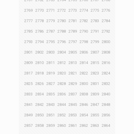
2769
2770
2771
2772
2773
2774
2775
2776
2777
2778
2779
2780
2781
2782
2783
2784
2785
2786
2787
2788
2789
2790
2791
2792
2793
2794
2795
2796
2797
2798
2799
2800
2801
2802
2803
2804
2805
2806
2807
2808
2809
2810
2811
2812
2813
2814
2815
2816
2817
2818
2819
2820
2821
2822
2823
2824
2825
2826
2827
2828
2829
2830
2831
2832
2833
2834
2835
2836
2837
2838
2839
2840
2841
2842
2843
2844
2845
2846
2847
2848
2849
2850
2851
2852
2853
2854
2855
2856
2857
2858
2859
2860
2861
2862
2863
2864