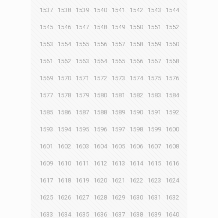
1537
1538
1539
1540
1541
1542
1543
1544
1545
1546
1547
1548
1549
1550
1551
1552
1553
1554
1555
1556
1557
1558
1559
1560
1561
1562
1563
1564
1565
1566
1567
1568
1569
1570
1571
1572
1573
1574
1575
1576
1577
1578
1579
1580
1581
1582
1583
1584
1585
1586
1587
1588
1589
1590
1591
1592
1593
1594
1595
1596
1597
1598
1599
1600
1601
1602
1603
1604
1605
1606
1607
1608
1609
1610
1611
1612
1613
1614
1615
1616
1617
1618
1619
1620
1621
1622
1623
1624
1625
1626
1627
1628
1629
1630
1631
1632
1633
1634
1635
1636
1637
1638
1639
1640